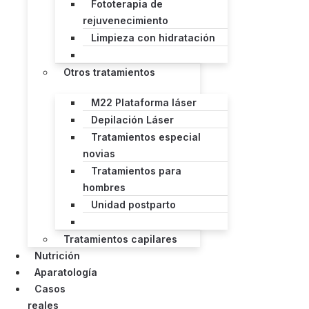
Fototerapia de
rejuvenecimiento
Limpieza con hidratación
Otros tratamientos
M22 Plataforma láser
Depilación Láser
Tratamientos especial
novias
Tratamientos para
hombres
Unidad postparto
Tratamientos capilares
Nutrición
Aparatología
Casos
reales