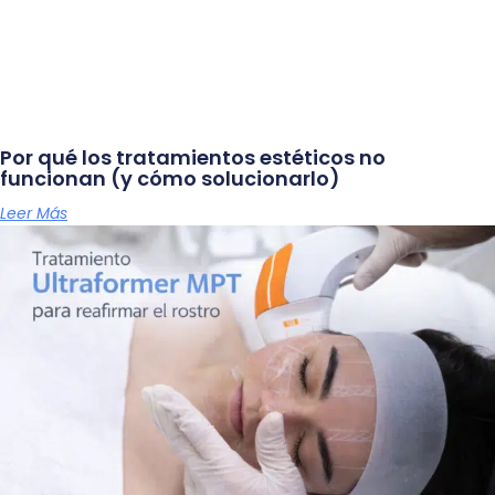
Por qué los tratamientos estéticos no
funcionan (y cómo solucionarlo)
Leer Más