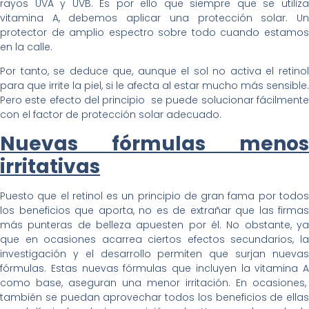
rayos UVA y UVB. Es por ello que siempre que se utiliza
vitamina A, debemos aplicar una protección solar. Un
protector de amplio espectro sobre todo cuando estamos
en la calle.
Por tanto, se deduce que, aunque el sol no activa el retinol
para que irrite la piel, si le afecta al estar mucho más sensible.
Pero este efecto del principio se puede solucionar fácilmente
con el factor de protección solar adecuado.
Nuevas fórmulas menos
irritativas
Puesto que el retinol es un principio de gran fama por todos
los beneficios que aporta, no es de extrañar que las firmas
más punteras de belleza apuesten por él. No obstante, ya
que en ocasiones acarrea ciertos efectos secundarios, la
investigación y el desarrollo permiten que surjan nuevas
fórmulas. Estas nuevas fórmulas que incluyen la vitamina A
como base, aseguran una menor irritación. En ocasiones,
también se puedan aprovechar todos los beneficios de ellas