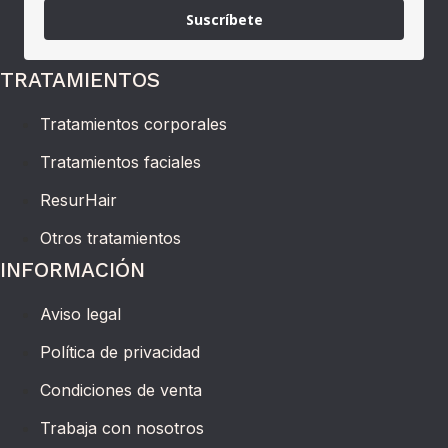
Suscríbete
TRATAMIENTOS
Tratamientos corporales
Tratamientos faciales
ResurHair
Otros tratamientos
INFORMACIÓN
Aviso legal
Política de privacidad
Condiciones de venta
Trabaja con nosotros