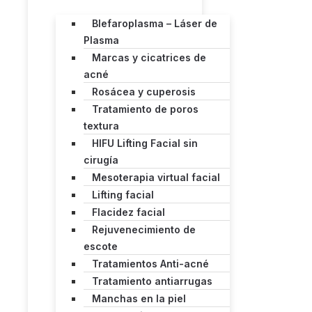
Blefaroplasma – Láser de
Plasma
Marcas y cicatrices de
acné
Rosácea y cuperosis
Tratamiento de poros
textura
HIFU Lifting Facial sin
cirugía
Mesoterapia virtual facial
Lifting facial
Flacidez facial
Rejuvenecimiento de
escote
Tratamientos Anti-acné
Tratamiento antiarrugas
Manchas en la piel