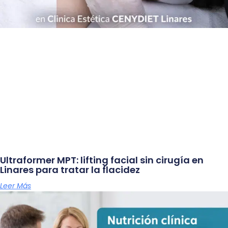
Ultraformer MPT: lifting facial sin cirugía en
Linares para tratar la flacidez
Leer Más