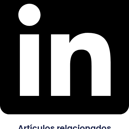
Artículos relacionados