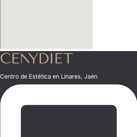
Centro de Estética en Linares, Jaén