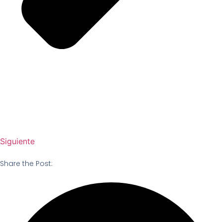
Siguiente
Share the Post: