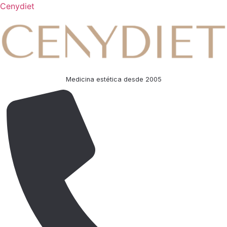
Cenydiet
Medicina estética desde 2005