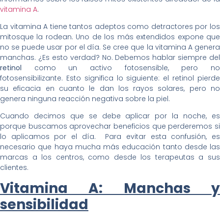
vitamina A
.
La vitamina A tiene tantos adeptos como detractores por los
mitosque la rodean. Uno de los más extendidos expone que
no se puede usar por el día. Se cree que la vitamina A genera
manchas. ¿Es esto verdad? No. Debemos hablar siempre del
retinol
como un activo fotosensible, pero no
fotosensibilizante. Esto significa lo siguiente: el retinol pierde
su eficacia en cuanto le dan los rayos solares, pero no
genera ninguna reacción negativa sobre la piel.
Cuando decimos que se debe aplicar por la noche, es
porque buscamos aprovechar beneficios que perderemos si
lo aplicamos por el día. Para evitar esta confusión, es
necesario que haya mucha más educación tanto desde las
marcas a los centros, como desde los terapeutas a sus
clientes.
Vitamina A: Manchas y
sensibilidad