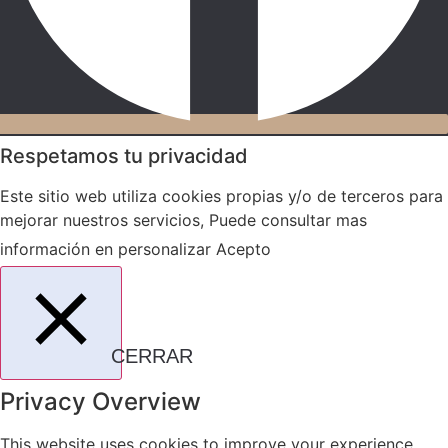
Respetamos tu privacidad
Este sitio web utiliza cookies propias y/o de terceros para
mejorar nuestros servicios, Puede consultar mas
información en
personalizar
Acepto
CERRAR
Privacy Overview
This website uses cookies to improve your experience