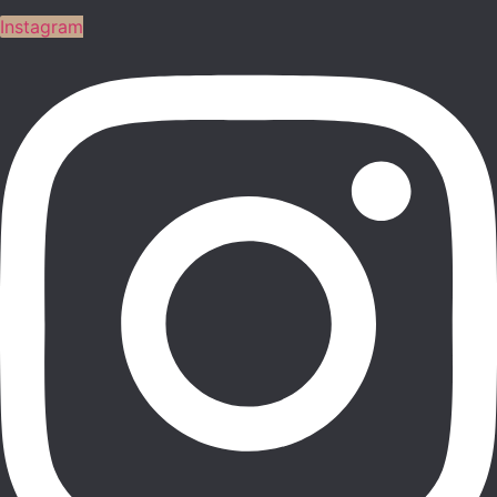
Instagram