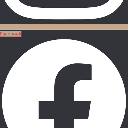
Facebook