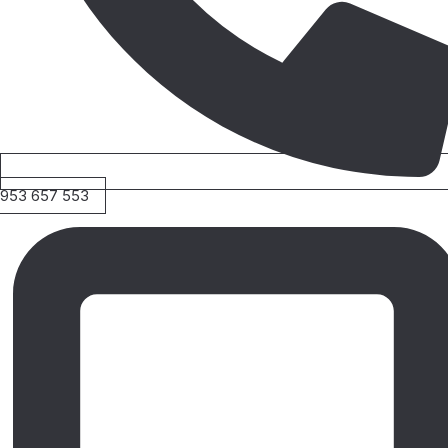
953 657 553