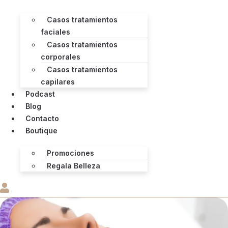
Casos tratamientos
faciales
Casos tratamientos
corporales
Casos tratamientos
capilares
Podcast
Blog
Contacto
Boutique
Promociones
Regala Belleza