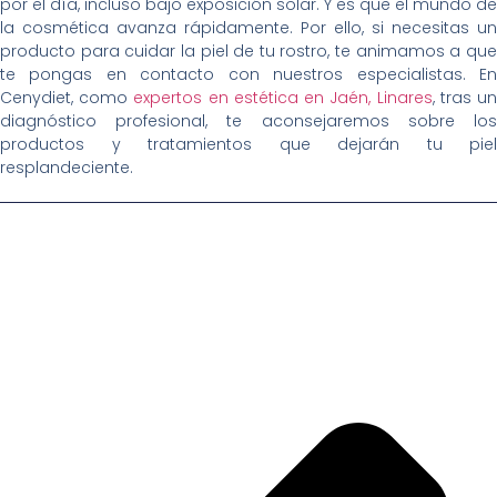
por el día, incluso bajo exposición solar. Y es que el mundo de
la cosmética avanza rápidamente. Por ello, si necesitas un
producto para cuidar la piel de tu rostro, te animamos a que
te pongas en contacto con nuestros especialistas. En
Cenydiet, como
expertos en estética en Jaén, Linares
, tras u
diagnóstico profesional, te aconsejaremos sobre los
productos y tratamientos que dejarán tu piel
resplandeciente.