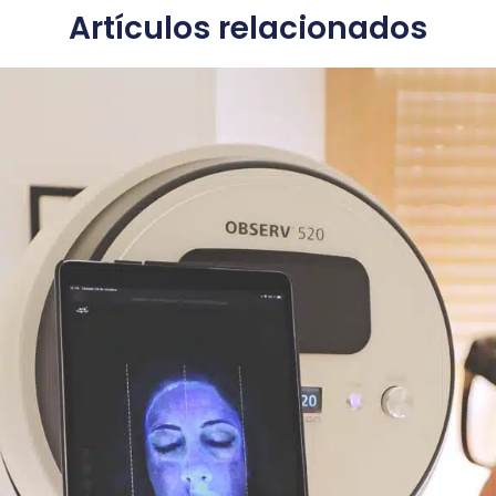
Artículos relacionados