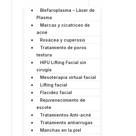
Blefaroplasma – Láser de
Plasma
Marcas y cicatrices de
acné
Rosácea y cuperosis
Tratamiento de poros
textura
HIFU Lifting Facial sin
cirugía
Mesoterapia virtual facial
Lifting facial
Flacidez facial
Rejuvenecimiento de
escote
Tratamientos Anti-acné
Tratamiento antiarrugas
Manchas en la piel