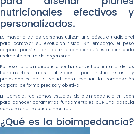
para diseñar planes
nutricionales efectivos y
personalizados.
La mayoría de las personas utilizan una báscula tradicional
para controlar su evolución física. Sin embargo, el peso
corporal por sí solo no permite conocer qué está ocurriendo
realmente dentro del organismo.
Por eso la bioimpedancia se ha convertido en una de las
herramientas más utilizadas por nutricionistas y
profesionales de la salud para evaluar la composición
corporal de forma precisa y objetiva.
En Cenydiet realizamos estudios de bioimpedancia en Jaén
para conocer parámetros fundamentales que una báscula
convencional no puede mostrar.
¿Qué es la bioimpedancia?