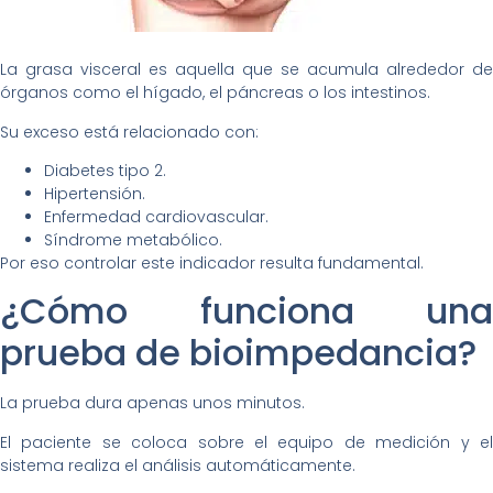
La grasa visceral es aquella que se acumula alrededor de
órganos como el hígado, el páncreas o los intestinos.
Su exceso está relacionado con:
Diabetes tipo 2.
Hipertensión.
Enfermedad cardiovascular.
Síndrome metabólico.
Por eso controlar este indicador resulta fundamental.
¿Cómo funciona una
prueba de bioimpedancia?
La prueba dura apenas unos minutos.
El paciente se coloca sobre el equipo de medición y el
sistema realiza el análisis automáticamente.