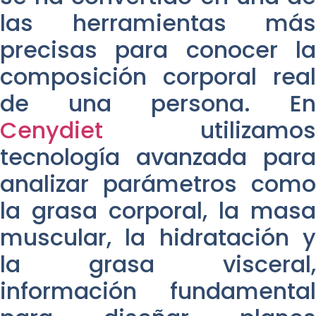
las herramientas más
precisas para conocer la
composición corporal real
de una persona. En
Cenydiet
utilizamos
tecnología avanzada para
analizar parámetros como
la grasa corporal, la masa
muscular, la hidratación y
la grasa visceral,
información fundamental