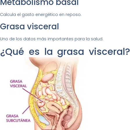
Metabolismo basal
Calcula el gasto energético en reposo.
Grasa visceral
Uno de los datos más importantes para la salud.
¿Qué es la grasa visceral?