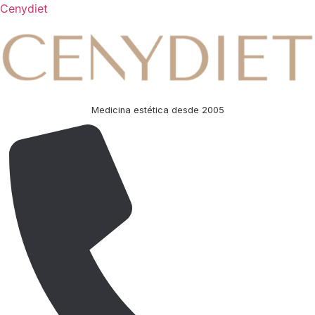
Cenydiet
Medicina estética desde 2005