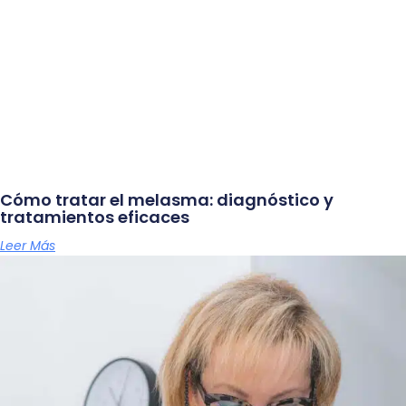
Cómo tratar el melasma: diagnóstico y
tratamientos eficaces
Leer Más