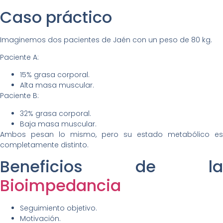
Caso práctico
Imaginemos dos pacientes de Jaén con un peso de 80 kg.
Paciente A:
15% grasa corporal.
Alta masa muscular.
Paciente B:
32% grasa corporal.
Baja masa muscular.
Ambos pesan lo mismo, pero su estado metabólico es
completamente distinto.
Beneficios de la
Bioimpedancia
Seguimiento objetivo.
Motivación.