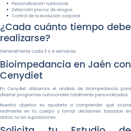
Personalización nutricional.
Detección precoz de riesgos.
Control de la evolución corporal.
¿Cada cuánto tiempo debe
realizarse?
Generalmente cada 3 o 4 semanas.
Bioimpedancia en Jaén con
Cenydiet
En Cenydiet utilizamos el análisis de bioimpedancia para
diseñar programas nutricionales totalmente personalizados.
Nuestro objetivo es ayudarte a comprender qué ocurre
realmente en tu cuerpo y tomar decisiones basadas en
datos, no en suposiciones.
Solicita tu Estudio de