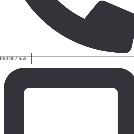
953 657 553