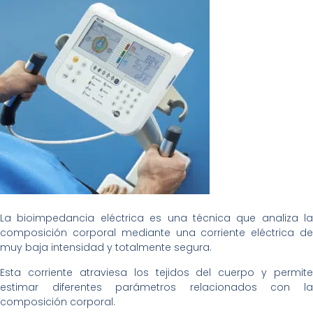
La bioimpedancia eléctrica es una técnica que analiza la
composición corporal mediante una corriente eléctrica de
muy baja intensidad y totalmente segura.
Esta corriente atraviesa los tejidos del cuerpo y permite
estimar diferentes parámetros relacionados con la
composición corporal.