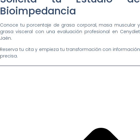
Bioimpedancia
Conoce tu porcentaje de grasa corporal, masa muscular y
grasa visceral con una evaluación profesional en Cenydiet
Jaén.
Reserva tu cita y empieza tu transformación con información
precisa.