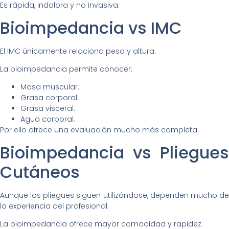
Es rápida, indolora y no invasiva.
Bioimpedancia vs IMC
El IMC únicamente relaciona peso y altura.
La bioimpedancia permite conocer:
Masa muscular.
Grasa corporal.
Grasa visceral.
Agua corporal.
Por ello ofrece una evaluación mucho más completa.
Bioimpedancia vs Pliegues
Cutáneos
Aunque los pliegues siguen utilizándose, dependen mucho de
la experiencia del profesional.
La bioimpedancia ofrece mayor comodidad y rapidez.