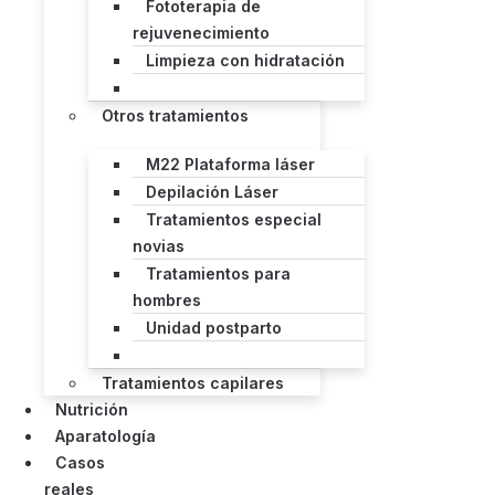
Fototerapia de
rejuvenecimiento
Limpieza con hidratación
Otros tratamientos
M22 Plataforma láser
Depilación Láser
Tratamientos especial
novias
Tratamientos para
hombres
Unidad postparto
Tratamientos capilares
Nutrición
Aparatología
Casos
reales