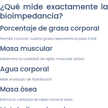
¿Qué mide exactamente la
bioimpedancia?
Porcentaje de grasa corporal
Permite conocer cuánta grasa representa el peso total.
Masa muscular
Determina la cantidad de tejido muscular activo.
Agua corporal
Mide el estado de hidratación.
Masa ósea
Estima la cantidad de tejido mineral óseo.