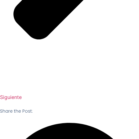
Siguiente
Share the Post: