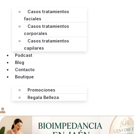
Casos tratamientos
faciales
Casos tratamientos
corporales
Casos tratamientos
capilares
Podcast
Blog
Contacto
Boutique
Promociones
Regala Belleza