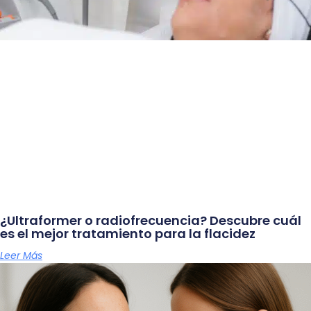
¿Ultraformer o radiofrecuencia? Descubre cuál
es el mejor tratamiento para la flacidez
Leer Más