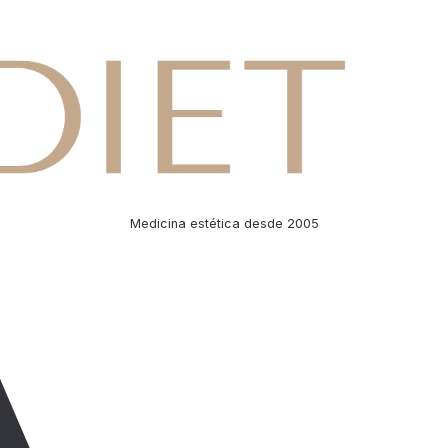
Medicina estética desde 2005