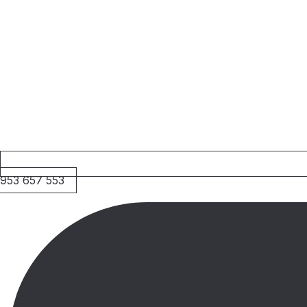
953 657 553