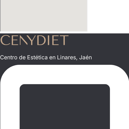
Centro de Estética en Linares, Jaén