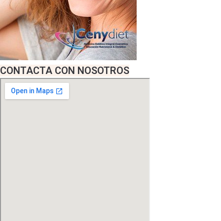
CONTACTA CON NOSOTROS