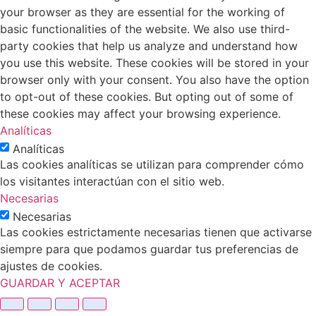
your browser as they are essential for the working of
basic functionalities of the website. We also use third-
party cookies that help us analyze and understand how
you use this website. These cookies will be stored in your
browser only with your consent. You also have the option
to opt-out of these cookies. But opting out of some of
these cookies may affect your browsing experience.
Analíticas
Analíticas
Las cookies analíticas se utilizan para comprender cómo
los visitantes interactúan con el sitio web.
Necesarias
Necesarias
Las cookies estrictamente necesarias tienen que activarse
siempre para que podamos guardar tus preferencias de
ajustes de cookies.
GUARDAR Y ACEPTAR