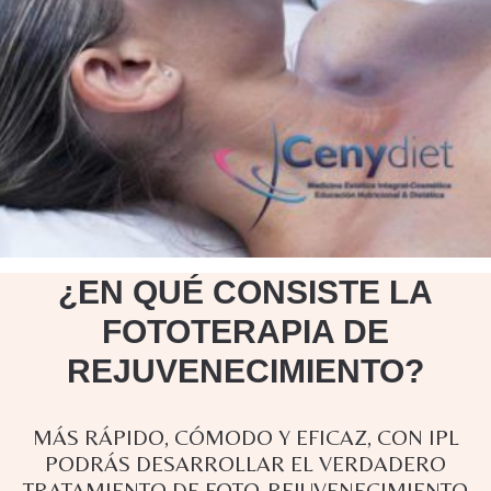
¿EN QUÉ CONSISTE LA
FOTOTERAPIA DE
REJUVENECIMIENTO?
MÁS RÁPIDO, CÓMODO Y EFICAZ, CON IPL
PODRÁS DESARROLLAR EL VERDADERO
TRATAMIENTO DE FOTO-REJUVENECIMIENTO