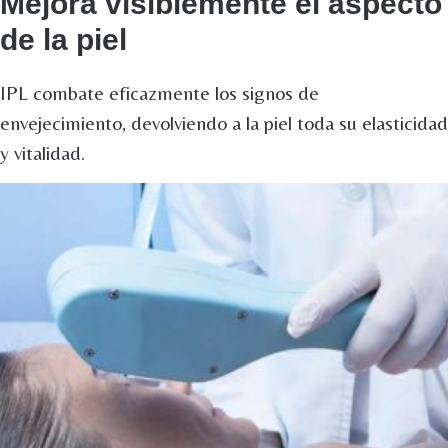
Mejora visiblemente el aspecto
de la piel
IPL combate eficazmente los signos de
envejecimiento, devolviendo a la piel toda su elasticidad
y vitalidad.