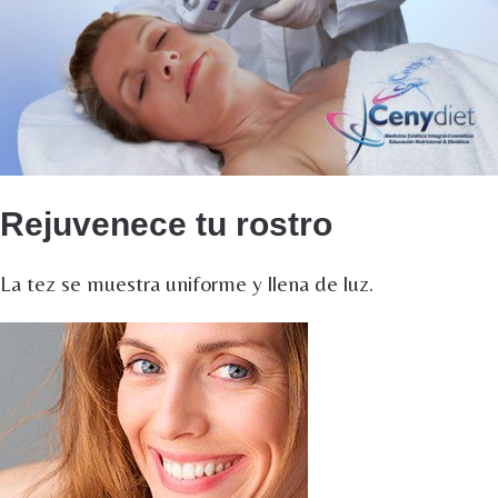
Rejuvenece tu rostro
La tez se muestra uniforme y llena de luz.