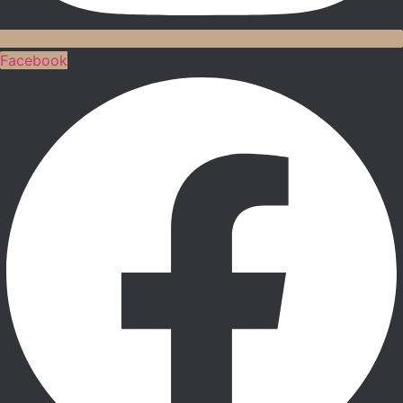
Facebook