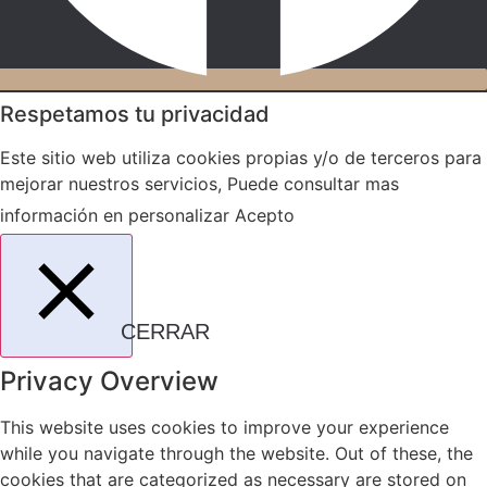
Respetamos tu privacidad
Este sitio web utiliza cookies propias y/o de terceros para
mejorar nuestros servicios, Puede consultar mas
información en
personalizar
Acepto
CERRAR
Privacy Overview
This website uses cookies to improve your experience
while you navigate through the website. Out of these, the
cookies that are categorized as necessary are stored on