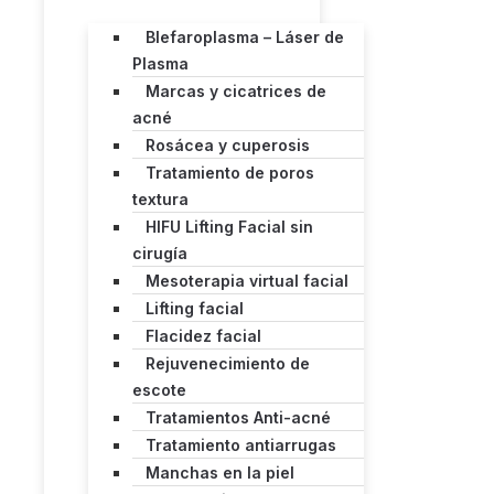
Blefaroplasma – Láser de
Plasma
Marcas y cicatrices de
acné
Rosácea y cuperosis
Tratamiento de poros
textura
HIFU Lifting Facial sin
cirugía
Mesoterapia virtual facial
Lifting facial
Flacidez facial
Rejuvenecimiento de
escote
Tratamientos Anti-acné
Tratamiento antiarrugas
Manchas en la piel