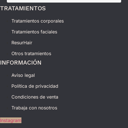
TRATAMIENTOS
Tratamientos corporales
Tratamientos faciales
ResurHair
Otros tratamientos
INFORMACIÓN
Aviso legal
Política de privacidad
Condiciones de venta
Trabaja con nosotros
Instagram