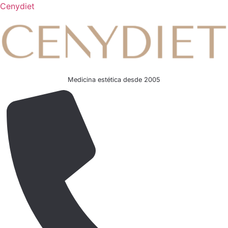
Cenydiet
Medicina estética desde 2005