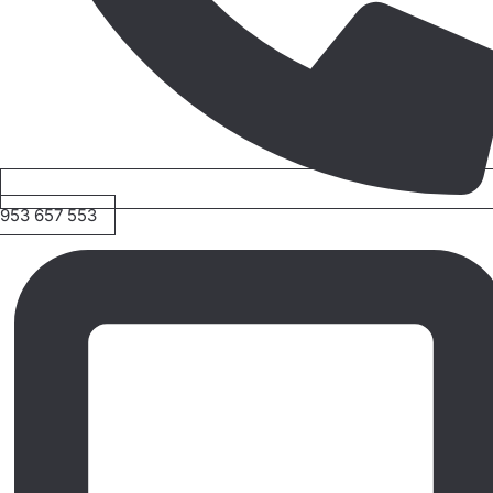
953 657 553