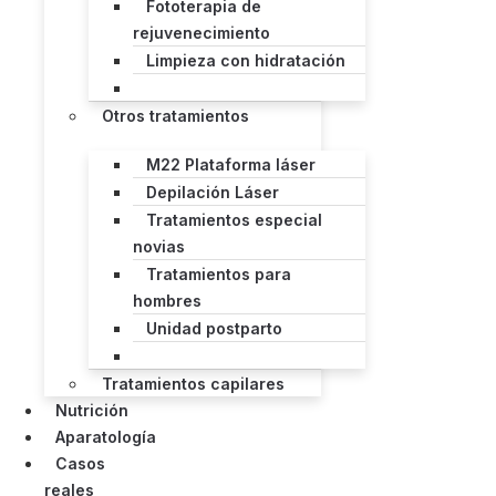
Fototerapia de
rejuvenecimiento
Limpieza con hidratación
Otros tratamientos
M22 Plataforma láser
Depilación Láser
Tratamientos especial
novias
Tratamientos para
hombres
Unidad postparto
Tratamientos capilares
Nutrición
Aparatología
Casos
reales