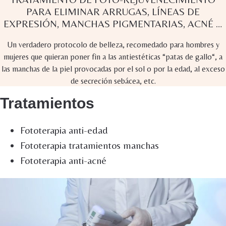
PARA ELIMINAR ARRUGAS, LÍNEAS DE
EXPRESIÓN, MANCHAS PIGMENTARIAS, ACNÉ …
Un verdadero protocolo de belleza, recomedado para hombres y
mujeres que quieran poner fin a las antiestéticas “patas de gallo“, a
las manchas de la piel provocadas por el sol o por la edad, al exceso
de secreción sebácea, etc.
Tratamientos
Fototerapia anti-edad
Fototerapia tratamientos manchas
Fototerapia anti-acné