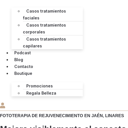
Casos tratamientos
faciales
Casos tratamientos
corporales
Casos tratamientos
capilares
Podcast
Blog
Contacto
Boutique
Promociones
Regala Belleza
FOTOTERAPIA DE REJUVENECIMIENTO EN JAÉN, LINARES