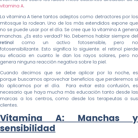
vitamina A
.
La vitamina A tiene tantos adeptos como detractores por los
mitosque la rodean. Uno de los más extendidos expone que
no se puede usar por el día. Se cree que la vitamina A genera
manchas. ¿Es esto verdad? No. Debemos hablar siempre del
retinol
como un activo fotosensible, pero no
fotosensibilizante. Esto significa lo siguiente: el retinol pierde
su eficacia en cuanto le dan los rayos solares, pero no
genera ninguna reacción negativa sobre la piel.
Cuando decimos que se debe aplicar por la noche, es
porque buscamos aprovechar beneficios que perderemos si
lo aplicamos por el día. Para evitar esta confusión, es
necesario que haya mucha más educación tanto desde las
marcas a los centros, como desde los terapeutas a sus
clientes.
Vitamina A: Manchas y
sensibilidad