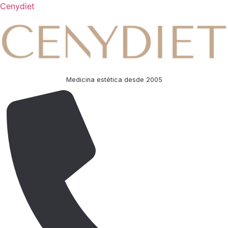
Cenydiet
Medicina estética desde 2005