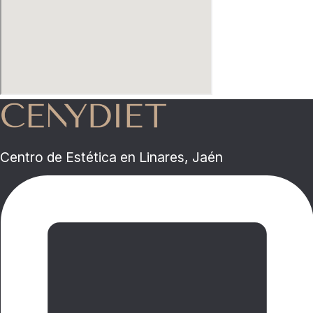
Centro de Estética en Linares, Jaén