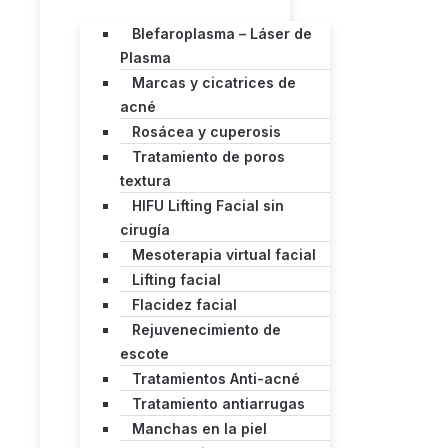
Blefaroplasma – Láser de
Plasma
Marcas y cicatrices de
acné
Rosácea y cuperosis
Tratamiento de poros
textura
HIFU Lifting Facial sin
cirugía
Mesoterapia virtual facial
Lifting facial
Flacidez facial
Rejuvenecimiento de
escote
Tratamientos Anti-acné
Tratamiento antiarrugas
Manchas en la piel