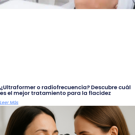
¿Ultraformer o radiofrecuencia? Descubre cuál
es el mejor tratamiento para la flacidez
Leer Más