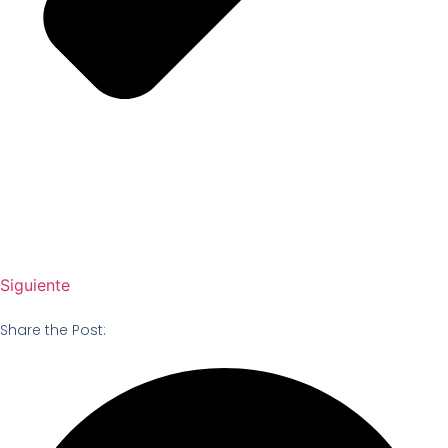
Siguiente
Share the Post: