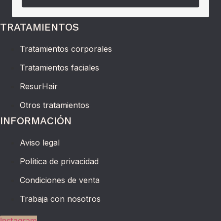
TRATAMIENTOS
Tratamientos corporales
Tratamientos faciales
ResurHair
Otros tratamientos
INFORMACIÓN
Aviso legal
Política de privacidad
Condiciones de venta
Trabaja con nosotros
Instagram