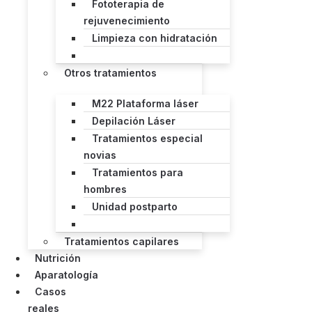
Fototerapia de
rejuvenecimiento
Limpieza con hidratación
Otros tratamientos
M22 Plataforma láser
Depilación Láser
Tratamientos especial
novias
Tratamientos para
hombres
Unidad postparto
Tratamientos capilares
Nutrición
Aparatología
Casos
reales