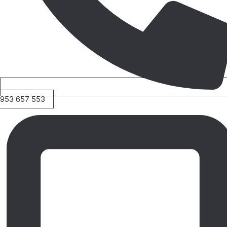
953 657 553