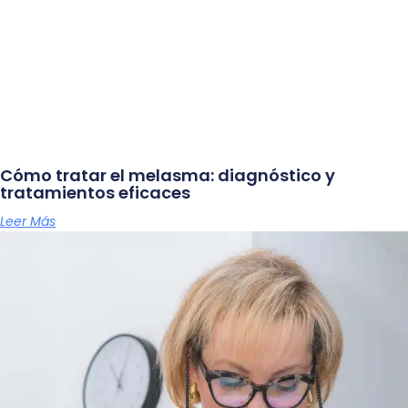
Cómo tratar el melasma: diagnóstico y
tratamientos eficaces
Leer Más