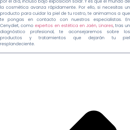
por el día, incluso bajo exposición solar. Y es que el mundo de
la cosmética avanza rápidamente. Por ello, si necesitas un
producto para cuidar la piel de tu rostro, te animamos a que
te pongas en contacto con nuestros especialistas. En
Cenydiet, como
expertos en estética en Jaén, Linares
, tras u
diagnóstico profesional, te aconsejaremos sobre los
productos y tratamientos que dejarán tu piel
resplandeciente.