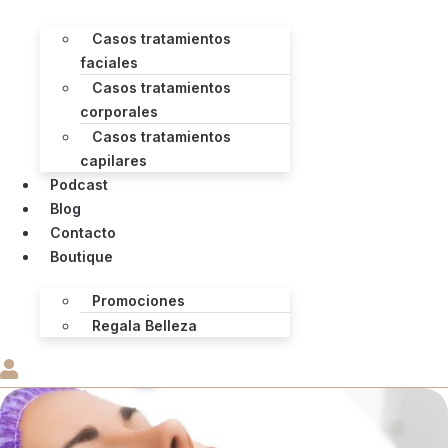
Casos tratamientos
faciales
Casos tratamientos
corporales
Casos tratamientos
capilares
Podcast
Blog
Contacto
Boutique
Promociones
Regala Belleza