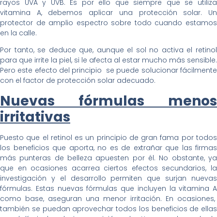
rayos UVA y UVB. Es por ello que siempre que se utiliza
vitamina A, debemos aplicar una protección solar. Un
protector de amplio espectro sobre todo cuando estamos
en la calle.
Por tanto, se deduce que, aunque el sol no activa el retinol
para que irrite la piel, si le afecta al estar mucho más sensible.
Pero este efecto del principio se puede solucionar fácilmente
con el factor de protección solar adecuado.
Nuevas fórmulas menos
irritativas
Puesto que el retinol es un principio de gran fama por todos
los beneficios que aporta, no es de extrañar que las firmas
más punteras de belleza apuesten por él. No obstante, ya
que en ocasiones acarrea ciertos efectos secundarios, la
investigación y el desarrollo permiten que surjan nuevas
fórmulas. Estas nuevas fórmulas que incluyen la vitamina A
como base, aseguran una menor irritación. En ocasiones,
también se puedan aprovechar todos los beneficios de ellas