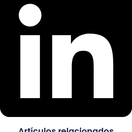
Artículos relacionados