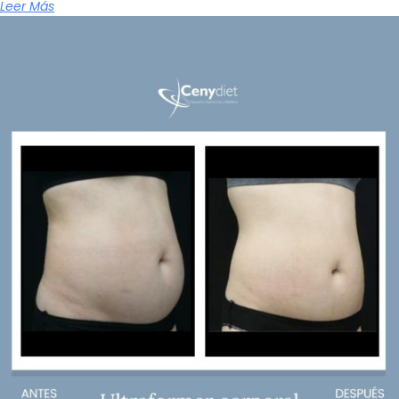
Leer Más