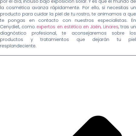
por el día, incluso bajo exposición solar. Y es que el mundo de
la cosmética avanza rápidamente. Por ello, si necesitas un
producto para cuidar la piel de tu rostro, te animamos a que
te pongas en contacto con nuestros especialistas. En
Cenydiet, como
expertos en estética en Jaén, Linares
, tras u
diagnóstico profesional, te aconsejaremos sobre los
productos y tratamientos que dejarán tu piel
resplandeciente.