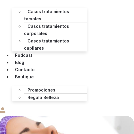
Casos tratamientos
faciales
Casos tratamientos
corporales
Casos tratamientos
capilares
Podcast
Blog
Contacto
Boutique
Promociones
Regala Belleza