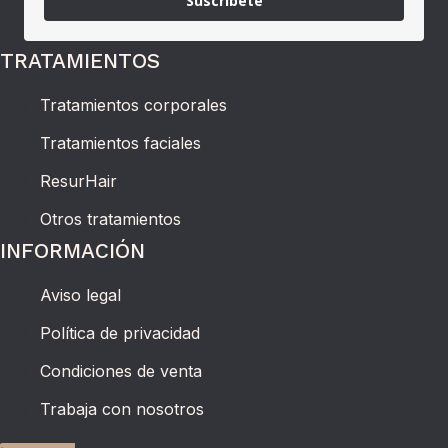
Suscríbete
TRATAMIENTOS
Tratamientos corporales
Tratamientos faciales
ResurHair
Otros tratamientos
INFORMACIÓN
Aviso legal
Política de privacidad
Condiciones de venta
Trabaja con nosotros