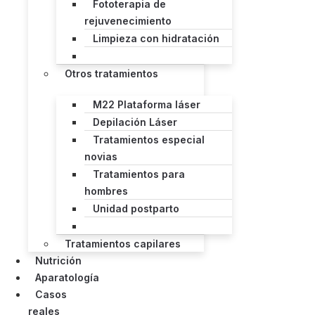
Fototerapia de
rejuvenecimiento
Limpieza con hidratación
Otros tratamientos
M22 Plataforma láser
Depilación Láser
Tratamientos especial
novias
Tratamientos para
hombres
Unidad postparto
Tratamientos capilares
Nutrición
Aparatología
Casos
reales