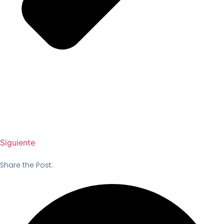
Siguiente
Share the Post: