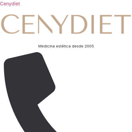
Cenydiet
Medicina estética desde 2005