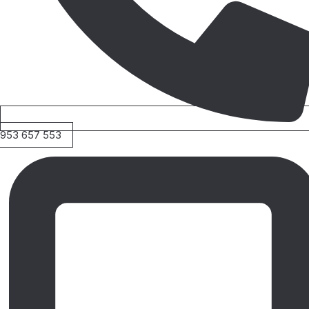
953 657 553