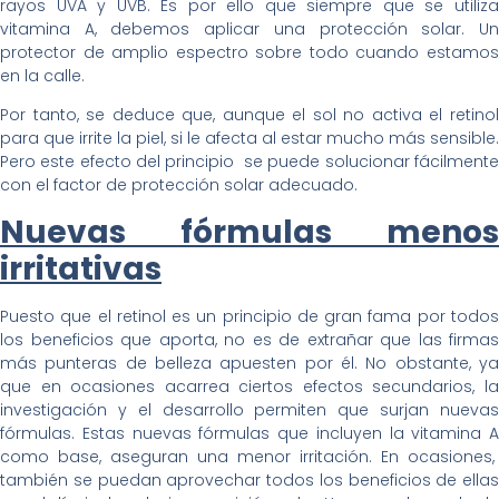
rayos UVA y UVB. Es por ello que siempre que se utiliza
vitamina A, debemos aplicar una protección solar. Un
protector de amplio espectro sobre todo cuando estamos
en la calle.
Por tanto, se deduce que, aunque el sol no activa el retinol
para que irrite la piel, si le afecta al estar mucho más sensible.
Pero este efecto del principio se puede solucionar fácilmente
con el factor de protección solar adecuado.
Nuevas fórmulas menos
irritativas
Puesto que el retinol es un principio de gran fama por todos
los beneficios que aporta, no es de extrañar que las firmas
más punteras de belleza apuesten por él. No obstante, ya
que en ocasiones acarrea ciertos efectos secundarios, la
investigación y el desarrollo permiten que surjan nuevas
fórmulas. Estas nuevas fórmulas que incluyen la vitamina A
como base, aseguran una menor irritación. En ocasiones,
también se puedan aprovechar todos los beneficios de ellas