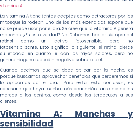
vitamina A
.
La vitamina A tiene tantos adeptos como detractores por los
mitosque la rodean. Uno de los más extendidos expone que
no se puede usar por el día. Se cree que la vitamina A genera
manchas. ¿Es esto verdad? No. Debemos hablar siempre del
retinol
como un activo fotosensible, pero no
fotosensibilizante. Esto significa lo siguiente: el retinol pierde
su eficacia en cuanto le dan los rayos solares, pero no
genera ninguna reacción negativa sobre la piel.
Cuando decimos que se debe aplicar por la noche, es
porque buscamos aprovechar beneficios que perderemos si
lo aplicamos por el día. Para evitar esta confusión, es
necesario que haya mucha más educación tanto desde las
marcas a los centros, como desde los terapeutas a sus
clientes.
Vitamina A: Manchas y
sensibilidad