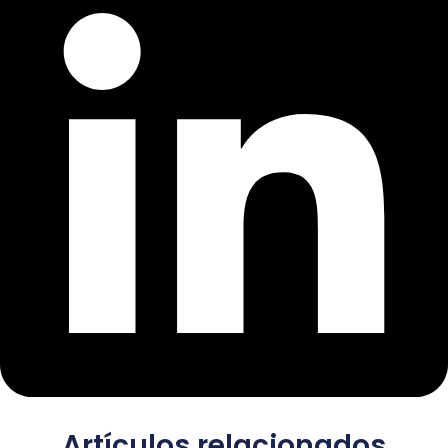
Artículos relacionados