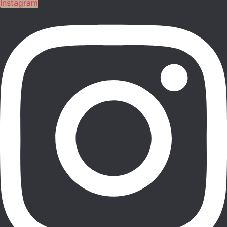
Instagram