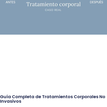
Guía Completa de Tratamientos Corporales No
Invasivos