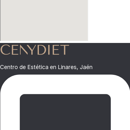
Centro de Estética en Linares, Jaén