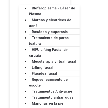
Blefaroplasma – Láser de
Plasma
Marcas y cicatrices de
acné
Rosácea y cuperosis
Tratamiento de poros
textura
HIFU Lifting Facial sin
cirugía
Mesoterapia virtual facial
Lifting facial
Flacidez facial
Rejuvenecimiento de
escote
Tratamientos Anti-acné
Tratamiento antiarrugas
Manchas en la piel