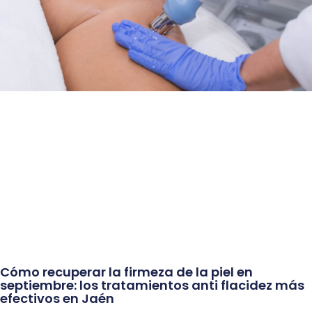
Cómo recuperar la firmeza de la piel en
septiembre: los tratamientos anti flacidez más
efectivos en Jaén