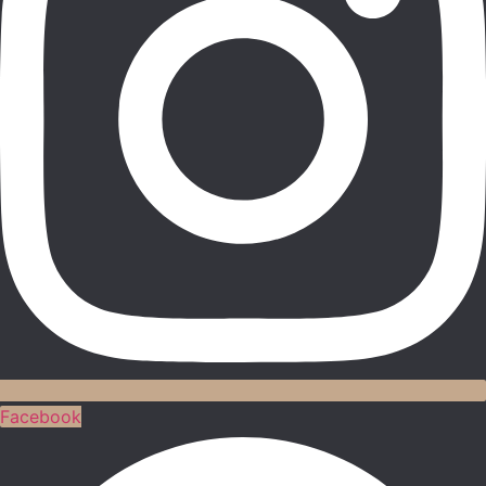
Facebook