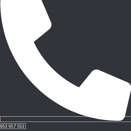
953 657 553