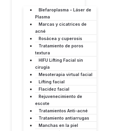
Blefaroplasma – Láser de
Plasma
Marcas y cicatrices de
acné
Rosácea y cuperosis
Tratamiento de poros
textura
HIFU Lifting Facial sin
cirugía
Mesoterapia virtual facial
Lifting facial
Flacidez facial
Rejuvenecimiento de
escote
Tratamientos Anti-acné
Tratamiento antiarrugas
Manchas en la piel