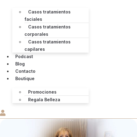
Casos tratamientos
faciales
Casos tratamientos
corporales
Casos tratamientos
capilares
Podcast
Blog
Contacto
Boutique
Promociones
Regala Belleza