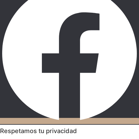
Respetamos tu privacidad