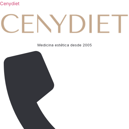
Cenydiet
Medicina estética desde 2005