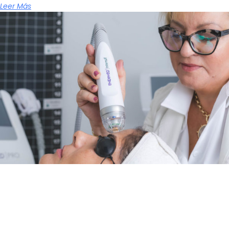
Leer Más