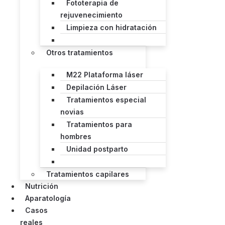
Fototerapia de
rejuvenecimiento
Limpieza con hidratación
Otros tratamientos
M22 Plataforma láser
Depilación Láser
Tratamientos especial
novias
Tratamientos para
hombres
Unidad postparto
Tratamientos capilares
Nutrición
Aparatología
Casos
reales