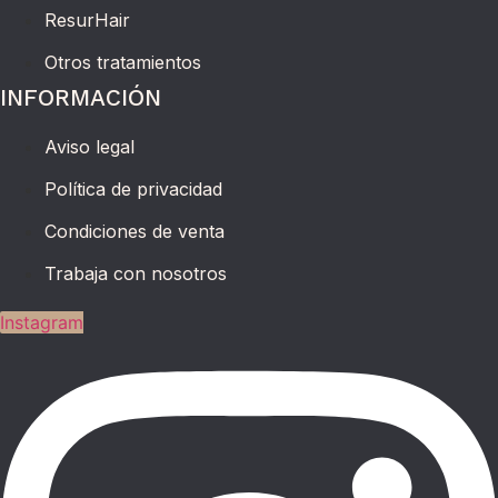
ResurHair
Otros tratamientos
INFORMACIÓN
Aviso legal
Política de privacidad
Condiciones de venta
Trabaja con nosotros
Instagram