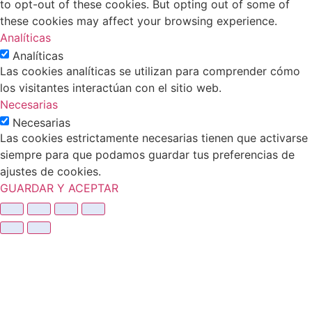
to opt-out of these cookies. But opting out of some of
these cookies may affect your browsing experience.
Analíticas
Analíticas
Las cookies analíticas se utilizan para comprender cómo
los visitantes interactúan con el sitio web.
Necesarias
Necesarias
Las cookies estrictamente necesarias tienen que activarse
siempre para que podamos guardar tus preferencias de
ajustes de cookies.
GUARDAR Y ACEPTAR