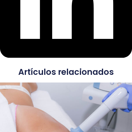
Artículos relacionados