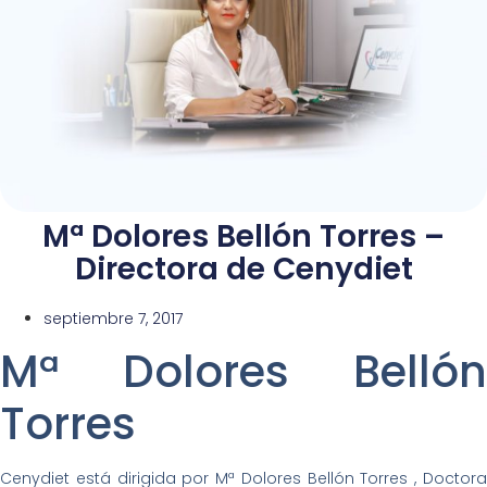
Mª Dolores Bellón Torres –
Directora de Cenydiet
septiembre 7, 2017
Mª Dolores Bellón
Torres
Cenydiet está dirigida por Mª Dolores Bellón Torres , Doctora