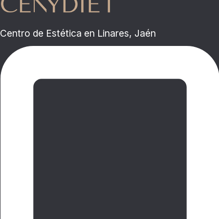
Centro de Estética en Linares, Jaén