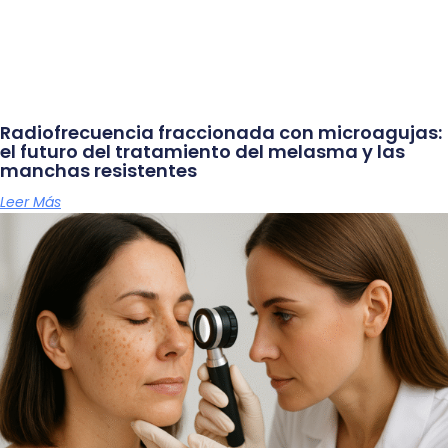
Radiofrecuencia fraccionada con microagujas:
el futuro del tratamiento del melasma y las
manchas resistentes
Leer Más