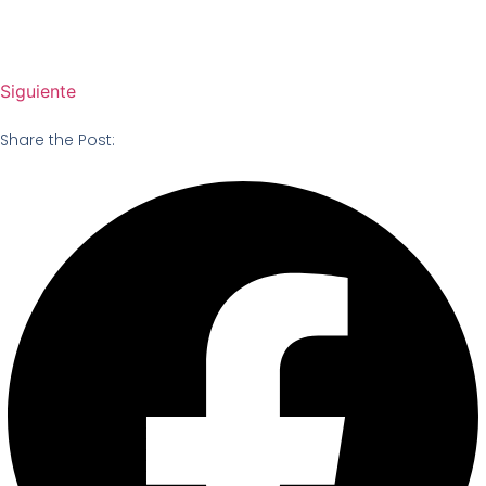
Siguiente
Share the Post: