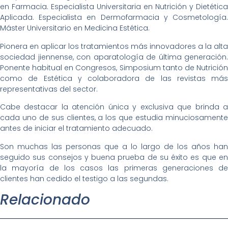
en Farmacia. Especialista Universitaria en Nutrición y Dietética
Aplicada. Especialista en Dermofarmacia y Cosmetología.
Máster Universitario en Medicina Estética.
Pionera en aplicar los tratamientos más innovadores a la alta
sociedad jiennense, con aparatología de última generación.
Ponente habitual en Congresos, Simposium tanto de Nutrición
como de Estética y colaboradora de las revistas más
representativas del sector.
Cabe destacar la atención única y exclusiva que brinda a
cada uno de sus clientes, a los que estudia minuciosamente
antes de iniciar el tratamiento adecuado.
Son muchas las personas que a lo largo de los años han
seguido sus consejos y buena prueba de su éxito es que en
la mayoría de los casos las primeras generaciones de
clientes han cedido el testigo a las segundas.
Relacionado