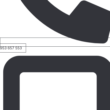
953 657 553