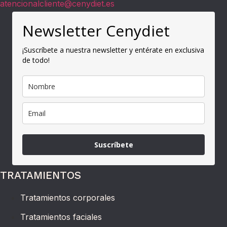
atencionalcliente@cenydiet.es
Newsletter Cenydiet
¡Suscríbete a nuestra newsletter y entérate en exclusiva
de todo!
Suscríbete
TRATAMIENTOS
Tratamientos corporales
Tratamientos faciales