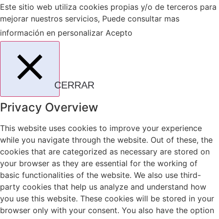
Este sitio web utiliza cookies propias y/o de terceros para
mejorar nuestros servicios, Puede consultar mas
información en
personalizar
Acepto
CERRAR
Privacy Overview
This website uses cookies to improve your experience
while you navigate through the website. Out of these, the
cookies that are categorized as necessary are stored on
your browser as they are essential for the working of
basic functionalities of the website. We also use third-
party cookies that help us analyze and understand how
you use this website. These cookies will be stored in your
browser only with your consent. You also have the option