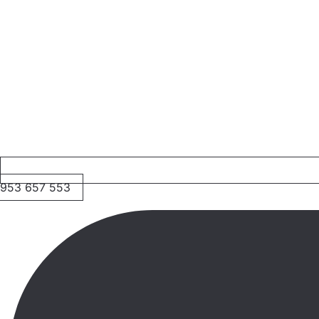
953 657 553