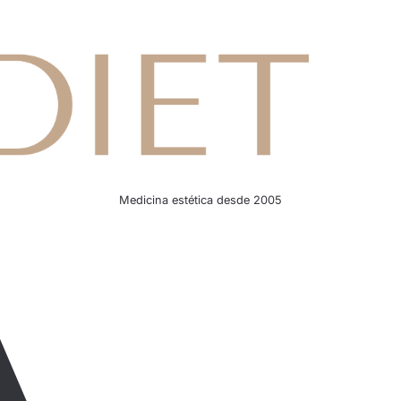
Medicina estética desde 2005