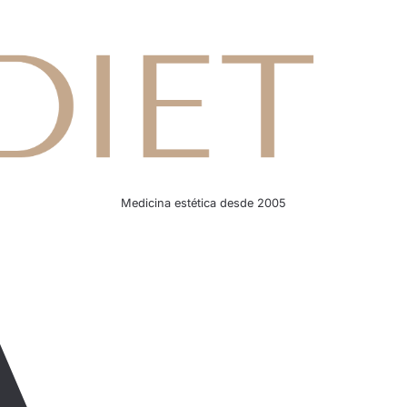
Medicina estética desde 2005