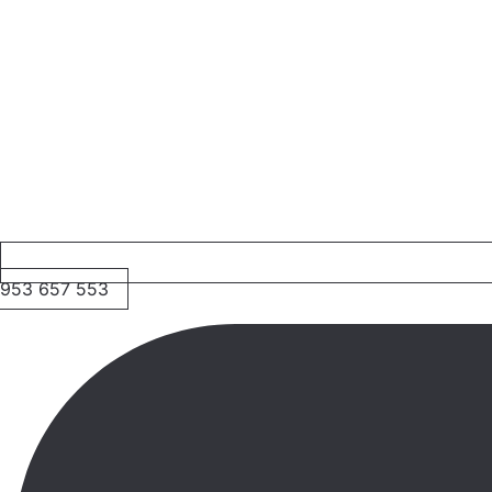
953 657 553