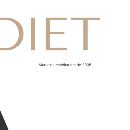
Medicina estética desde 2005