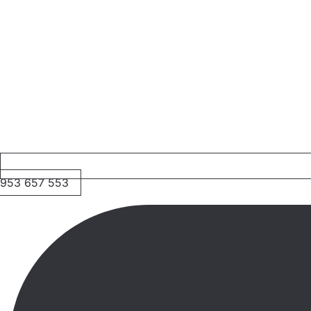
953 657 553