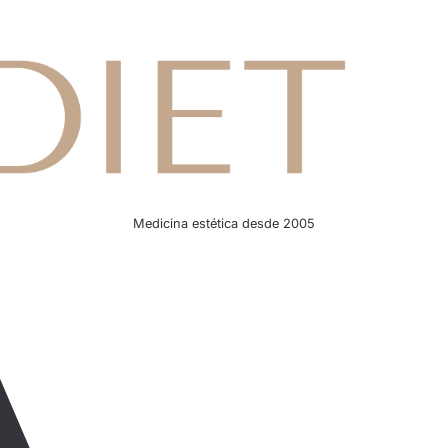
Medicina estética desde 2005