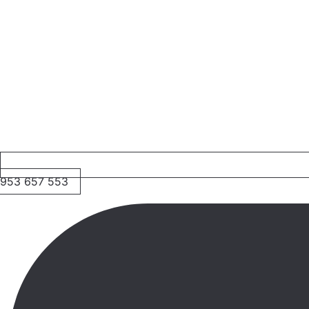
953 657 553