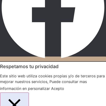
Respetamos tu privacidad
Este sitio web utiliza cookies propias y/o de terceros para
mejorar nuestros servicios, Puede consultar mas
información en
personalizar
Acepto