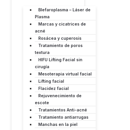
Blefaroplasma – Láser de
Plasma
Marcas y cicatrices de
acné
Rosácea y cuperosis
Tratamiento de poros
textura
HIFU Lifting Facial sin
cirugía
Mesoterapia virtual facial
Lifting facial
Flacidez facial
Rejuvenecimiento de
escote
Tratamientos Anti-acné
Tratamiento antiarrugas
Manchas en la piel