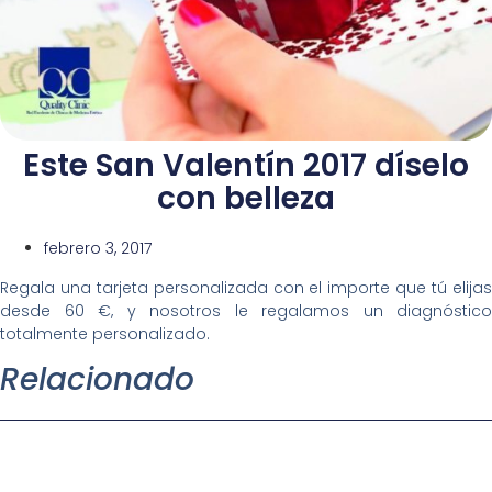
Este San Valentín 2017 díselo
con belleza
febrero 3, 2017
Regala una tarjeta personalizada con el importe que tú elijas
desde 60 €, y nosotros le regalamos un diagnóstico
totalmente personalizado.
Relacionado