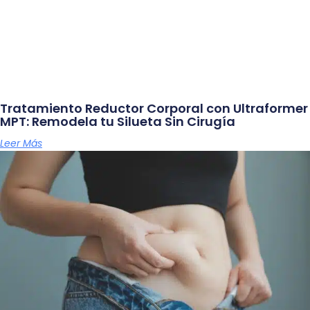
Tratamiento Reductor Corporal con Ultraformer
MPT: Remodela tu Silueta Sin Cirugía
Leer Más