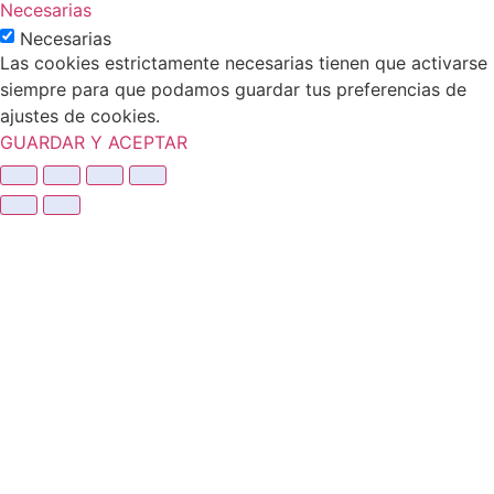
Necesarias
Necesarias
Las cookies estrictamente necesarias tienen que activarse
siempre para que podamos guardar tus preferencias de
ajustes de cookies.
GUARDAR Y ACEPTAR