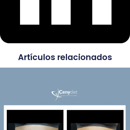
Artículos relacionados