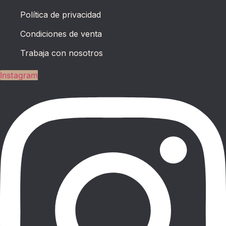
Política de privacidad
Condiciones de venta
Trabaja con nosotros
Instagram