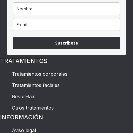
Suscríbete
TRATAMIENTOS
Tratamientos corporales
Tratamientos faciales
ResurHair
Otros tratamientos
INFORMACIÓN
Aviso legal