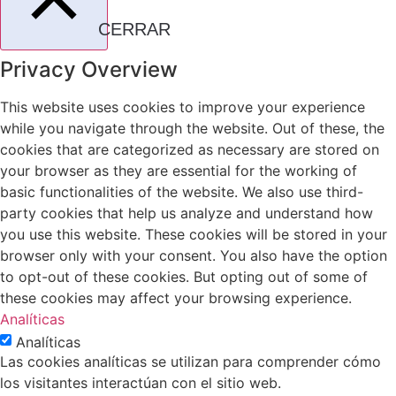
CERRAR
Privacy Overview
This website uses cookies to improve your experience
while you navigate through the website. Out of these, the
cookies that are categorized as necessary are stored on
your browser as they are essential for the working of
basic functionalities of the website. We also use third-
party cookies that help us analyze and understand how
you use this website. These cookies will be stored in your
browser only with your consent. You also have the option
to opt-out of these cookies. But opting out of some of
these cookies may affect your browsing experience.
Analíticas
Analíticas
Las cookies analíticas se utilizan para comprender cómo
los visitantes interactúan con el sitio web.