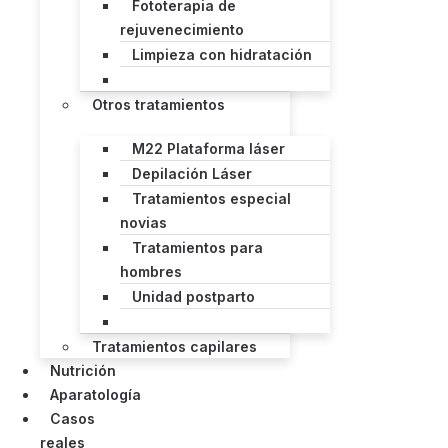
Fototerapia de
rejuvenecimiento
Limpieza con hidratación
Otros tratamientos
M22 Plataforma láser
Depilación Láser
Tratamientos especial
novias
Tratamientos para
hombres
Unidad postparto
Tratamientos capilares
Nutrición
Aparatología
Casos
reales