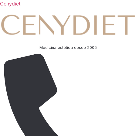
Cenydiet
Medicina estética desde 2005