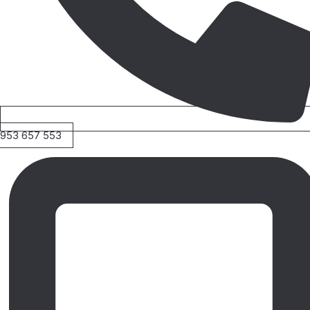
953 657 553