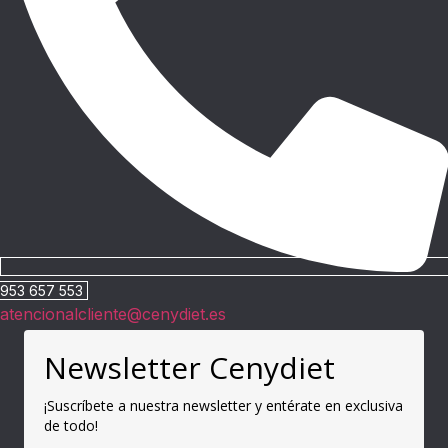
953 657 553
atencionalcliente@cenydiet.es
Newsletter Cenydiet
¡Suscríbete a nuestra newsletter y entérate en exclusiva
de todo!