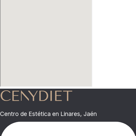
Centro de Estética en Linares, Jaén