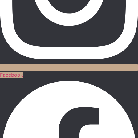
Facebook