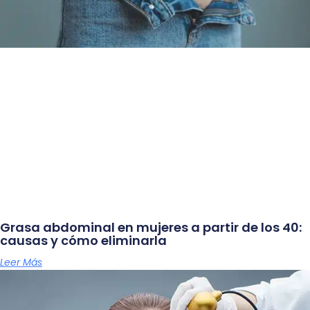
Grasa abdominal en mujeres a partir de los 40:
causas y cómo eliminarla
Leer Más