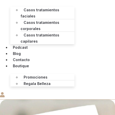
Casos tratamientos
faciales
Casos tratamientos
corporales
Casos tratamientos
capilares
Podcast
Blog
Contacto
Boutique
Promociones
Regala Belleza