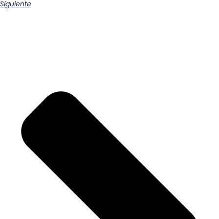
Siguiente