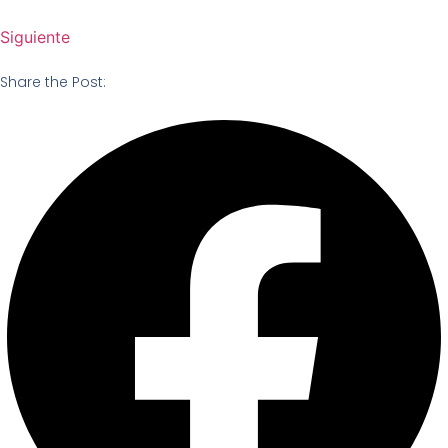
Siguiente
Share the Post: