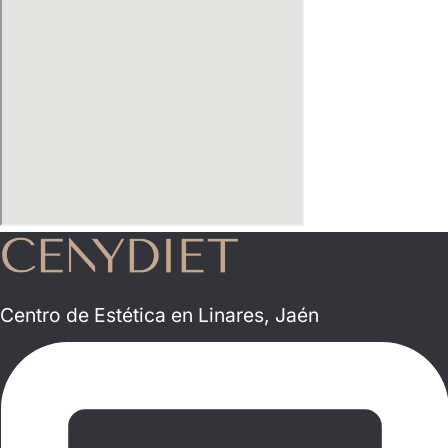
Centro de Estética en Linares, Jaén