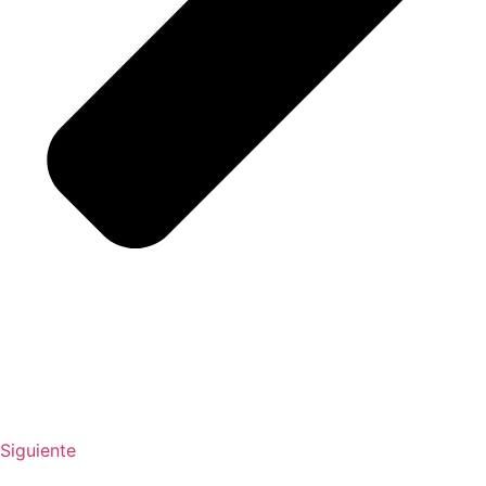
Siguiente