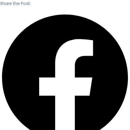
Share the Post: