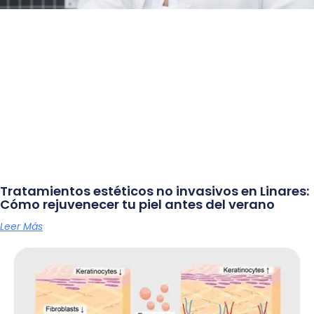
Tratamientos estéticos no invasivos en Linares:
Cómo rejuvenecer tu piel antes del verano
Leer Más