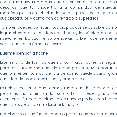
con otras nuevas mamás que se enfrentan a los mismos
desafíos que tú. Encuentra una comunidad de nuevas
mamás que estén intentando perder peso. Lee acerca de
sus obstáculos y cómo han aprendido a superarlos.
También puedes compartir tus propios consejos sobre cómo
lograr el éxito en el cuidado del bebé y la pérdida de peso
nuevo el embarazo. Te sorprenderás lo bien que se siente
saber que no estás sola en esto.
Duerme bien por la noche
Este es otro de los tips que no son nada fáciles de seguir
para las nuevas mamás. Sin embargo, es muy importante
que lo intenten. La insuficiencia de sueño puede causar gran
cantidad de problemas físicos y emocionales.
Estudios recientes han demostrado que la mayoría de
personas no duermen lo suficiente. En este grupo se
encuentran fundamentalmente los nuevos padres con bebés
que no los dejan dormir durante la noche.
El embarazo es un fuerte impacto para tu cuerpo. Y; si a esto