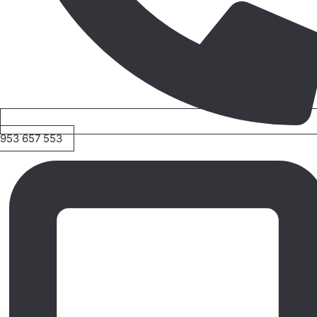
953 657 553