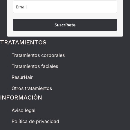
Suscríbete
TRATAMIENTOS
Tratamientos corporales
Tratamientos faciales
ResurHair
Otros tratamientos
INFORMACIÓN
Aviso legal
Política de privacidad