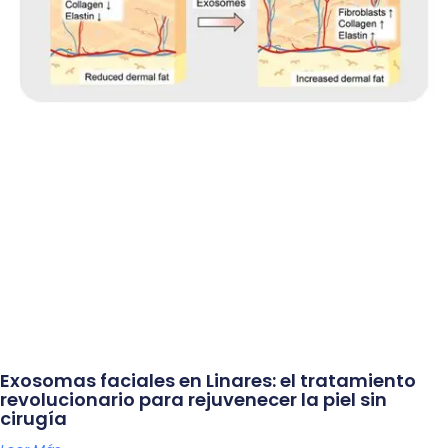
Exosomas faciales en Linares: el tratamiento
revolucionario para rejuvenecer la piel sin
cirugía