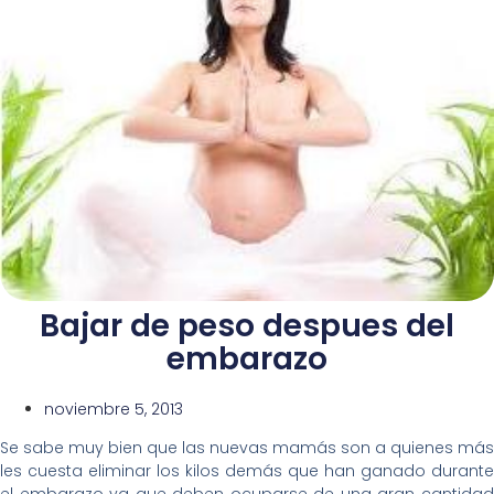
Bajar de peso despues del
embarazo
noviembre 5, 2013
Se sabe muy bien que las nuevas mamás son a quienes más
les cuesta eliminar los kilos demás que han ganado durante