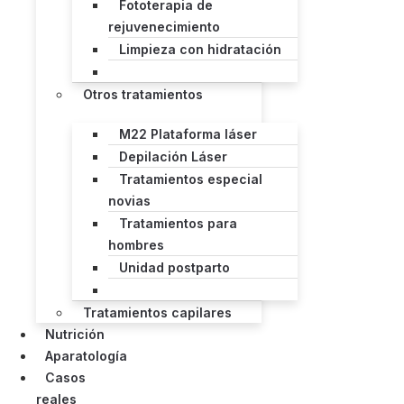
Fototerapia de
rejuvenecimiento
Limpieza con hidratación
Otros tratamientos
M22 Plataforma láser
Depilación Láser
Tratamientos especial
novias
Tratamientos para
hombres
Unidad postparto
Tratamientos capilares
Nutrición
Aparatología
Casos
reales