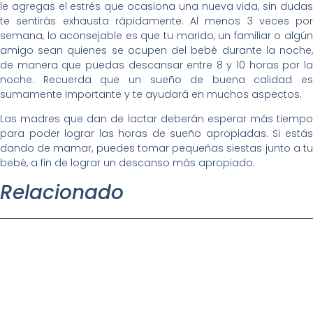
le agregas el estrés que ocasiona una nueva vida, sin dudas
te sentirás exhausta rápidamente. Al menos 3 veces por
semana, lo aconsejable es que tu marido, un familiar o algún
amigo sean quienes se ocupen del bebé durante la noche,
de manera que puedas descansar entre 8 y 10 horas por la
noche. Recuerda que un sueño de buena calidad es
sumamente importante y te ayudará en muchos aspectos.
Las madres que dan de lactar deberán esperar más tiempo
para poder lograr las horas de sueño apropiadas. Si estás
dando de mamar, puedes tomar pequeñas siestas junto a tu
bebé, a fin de lograr un descanso más apropiado.
Relacionado