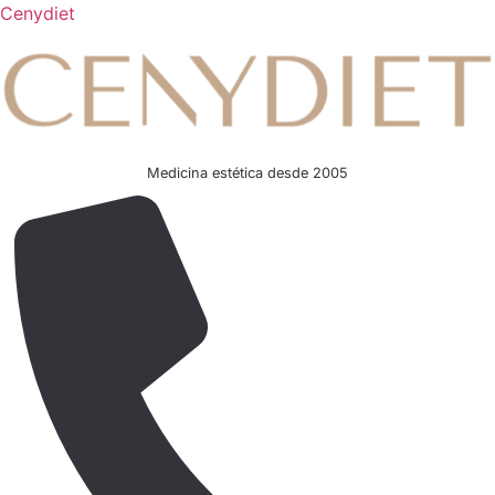
Cenydiet
Medicina estética desde 2005