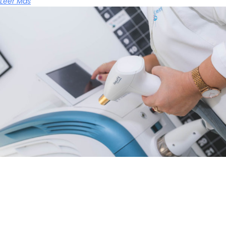
Leer Más