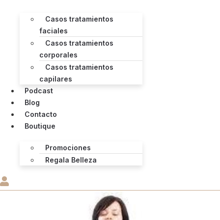
Casos tratamientos
faciales
Casos tratamientos
corporales
Casos tratamientos
capilares
Podcast
Blog
Contacto
Boutique
Promociones
Regala Belleza