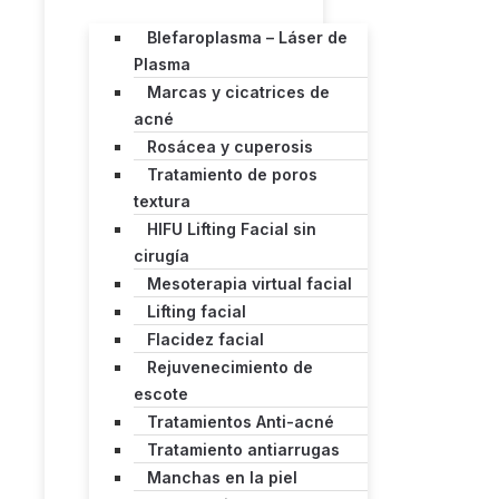
Blefaroplasma – Láser de
Plasma
Marcas y cicatrices de
acné
Rosácea y cuperosis
Tratamiento de poros
textura
HIFU Lifting Facial sin
cirugía
Mesoterapia virtual facial
Lifting facial
Flacidez facial
Rejuvenecimiento de
escote
Tratamientos Anti-acné
Tratamiento antiarrugas
Manchas en la piel