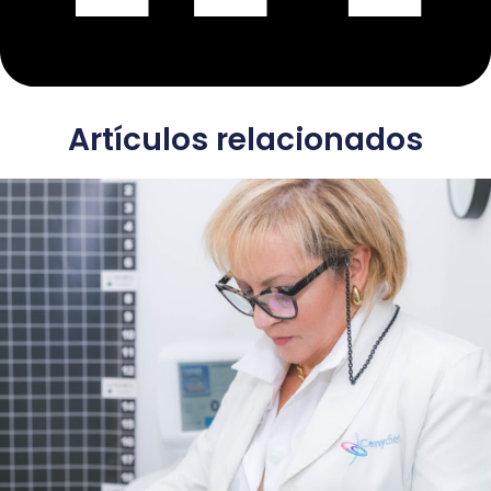
Artículos relacionados