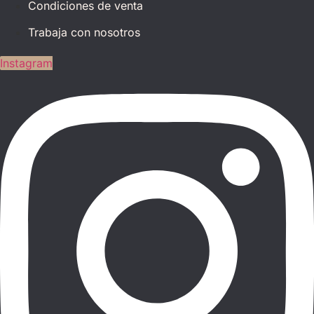
Condiciones de venta
Trabaja con nosotros
Instagram