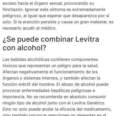
exceso hacia el órgano sexual, provocando su
hinchazón. Ignorar este síntoma es extremadamente
peligroso, al igual que esperar que desaparezca por sí
solo. Si la erección persiste y causa un gran malestar, es
necesario acudir al médico.
¿Se puede combinar Levitra
con alcohol?
Las bebidas alcohólicas contienen componentes
tóxicos que representan un peligro para la salud.
Afectan negativamente el funcionamiento de los
órganos y sistemas internos, y también afectan la
función eréctil del hombre. El abuso de alcohol puede
provocar enfermedades hepáticas peligrosas e
impotencia. No se recomienda en absoluto consumir
ningún tipo de alcohol junto con el Levitra Genérico.
Esto no solo puede anular la eficacia del medicamento,
sino también provocar reacciones no deseadas en el