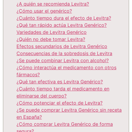
¿A quién se recomienda Levitra?
¿Cómo usar el genérico?
¿Cuánto tiempo dura el efecto de Levitra?
¿Qué tan rápido actúa Levitra Genérico?
Variedades de Levitra Genérico
¿Quién no debe tomar Levitra?
Efectos secundarios de Levitra Genérico
Consecuencias de la sobredosis de Levitra
¿Se puede combinar Levitra con alcohol?
¿Cómo interactúa el medicamento con otros
fármacos?
¿Qué tan efectiva es Levitra Genérico?
¿Cuánto tiempo tarda el medicamento en
eliminarse del cuerpo?
¿Cómo potenciar el efecto de Levitra?
¿Se puede comprar Levitra Genérico sin receta
en España?
¿Cómo comprar Levitra Genérico de forma
segura?