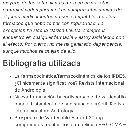
mayoría de los estimulantes de la erección están
contraindicados para mí. Los componentes activos de
algunos medicamentos no son compatibles con los
fármacos que debo tomar con regularidad. La
excepción ha sido la clásica Levitra: siempre la
encuentro en cualquier farmacia y estoy satisfecho con
el efecto. Por cierto, no me ha generado dependencia,
aunque muchos se quejan de ello.
Bibliografía utilizada
La farmacocinética/farmacodinámica de los iPDE5.
¿Clínicamente significativos? Revista Internacional
de Andrología
Nueva formulación bucodispersable de vardenafilo
para el tratamiento de la disfunción eréctil. Revista
Internacional de Andrología
Prospecto de Vardenafilo Accord 20 mg
comprimidos recubiertos con película EFG. CIMA –