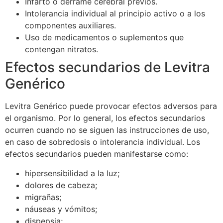
Infarto o derrame cerebral previos.
Intolerancia individual al principio activo o a los
componentes auxiliares.
Uso de medicamentos o suplementos que
contengan nitratos.
Efectos secundarios de Levitra
Genérico
Levitra Genérico puede provocar efectos adversos para
el organismo. Por lo general, los efectos secundarios
ocurren cuando no se siguen las instrucciones de uso,
en caso de sobredosis o intolerancia individual. Los
efectos secundarios pueden manifestarse como:
hipersensibilidad a la luz;
dolores de cabeza;
migrañas;
náuseas y vómitos;
dispepsia;