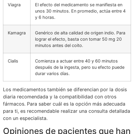
Viagra
El efecto del medicamento se manifiesta en
unos 30 minutos. En promedio, actúa entre 4
y 6 horas.
Kamagra
Genérico de alta calidad de origen indio. Para
lograr el efecto, basta con tomar 50 mg 20
minutos antes del coito.
Cialis
Comienza a actuar entre 40 y 60 minutos
después de la ingesta, pero su efecto puede
durar varios días.
Los medicamentos también se diferencian por la dosis
diaria recomendada y la compatibilidad con otros
fármacos. Para saber cuál es la opción más adecuada
para ti, es recomendable realizar una consulta detallada
con un especialista.
Opiniones de pacientes que han