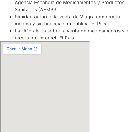
Agencia Española de Medicamentos y Productos
Sanitarios (AEMPS)
Sanidad autoriza la venta de Viagra con receta
médica y sin financiación pública. El País
La UCE alerta sobre la venta de medicamentos sin
receta por Internet. El País