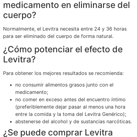
medicamento en eliminarse del
cuerpo?
Normalmente, el Levitra necesita entre 24 y 36 horas
para ser eliminado del cuerpo de forma natural.
¿Cómo potenciar el efecto de
Levitra?
Para obtener los mejores resultados se recomienda:
no consumir alimentos grasos junto con el
medicamento;
no comer en exceso antes del encuentro íntimo
(preferiblemente dejar pasar al menos una hora
entre la comida y la toma del Levitra Genérico);
abstenerse del alcohol y de sustancias narcóticas.
¿Se puede comprar Levitra