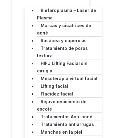
Blefaroplasma – Láser de
Plasma
Marcas y cicatrices de
acné
Rosácea y cuperosis
Tratamiento de poros
textura
HIFU Lifting Facial sin
cirugía
Mesoterapia virtual facial
Lifting facial
Flacidez facial
Rejuvenecimiento de
escote
Tratamientos Anti-acné
Tratamiento antiarrugas
Manchas en la piel