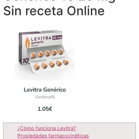
Sin receta Online
¿Cómo funciona Levitra?
Propiedades farmacocinéticas