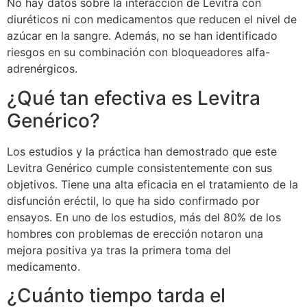
No hay datos sobre la interacción de Levitra con
diuréticos ni con medicamentos que reducen el nivel de
azúcar en la sangre. Además, no se han identificado
riesgos en su combinación con bloqueadores alfa-
adrenérgicos.
¿Qué tan efectiva es Levitra
Genérico?
Los estudios y la práctica han demostrado que este
Levitra Genérico cumple consistentemente con sus
objetivos. Tiene una alta eficacia en el tratamiento de la
disfunción eréctil, lo que ha sido confirmado por
ensayos. En uno de los estudios, más del 80% de los
hombres con problemas de erección notaron una
mejora positiva ya tras la primera toma del
medicamento.
¿Cuánto tiempo tarda el