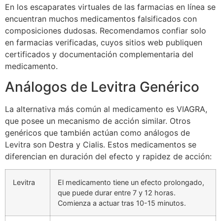
En los escaparates virtuales de las farmacias en línea se
encuentran muchos medicamentos falsificados con
composiciones dudosas. Recomendamos confiar solo
en farmacias verificadas, cuyos sitios web publiquen
certificados y documentación complementaria del
medicamento.
Análogos de Levitra Genérico
La alternativa más común al medicamento es VIAGRA,
que posee un mecanismo de acción similar. Otros
genéricos que también actúan como análogos de
Levitra son Destra y Cialis. Estos medicamentos se
diferencian en duración del efecto y rapidez de acción:
Levitra
El medicamento tiene un efecto prolongado,
que puede durar entre 7 y 12 horas.
Comienza a actuar tras 10-15 minutos.