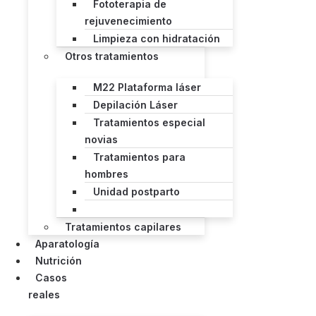
Fototerapia de
rejuvenecimiento
Limpieza con hidratación
Otros tratamientos
M22 Plataforma láser
Depilación Láser
Tratamientos especial
novias
Tratamientos para
hombres
Unidad postparto
Tratamientos capilares
Aparatología
Nutrición
Casos
reales