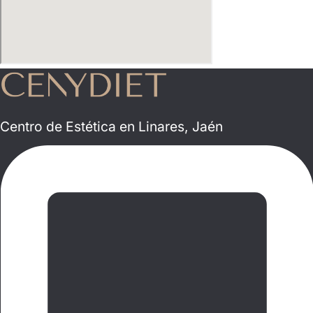
Centro de Estética en Linares, Jaén