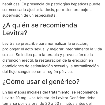
hepáticas. En presencia de patologías hepáticas puede
ser necesario ajustar la dosis, pero siempre bajo la
supervisión de un especialista.
¿A quién se recomienda
Levitra?
Levitra se prescribe para normalizar la erección,
prolongar el acto sexual y mejorar integralmente la vida
sexual. Se indica para la terapia y prevención de la
disfunción eréctil, la restauración de la erección en
condiciones de estimulación sexual y la normalización
del flujo sanguíneo en la región pélvica.
¿Cómo usar el genérico?
En las etapas iniciales del tratamiento, se recomienda
Levitra 10 mg. Una tableta de Levitra Genérico debe
tomarse por vía oral de 20 a 50 minutos antes del