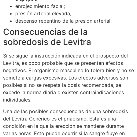
enrojecimiento facial;
presión arterial elevada;
descenso repentino de la presión arterial.
Consecuencias de la
sobredosis de Levitra
Si se sigue la instrucción indicada en el prospecto del
Levitra, es poco probable que se presenten efectos
negativos. El organismo masculino lo tolera bien y no se
somete a cargas excesivas. Los efectos adversos son
posibles si no se respeta la dosis recomendada, se
excede la norma diaria o existen contraindicaciones
individuales.
Una de las posibles consecuencias de una sobredosis
del Levitra Genérico es el priapismo. Esta es una
condición en la que la erección se mantiene durante
varias horas. Esto puede ocurrir si la sangre fluye en