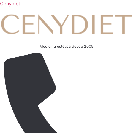
Cenydiet
Medicina estética desde 2005