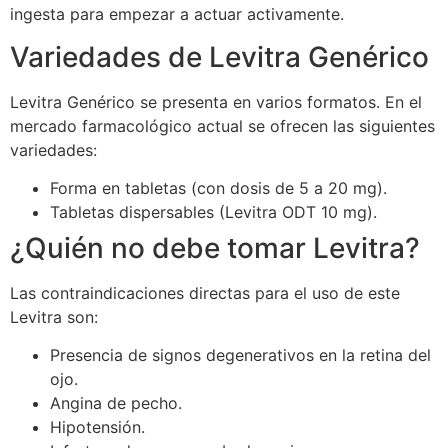
ingesta para empezar a actuar activamente.
Variedades de Levitra Genérico
Levitra Genérico se presenta en varios formatos. En el
mercado farmacológico actual se ofrecen las siguientes
variedades:
Forma en tabletas (con dosis de 5 a 20 mg).
Tabletas dispersables (Levitra ODT 10 mg).
¿Quién no debe tomar Levitra?
Las contraindicaciones directas para el uso de este
Levitra son:
Presencia de signos degenerativos en la retina del
ojo.
Angina de pecho.
Hipotensión.