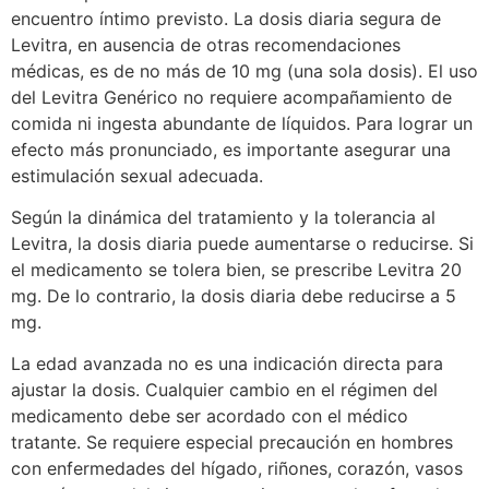
encuentro íntimo previsto. La dosis diaria segura de
Levitra, en ausencia de otras recomendaciones
médicas, es de no más de 10 mg (una sola dosis). El uso
del Levitra Genérico no requiere acompañamiento de
comida ni ingesta abundante de líquidos. Para lograr un
efecto más pronunciado, es importante asegurar una
estimulación sexual adecuada.
Según la dinámica del tratamiento y la tolerancia al
Levitra, la dosis diaria puede aumentarse o reducirse. Si
el medicamento se tolera bien, se prescribe Levitra 20
mg. De lo contrario, la dosis diaria debe reducirse a 5
mg.
La edad avanzada no es una indicación directa para
ajustar la dosis. Cualquier cambio en el régimen del
medicamento debe ser acordado con el médico
tratante. Se requiere especial precaución en hombres
con enfermedades del hígado, riñones, corazón, vasos