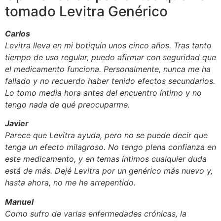
tomado Levitra Genérico
Carlos
Levitra lleva en mi botiquín unos cinco años. Tras tanto
tiempo de uso regular, puedo afirmar con seguridad que
el medicamento funciona. Personalmente, nunca me ha
fallado y no recuerdo haber tenido efectos secundarios.
Lo tomo media hora antes del encuentro íntimo y no
tengo nada de qué preocuparme.
Javier
Parece que Levitra ayuda, pero no se puede decir que
tenga un efecto milagroso. No tengo plena confianza en
este medicamento, y en temas íntimos cualquier duda
está de más. Dejé Levitra por un genérico más nuevo y,
hasta ahora, no me he arrepentido.
Manuel
Como sufro de varias enfermedades crónicas, la