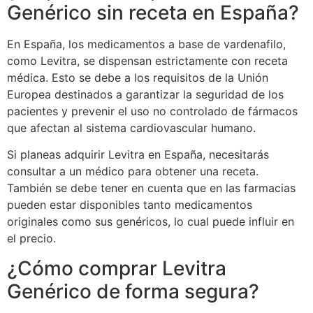
Genérico sin receta en España?
En España, los medicamentos a base de vardenafilo,
como Levitra, se dispensan estrictamente con receta
médica. Esto se debe a los requisitos de la Unión
Europea destinados a garantizar la seguridad de los
pacientes y prevenir el uso no controlado de fármacos
que afectan al sistema cardiovascular humano.
Si planeas adquirir Levitra en España, necesitarás
consultar a un médico para obtener una receta.
También se debe tener en cuenta que en las farmacias
pueden estar disponibles tanto medicamentos
originales como sus genéricos, lo cual puede influir en
el precio.
¿Cómo comprar Levitra
Genérico de forma segura?