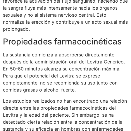
favorece la activación del flujo sanguíneo, haciendo que
la sangre fluya más intensamente hacia los órganos
sexuales y no al sistema nervioso central. Esto
normaliza la erección y contribuye a un acto sexual más
prolongado.
Propiedades farmacocinéticas
La sustancia comienza a absorberse directamente
después de la administración oral del Levitra Genérico.
En 50-60 minutos alcanza su concentración máxima.
Para que el potencial del Levitra se exprese
completamente, no se recomienda su uso junto con
comidas grasas o alcohol fuerte.
Los estudios realizados no han encontrado una relación
directa entre las propiedades farmacocinéticas del
Levitra y la edad del paciente. Sin embargo, se ha
detectado cierta relación entre la concentración de la
sustancia y su eficacia en hombres con enfermedades