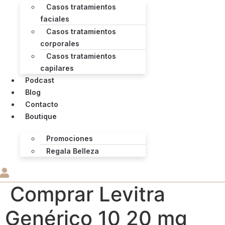
Casos tratamientos
faciales
Casos tratamientos
corporales
Casos tratamientos
capilares
Podcast
Blog
Contacto
Boutique
Promociones
Regala Belleza
Comprar Levitra
Genérico 10 20 mg