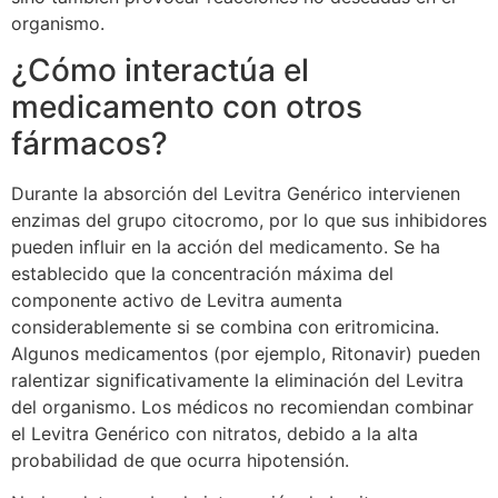
organismo.
¿Cómo interactúa el
medicamento con otros
fármacos?
Durante la absorción del Levitra Genérico intervienen
enzimas del grupo citocromo, por lo que sus inhibidores
pueden influir en la acción del medicamento. Se ha
establecido que la concentración máxima del
componente activo de Levitra aumenta
considerablemente si se combina con eritromicina.
Algunos medicamentos (por ejemplo, Ritonavir) pueden
ralentizar significativamente la eliminación del Levitra
del organismo. Los médicos no recomiendan combinar
el Levitra Genérico con nitratos, debido a la alta
probabilidad de que ocurra hipotensión.