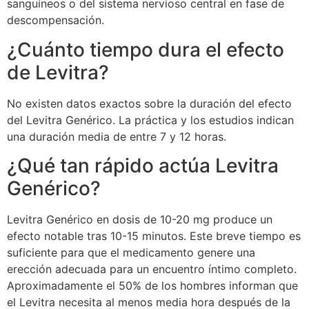
sanguíneos o del sistema nervioso central en fase de
descompensación.
¿Cuánto tiempo dura el efecto
de Levitra?
No existen datos exactos sobre la duración del efecto
del Levitra Genérico. La práctica y los estudios indican
una duración media de entre 7 y 12 horas.
¿Qué tan rápido actúa Levitra
Genérico?
Levitra Genérico en dosis de 10-20 mg produce un
efecto notable tras 10-15 minutos. Este breve tiempo es
suficiente para que el medicamento genere una
erección adecuada para un encuentro íntimo completo.
Aproximadamente el 50% de los hombres informan que
el Levitra necesita al menos media hora después de la