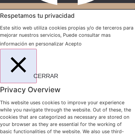
Respetamos tu privacidad
Este sitio web utiliza cookies propias y/o de terceros para
mejorar nuestros servicios, Puede consultar mas
información en
personalizar
Acepto
CERRAR
Privacy Overview
This website uses cookies to improve your experience
while you navigate through the website. Out of these, the
cookies that are categorized as necessary are stored on
your browser as they are essential for the working of
basic functionalities of the website. We also use third-