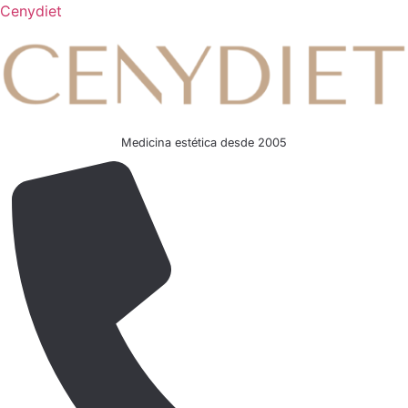
Cenydiet
Medicina estética desde 2005