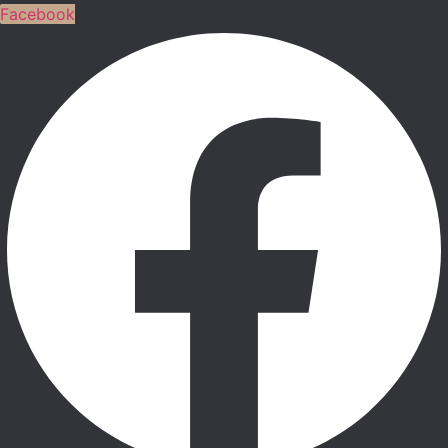
Facebook