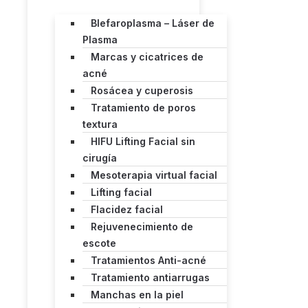
Blefaroplasma – Láser de
Plasma
Marcas y cicatrices de
acné
Rosácea y cuperosis
Tratamiento de poros
textura
HIFU Lifting Facial sin
cirugía
Mesoterapia virtual facial
Lifting facial
Flacidez facial
Rejuvenecimiento de
escote
Tratamientos Anti-acné
Tratamiento antiarrugas
Manchas en la piel