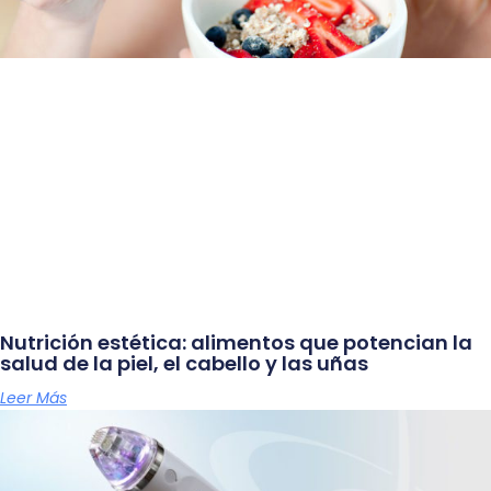
Nutrición estética: alimentos que potencian la
salud de la piel, el cabello y las uñas
Leer Más