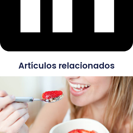
Artículos relacionados