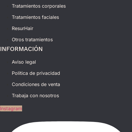
Tratamientos corporales
Tratamientos faciales
ResurHair
Otros tratamientos
INFORMACIÓN
Aviso legal
Política de privacidad
Condiciones de venta
Trabaja con nosotros
Instagram