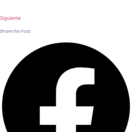
Siguiente
Share the Post: