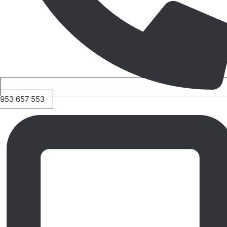
953 657 553