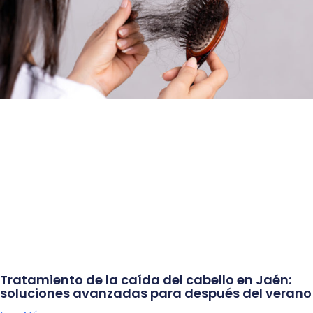
Tratamiento de la caída del cabello en Jaén:
soluciones avanzadas para después del verano