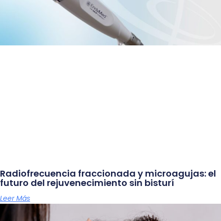
Radiofrecuencia fraccionada y microagujas: el
futuro del rejuvenecimiento sin bisturí
Leer Más