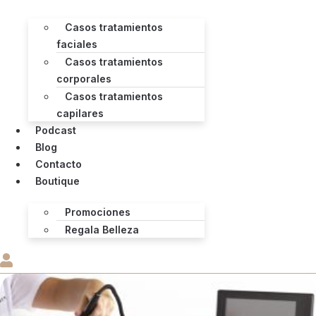
Casos tratamientos
faciales
Casos tratamientos
corporales
Casos tratamientos
capilares
Podcast
Blog
Contacto
Boutique
Promociones
Regala Belleza