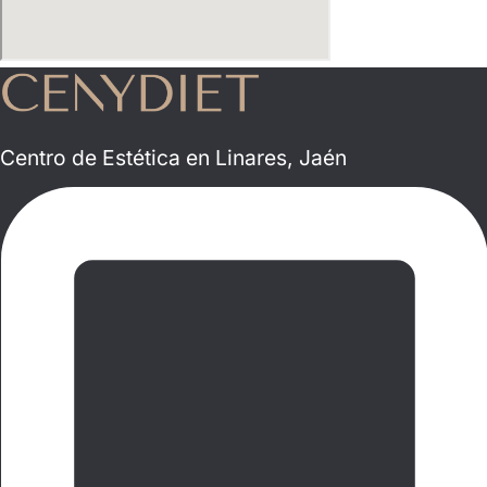
Centro de Estética en Linares, Jaén