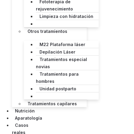
Fototerapia de
rejuvenecimiento
Limpieza con hidratación
Otros tratamientos
M22 Plataforma láser
Depilación Láser
Tratamientos especial
novias
Tratamientos para
hombres
Unidad postparto
Tratamientos capilares
Nutrición
Aparatología
Casos
reales