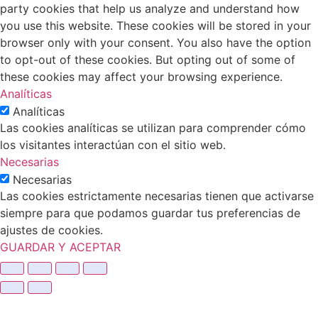
party cookies that help us analyze and understand how
you use this website. These cookies will be stored in your
browser only with your consent. You also have the option
to opt-out of these cookies. But opting out of some of
these cookies may affect your browsing experience.
Analíticas
Analíticas
Las cookies analíticas se utilizan para comprender cómo
los visitantes interactúan con el sitio web.
Necesarias
Necesarias
Las cookies estrictamente necesarias tienen que activarse
siempre para que podamos guardar tus preferencias de
ajustes de cookies.
GUARDAR Y ACEPTAR