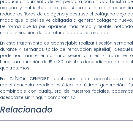
produce un aumento de temperatura con un aporte extra de
oxigeno y nutrientes a la piel. Además la radiofrecuencia
reduce las fibras de colágeno y destruye el colágeno viejo de
modo que la piel se ve obligada a generar colágeno nuevo.
De forma que la piel aparece mas tersa y flexible, notando
una disminución de la profundidad de las arrugas.
En este tratamiento es aconsejable realizar 1 sesión semanal
durante 4 semanas (ciclo de renovación epitelial), después
podemos mantener con una sesión al mes. El tratamiento
tiene una duración de 15 a 30 minutos dependiendo de la piel
que tratemos.
En
CLÍNICA CENYDIET
contamos con aparatología de
radiofrecuencia medico-estética de última generación. Es
combinable con cualquiera de nuestros faciales, podemos
asesorarte sin ningún compromiso.
Relacionado