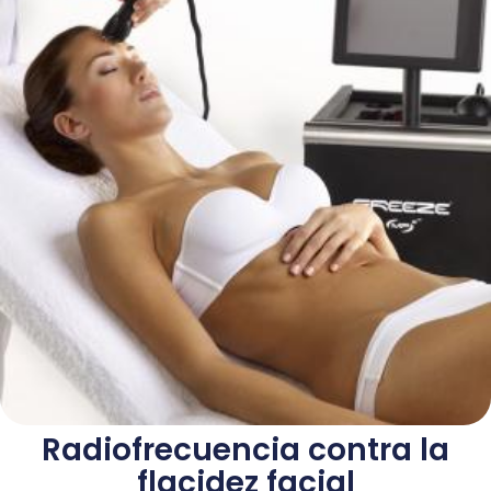
Radiofrecuencia contra la
flacidez facial