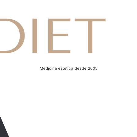
Medicina estética desde 2005