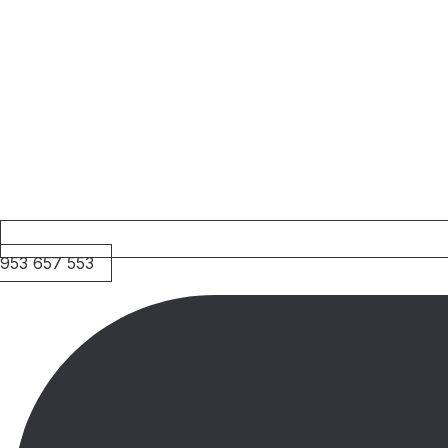
953 657 553