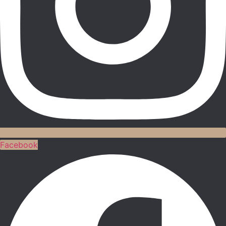
Facebook