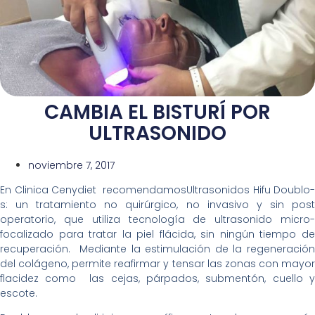
CAMBIA EL BISTURÍ POR
ULTRASONIDO
noviembre 7, 2017
En Clinica Cenydiet recomendamosUltrasonidos Hifu Doublo-
s: un tratamiento no quirúrgico, no invasivo y sin post
operatorio, que utiliza tecnología de ultrasonido micro-
focalizado para tratar la piel flácida, sin ningún tiempo de
recuperación. Mediante la estimulación de la regeneración
del colágeno, permite reafirmar y tensar las zonas con mayor
flacidez como las cejas, párpados, submentón, cuello y
escote.