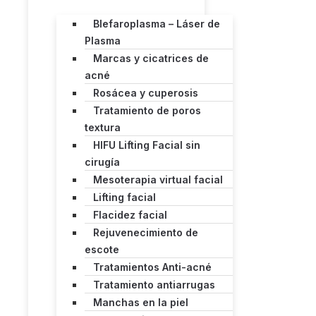
Blefaroplasma – Láser de
Plasma
Marcas y cicatrices de
acné
Rosácea y cuperosis
Tratamiento de poros
textura
HIFU Lifting Facial sin
cirugía
Mesoterapia virtual facial
Lifting facial
Flacidez facial
Rejuvenecimiento de
escote
Tratamientos Anti-acné
Tratamiento antiarrugas
Manchas en la piel