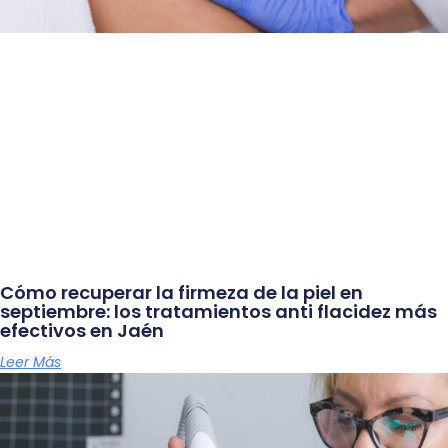
Cómo recuperar la firmeza de la piel en
septiembre: los tratamientos anti flacidez más
efectivos en Jaén
Leer Más