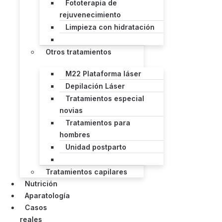
Fototerapia de
rejuvenecimiento
Limpieza con hidratación
Otros tratamientos
M22 Plataforma láser
Depilación Láser
Tratamientos especial
novias
Tratamientos para
hombres
Unidad postparto
Tratamientos capilares
Nutrición
Aparatología
Casos
reales