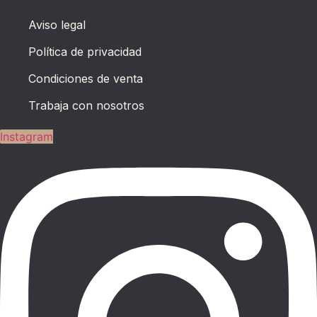
Aviso legal
Política de privacidad
Condiciones de venta
Trabaja con nosotros
Instagram