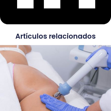
Artículos relacionados