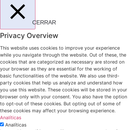
CERRAR
Privacy Overview
This website uses cookies to improve your experience
while you navigate through the website. Out of these, the
cookies that are categorized as necessary are stored on
your browser as they are essential for the working of
basic functionalities of the website. We also use third-
party cookies that help us analyze and understand how
you use this website. These cookies will be stored in your
browser only with your consent. You also have the option
to opt-out of these cookies. But opting out of some of
these cookies may affect your browsing experience.
Analíticas
Analíticas