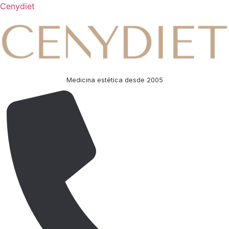
Cenydiet
Medicina estética desde 2005