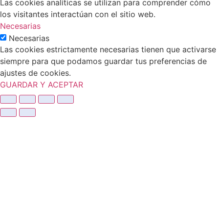
Las cookies analíticas se utilizan para comprender cómo
los visitantes interactúan con el sitio web.
Necesarias
Necesarias
Las cookies estrictamente necesarias tienen que activarse
siempre para que podamos guardar tus preferencias de
ajustes de cookies.
GUARDAR Y ACEPTAR