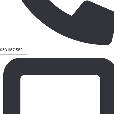
953 657 553