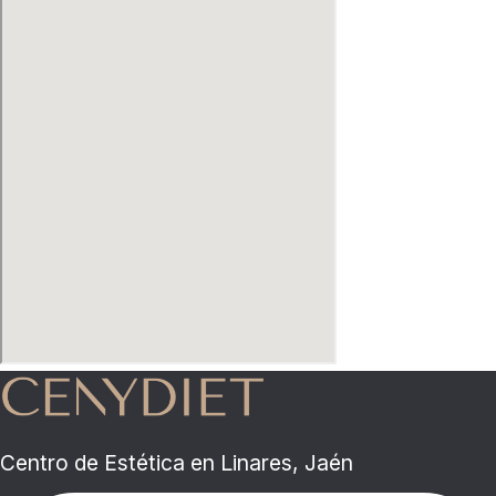
Centro de Estética en Linares, Jaén