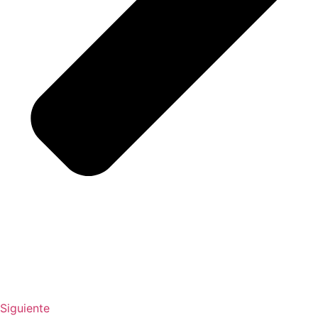
Siguiente