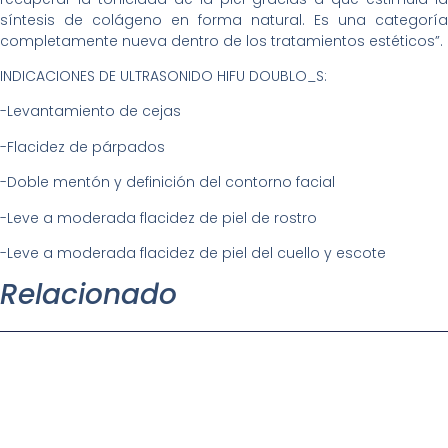
síntesis de colágeno en forma natural. Es una categoría
completamente nueva dentro de los tratamientos estéticos”.
INDICACIONES DE ULTRASONIDO HIFU DOUBLO_S:
-Levantamiento de cejas
-Flacidez de párpados
-Doble mentón y definición del contorno facial
-Leve a moderada flacidez de piel de rostro
-Leve a moderada flacidez de piel del cuello y escote
Relacionado