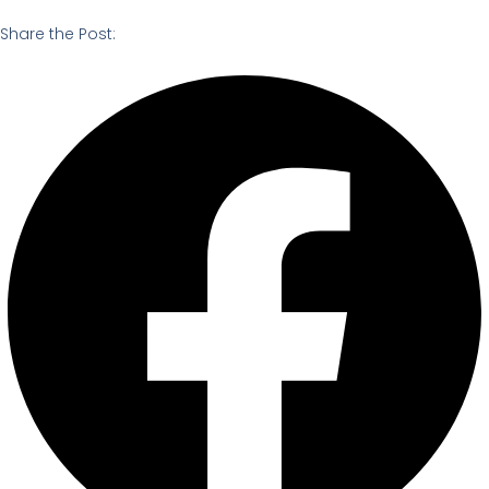
Share the Post: