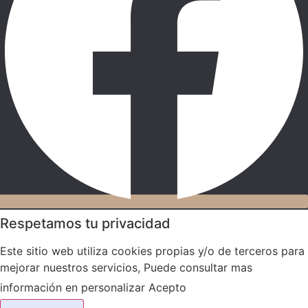
Respetamos tu privacidad
Este sitio web utiliza cookies propias y/o de terceros para
mejorar nuestros servicios, Puede consultar mas
información en
personalizar
Acepto