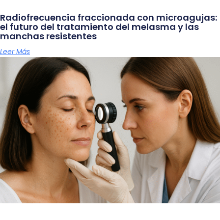
Radiofrecuencia fraccionada con microagujas:
el futuro del tratamiento del melasma y las
manchas resistentes
Leer Más