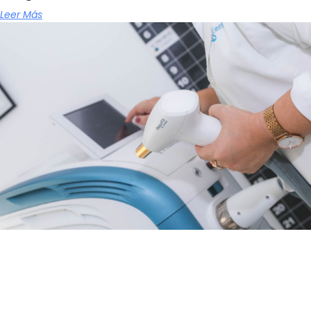
Leer Más