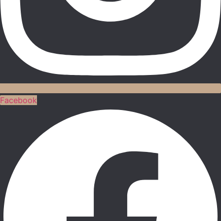
Facebook