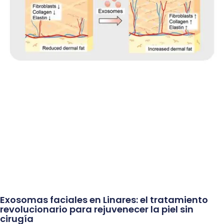
Exosomas faciales en Linares: el tratamiento
revolucionario para rejuvenecer la piel sin
cirugía