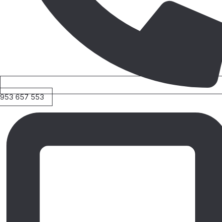
953 657 553