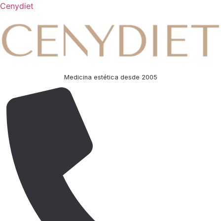
Cenydiet
Medicina estética desde 2005