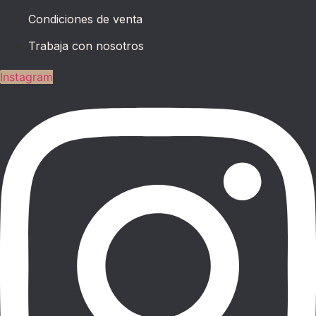
Condiciones de venta
Trabaja con nosotros
Instagram