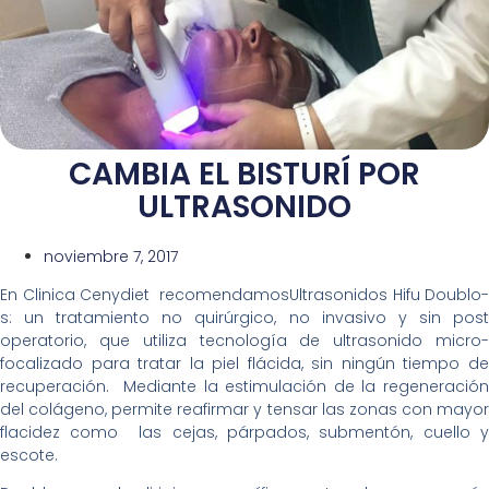
CAMBIA EL BISTURÍ POR
ULTRASONIDO
noviembre 7, 2017
En Clinica Cenydiet recomendamosUltrasonidos Hifu Doublo-
s: un tratamiento no quirúrgico, no invasivo y sin post
operatorio, que utiliza tecnología de ultrasonido micro-
focalizado para tratar la piel flácida, sin ningún tiempo de
recuperación. Mediante la estimulación de la regeneración
del colágeno, permite reafirmar y tensar las zonas con mayor
flacidez como las cejas, párpados, submentón, cuello y
escote.