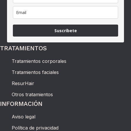
Suscríbete
TRATAMIENTOS
Tratamientos corporales
Tratamientos faciales
ResurHair
Otros tratamientos
INFORMACIÓN
Aviso legal
Política de privacidad