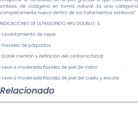
síntesis de colágeno en forma natural. Es una categoría
completamente nueva dentro de los tratamientos estéticos”.
INDICACIONES DE ULTRASONIDO HIFU DOUBLO_S:
-Levantamiento de cejas
-Flacidez de párpados
-Doble mentón y definición del contorno facial
-Leve a moderada flacidez de piel de rostro
-Leve a moderada flacidez de piel del cuello y escote
Relacionado