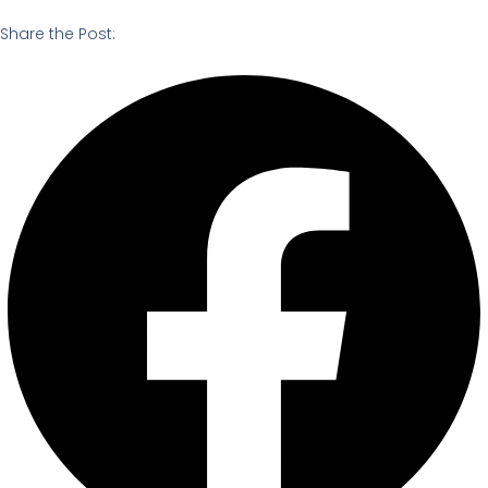
Share the Post: