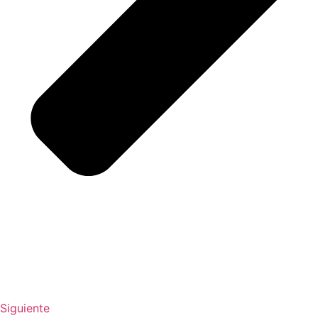
Siguiente