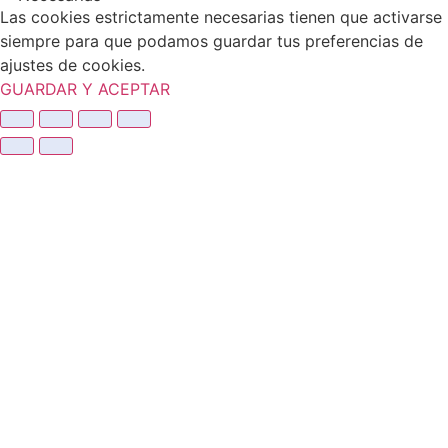
Las cookies estrictamente necesarias tienen que activarse
siempre para que podamos guardar tus preferencias de
ajustes de cookies.
GUARDAR Y ACEPTAR