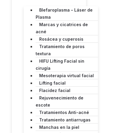
Blefaroplasma – Láser de
Plasma
Marcas y cicatrices de
acné
Rosácea y cuperosis
Tratamiento de poros
textura
HIFU Lifting Facial sin
cirugía
Mesoterapia virtual facial
Lifting facial
Flacidez facial
Rejuvenecimiento de
escote
Tratamientos Anti-acné
Tratamiento antiarrugas
Manchas en la piel