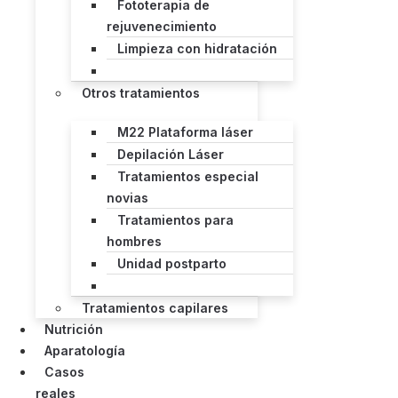
Fototerapia de
rejuvenecimiento
Limpieza con hidratación
Otros tratamientos
M22 Plataforma láser
Depilación Láser
Tratamientos especial
novias
Tratamientos para
hombres
Unidad postparto
Tratamientos capilares
Nutrición
Aparatología
Casos
reales