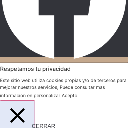
Respetamos tu privacidad
Este sitio web utiliza cookies propias y/o de terceros para
mejorar nuestros servicios, Puede consultar mas
información en
personalizar
Acepto
CERRAR