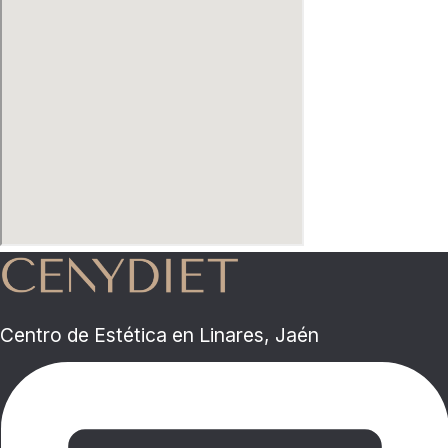
Centro de Estética en Linares, Jaén