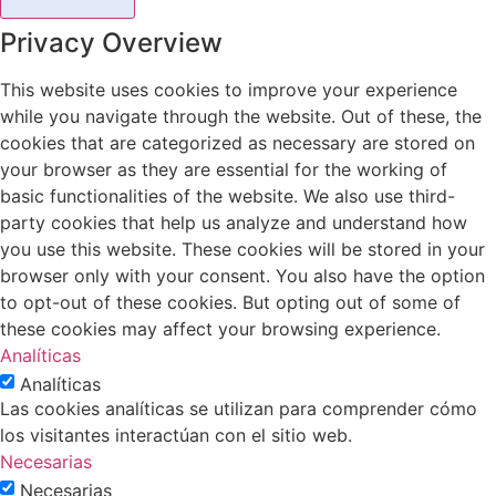
Privacy Overview
This website uses cookies to improve your experience
while you navigate through the website. Out of these, the
cookies that are categorized as necessary are stored on
your browser as they are essential for the working of
basic functionalities of the website. We also use third-
party cookies that help us analyze and understand how
you use this website. These cookies will be stored in your
browser only with your consent. You also have the option
to opt-out of these cookies. But opting out of some of
these cookies may affect your browsing experience.
Analíticas
Analíticas
Las cookies analíticas se utilizan para comprender cómo
los visitantes interactúan con el sitio web.
Necesarias
Necesarias