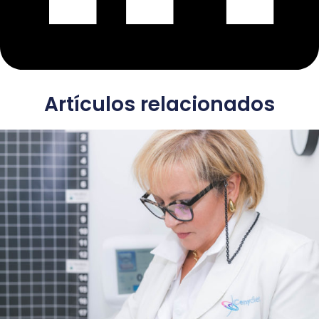
Artículos relacionados