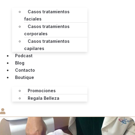
Casos tratamientos
faciales
Casos tratamientos
corporales
Casos tratamientos
capilares
Podcast
Blog
Contacto
Boutique
Promociones
Regala Belleza