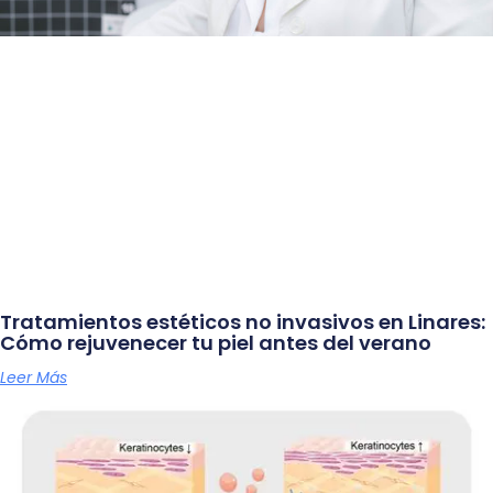
Tratamientos estéticos no invasivos en Linares:
Cómo rejuvenecer tu piel antes del verano
Leer Más