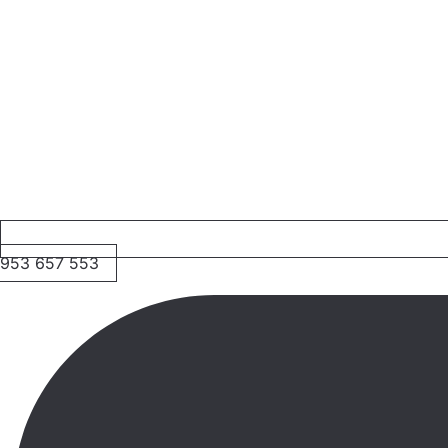
953 657 553