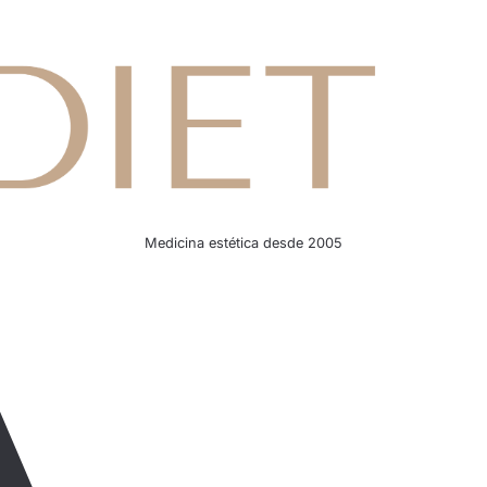
Medicina estética desde 2005