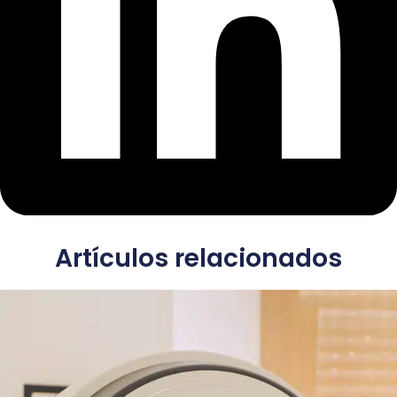
Artículos relacionados