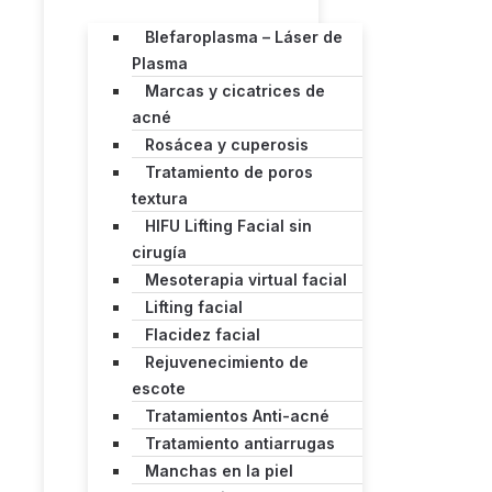
Blefaroplasma – Láser de
Plasma
Marcas y cicatrices de
acné
Rosácea y cuperosis
Tratamiento de poros
textura
HIFU Lifting Facial sin
cirugía
Mesoterapia virtual facial
Lifting facial
Flacidez facial
Rejuvenecimiento de
escote
Tratamientos Anti-acné
Tratamiento antiarrugas
Manchas en la piel