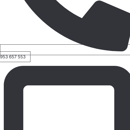
953 657 553