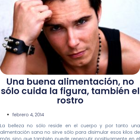
Una buena alimentación, no
sólo cuida la figura, también el
rostro
febrero 4, 2014
La belleza no sólo reside en el cuerpo y por tanto una
alimentación sana no sirve sólo para disimular esos kilos de
más sino que también puede repercutir positivamente en el