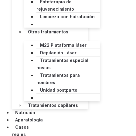
Fototerapia de
rejuvenecimiento
Limpieza con hidratación
Otros tratamientos
M22 Plataforma láser
Depilación Láser
Tratamientos especial
novias
Tratamientos para
hombres
Unidad postparto
Tratamientos capilares
Nutrición
Aparatología
Casos
reales