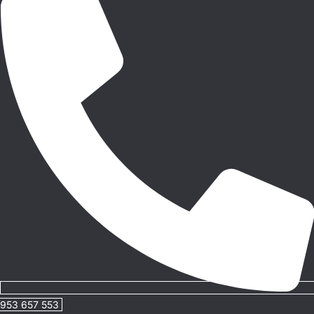
953 657 553