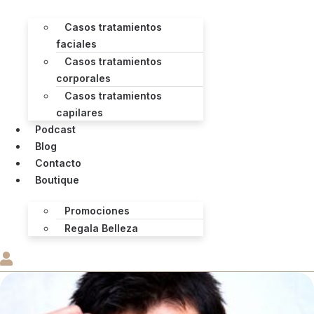
Casos tratamientos
faciales
Casos tratamientos
corporales
Casos tratamientos
capilares
Podcast
Blog
Contacto
Boutique
Promociones
Regala Belleza