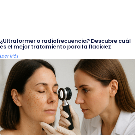
¿Ultraformer o radiofrecuencia? Descubre cuál
es el mejor tratamiento para la flacidez
Leer Más