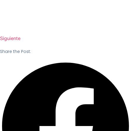
Siguiente
Share the Post: