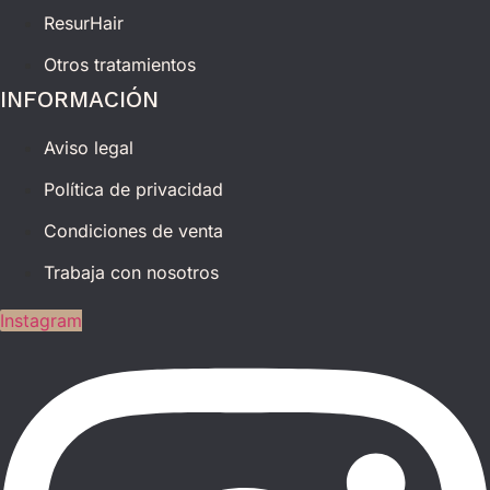
ResurHair
Otros tratamientos
INFORMACIÓN
Aviso legal
Política de privacidad
Condiciones de venta
Trabaja con nosotros
Instagram