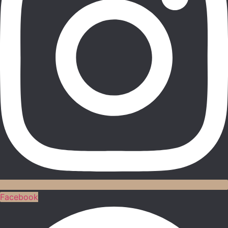
Facebook