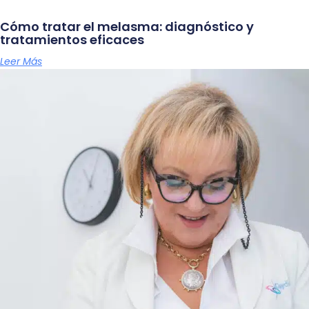
Cómo tratar el melasma: diagnóstico y
tratamientos eficaces
Leer Más