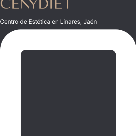
Centro de Estética en Linares, Jaén