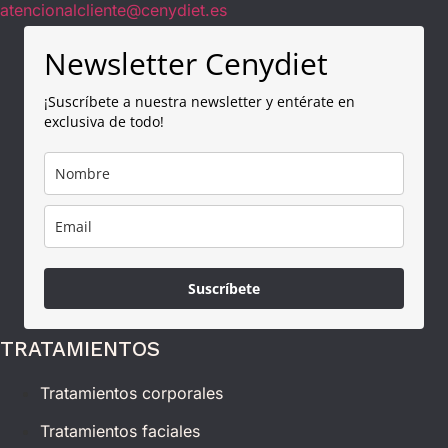
atencionalcliente@cenydiet.es
Newsletter Cenydiet
¡Suscríbete a nuestra newsletter y entérate en
exclusiva de todo!
Suscríbete
TRATAMIENTOS
Tratamientos corporales
Tratamientos faciales