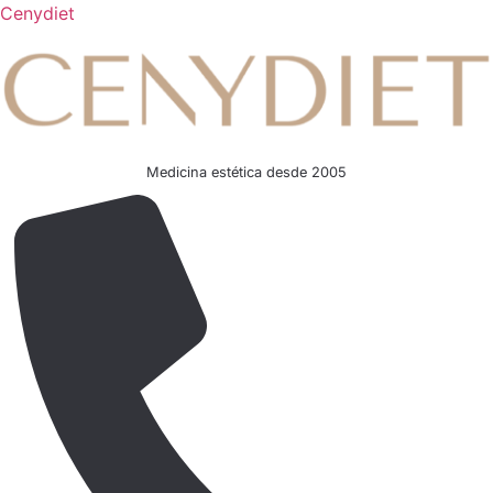
Cenydiet
Medicina estética desde 2005