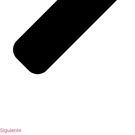
Siguiente