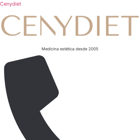
Cenydiet
Medicina estética desde 2005