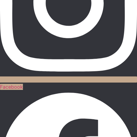
Facebook