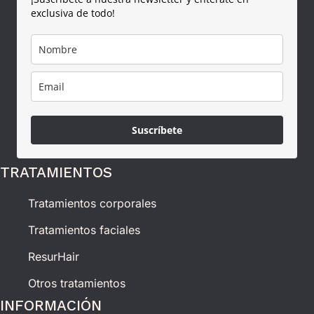
exclusiva de todo!
Suscríbete
TRATAMIENTOS
Tratamientos corporales
Tratamientos faciales
ResurHair
Otros tratamientos
INFORMACIÓN