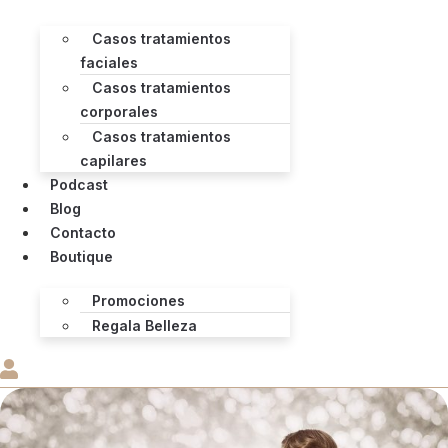
Casos tratamientos
faciales
Casos tratamientos
corporales
Casos tratamientos
capilares
Podcast
Blog
Contacto
Boutique
Promociones
Regala Belleza