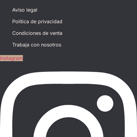
Aviso legal
Política de privacidad
Condiciones de venta
Trabaja con nosotros
Instagram