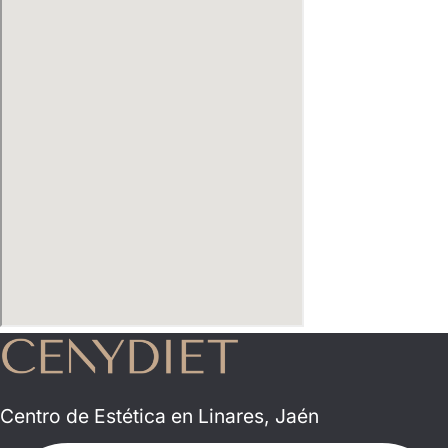
Centro de Estética en Linares, Jaén