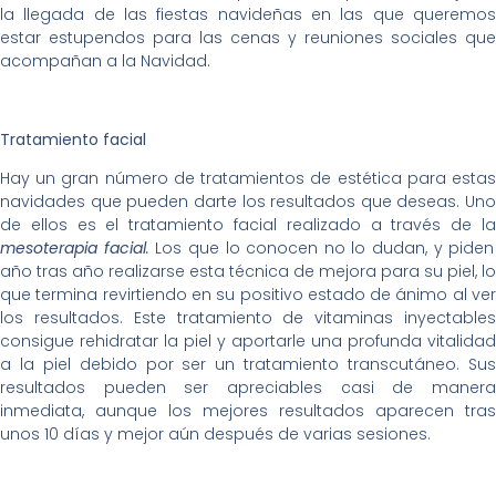
la llegada de las fiestas navideñas en las que queremos
estar estupendos para las cenas y reuniones sociales que
acompañan a la Navidad.
Tratamiento facial
Hay un gran número de tratamientos de estética para estas
navidades que pueden darte los resultados que deseas. Uno
de ellos es el tratamiento facial realizado a través de la
mesoterapia facial
.
Los que lo conocen no lo dudan, y piden
año tras año realizarse esta técnica de mejora para su piel, lo
que termina revirtiendo en su positivo estado de ánimo al ver
los resultados. Este tratamiento de vitaminas inyectables
consigue rehidratar la piel y aportarle una profunda vitalidad
a la piel debido por ser un tratamiento transcutáneo. Sus
resultados pueden ser apreciables casi de manera
inmediata, aunque los mejores resultados aparecen tras
unos 10 días y mejor aún después de varias sesiones.