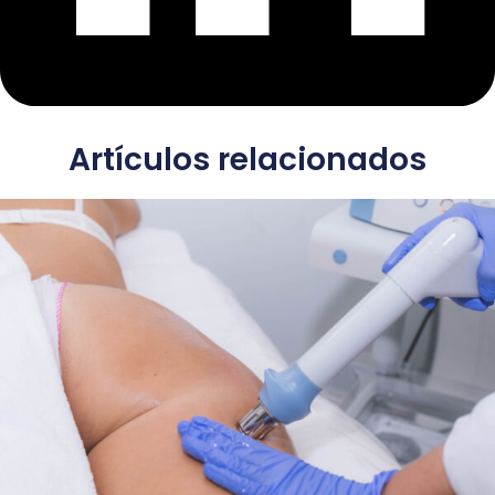
Artículos relacionados