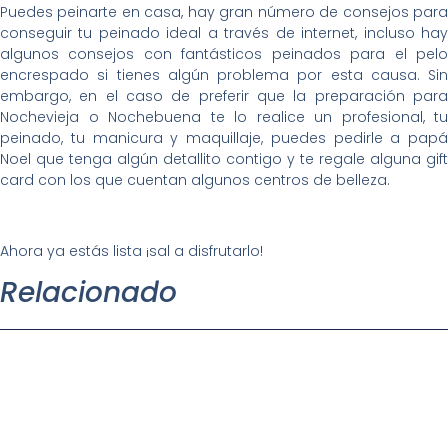
Puedes peinarte en casa, hay gran número de consejos para
conseguir tu peinado ideal a través de internet, incluso hay
algunos consejos con fantásticos peinados para el pelo
encrespado si tienes algún problema por esta causa. Sin
embargo, en el caso de preferir que la preparación para
Nochevieja o Nochebuena te lo realice un profesional, tu
peinado, tu manicura y maquillaje, puedes pedirle a papá
Noel que tenga algún detallito contigo y te regale alguna gift
card con los que cuentan algunos centros de belleza.
Ahora ya estás lista ¡sal a disfrutarlo!
Relacionado