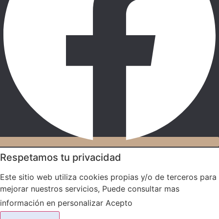
Respetamos tu privacidad
Este sitio web utiliza cookies propias y/o de terceros para
mejorar nuestros servicios, Puede consultar mas
información en
personalizar
Acepto