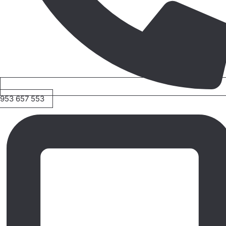
953 657 553