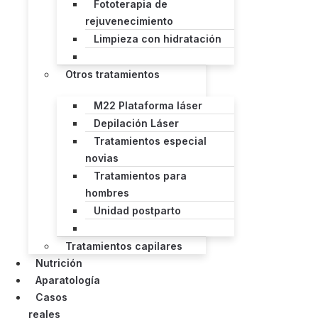
Fototerapia de
rejuvenecimiento
Limpieza con hidratación
Otros tratamientos
M22 Plataforma láser
Depilación Láser
Tratamientos especial
novias
Tratamientos para
hombres
Unidad postparto
Tratamientos capilares
Nutrición
Aparatología
Casos
reales