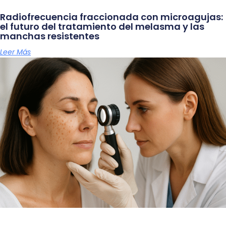
Radiofrecuencia fraccionada con microagujas:
el futuro del tratamiento del melasma y las
manchas resistentes
Leer Más