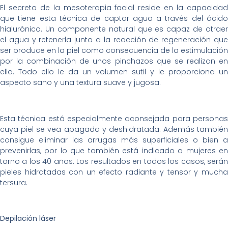
El secreto de la mesoterapia facial reside en la capacidad
que tiene esta técnica de captar agua a través del ácido
hialurónico. Un componente natural que es capaz de atraer
el agua y retenerla junto a la reacción de regeneración que
ser produce en la piel como consecuencia de la estimulación
por la combinación de unos pinchazos que se realizan en
ella. Todo ello le da un volumen sutil y le proporciona un
aspecto sano y una textura suave y jugosa.
Esta técnica está especialmente aconsejada para personas
cuya piel se vea apagada y deshidratada. Además también
consigue eliminar las arrugas más superficiales o bien a
prevenirlas, por lo que también está indicado a mujeres en
torno a los 40 años. Los resultados en todos los casos, serán
pieles hidratadas con un efecto radiante y tensor y mucha
tersura.
Depilación láser