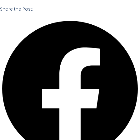
Share the Post: