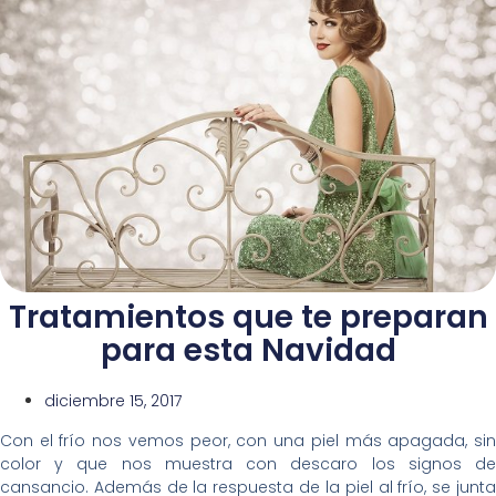
Tratamientos que te preparan
para esta Navidad
diciembre 15, 2017
Con el frío nos vemos peor, con una piel más apagada, sin
color y que nos muestra con descaro los signos de
cansancio. Además de la respuesta de la piel al frío, se junta