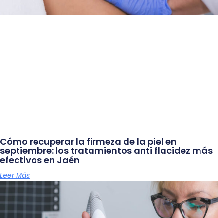
Cómo recuperar la firmeza de la piel en
septiembre: los tratamientos anti flacidez más
efectivos en Jaén
Leer Más