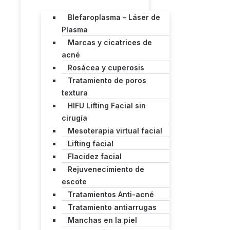
Blefaroplasma – Láser de
Plasma
Marcas y cicatrices de
acné
Rosácea y cuperosis
Tratamiento de poros
textura
HIFU Lifting Facial sin
cirugía
Mesoterapia virtual facial
Lifting facial
Flacidez facial
Rejuvenecimiento de
escote
Tratamientos Anti-acné
Tratamiento antiarrugas
Manchas en la piel