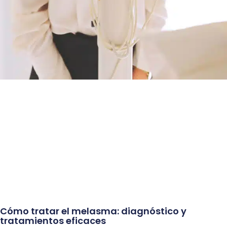
Cómo tratar el melasma: diagnóstico y
tratamientos eficaces