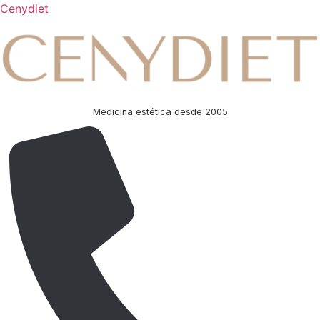
Cenydiet
Medicina estética desde 2005