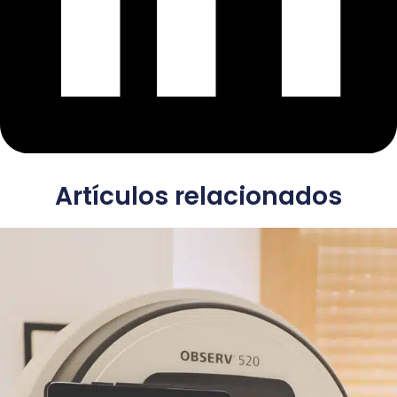
Artículos relacionados