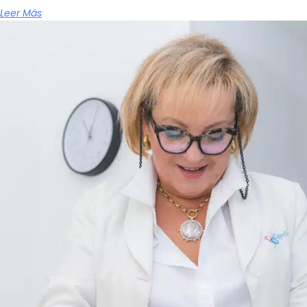
Leer Más