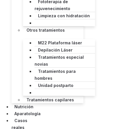
Fototerapia de
rejuvenecimiento
Limpieza con hidratación
Otros tratamientos
M22 Plataforma láser
Depilación Láser
Tratamientos especial
novias
Tratamientos para
hombres
Unidad postparto
Tratamientos capilares
Nutrición
Aparatología
Casos
reales