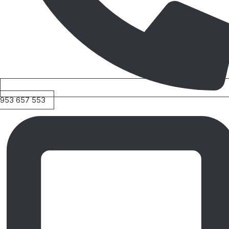
953 657 553