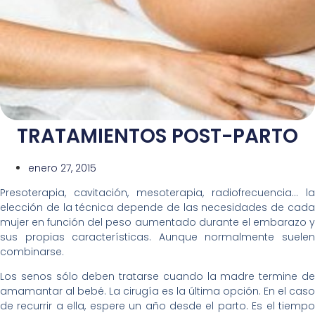
TRATAMIENTOS POST-PARTO
enero 27, 2015
Presoterapia, cavitación, mesoterapia, radiofrecuencia… la
elección de la técnica depende de las necesidades de cada
mujer en función del peso aumentado durante el embarazo y
sus propias características. Aunque normalmente suelen
combinarse.
Los senos sólo deben tratarse cuando la madre termine de
amamantar al bebé. La cirugía es la última opción. En el caso
de recurrir a ella, espere un año desde el parto. Es el tiempo