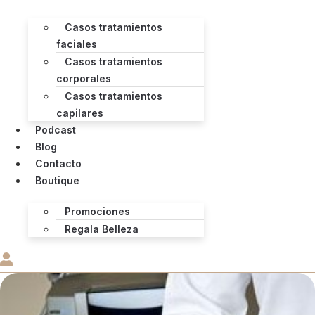
Casos tratamientos
faciales
Casos tratamientos
corporales
Casos tratamientos
capilares
Podcast
Blog
Contacto
Boutique
Promociones
Regala Belleza