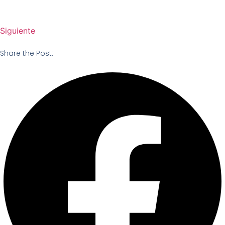
Siguiente
Share the Post: