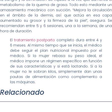
metabolismo de la quema de grasa. Todo esto mediante un
amasamiento mecánico con succión. “Mejora la circulación
en el ámbito de la dermis, así que actúa en esa capa
aumentado su grosor y la firmeza de la piel”, asegura. Se
recomiendan entre 5 y 6 sesiones, una a la semana, de una
hora de duración.
El
tratamiento postparto
completo dura entre 4 y
6 meses. Al mismo tiempo que se inicia, el médico
debe seguir el plan nutricional impuesto por el
médico. Si la mujer rebasa su peso ideal, el
médico impone un régimen específico en función
de sus características y si está lactando. Si a la
mujer no le sobran kilos, simplemente dan unas
pautas de alimentación como complemento a
las máquinas.
Relacionado