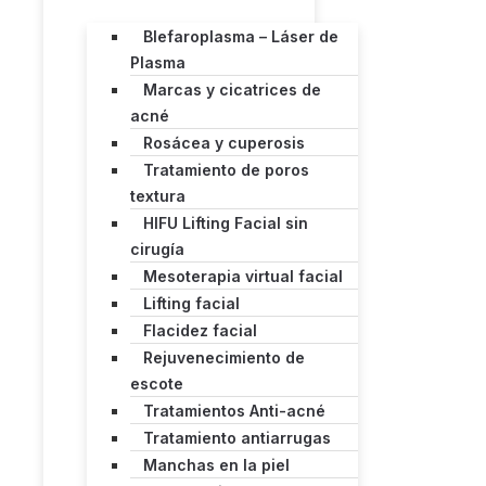
Blefaroplasma – Láser de
Plasma
Marcas y cicatrices de
acné
Rosácea y cuperosis
Tratamiento de poros
textura
HIFU Lifting Facial sin
cirugía
Mesoterapia virtual facial
Lifting facial
Flacidez facial
Rejuvenecimiento de
escote
Tratamientos Anti-acné
Tratamiento antiarrugas
Manchas en la piel