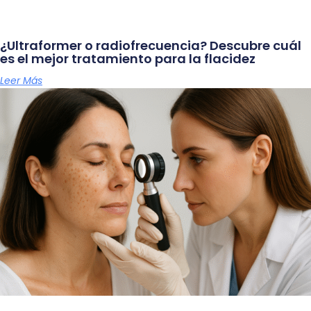
¿Ultraformer o radiofrecuencia? Descubre cuál
es el mejor tratamiento para la flacidez
Leer Más