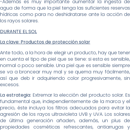
-Además es muy importante aumentar la ingesta de
agua de forma que la piel tenga las suficientes reservas
hídricas como para no deshidratarse ante la acción de
los rayos solares.
DURANTE EL SOL
La clave: Productos de protección solar
Ante todo, a la hora de elegir un producto, hay que tener
en cuenta el tipo de piel que se tiene: si esta es sensible,
normal o poco sensible. Una piel que es sensible siempre
se va a broncear muy mal y se quema muy fácilmente,
así que deb ir adquiriendo color progresivamente, sin
excesos.
La estrategia:
Extremar la elección del producto solar. Es
fundamental que, independientemente de la marca y el
precio, éste incluya los filtros adecuados para evitar la
agresión de los rayos ultravioleta UVB y UVA. Los solares
de última generación añaden, además, un plus de
propiedades cosméticas refrescantes, antiarrugas y