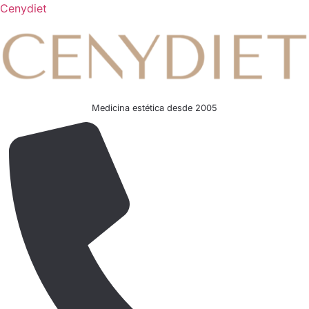
Cenydiet
Medicina estética desde 2005