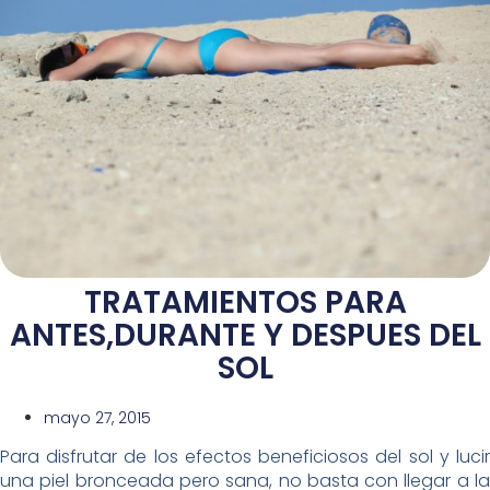
TRATAMIENTOS PARA
ANTES,DURANTE Y DESPUES DEL
SOL
mayo 27, 2015
Para disfrutar de los efectos beneficiosos del sol y lucir
una piel bronceada pero sana, no basta con llegar a la