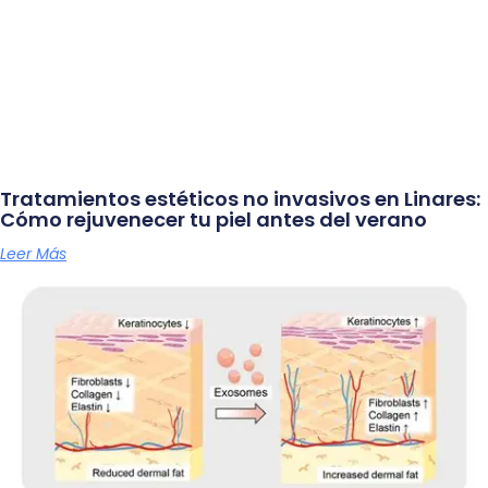
Tratamientos estéticos no invasivos en Linares:
Cómo rejuvenecer tu piel antes del verano
Leer Más