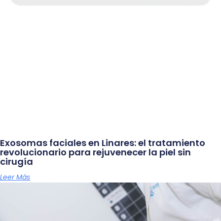
Exosomas faciales en Linares: el tratamiento
revolucionario para rejuvenecer la piel sin
cirugía
Leer Más