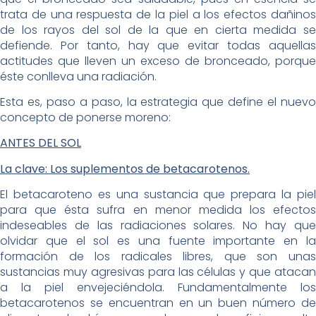
trata de una respuesta de la piel a los efectos dañinos
de los rayos del sol de la que en cierta medida se
defiende. Por tanto, hay que evitar todas aquellas
actitudes que lleven un exceso de bronceado, porque
éste conlleva una radiación.
Esta es, paso a paso, la estrategia que define el nuevo
concepto de ponerse moreno:
ANTES DEL SOL
La clave: Los suplementos de betacarotenos.
El betacaroteno es una sustancia que prepara la piel
para que ésta sufra en menor medida los efectos
indeseables de las radiaciones solares. No hay que
olvidar que el sol es una fuente importante en la
formación de los radicales libres, que son unas
sustancias muy agresivas para las células y que atacan
a la piel envejeciéndola. Fundamentalmente los
betacarotenos se encuentran en un buen número de