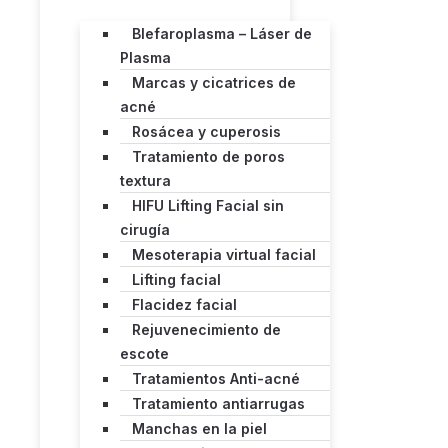
Blefaroplasma – Láser de
Plasma
Marcas y cicatrices de
acné
Rosácea y cuperosis
Tratamiento de poros
textura
HIFU Lifting Facial sin
cirugía
Mesoterapia virtual facial
Lifting facial
Flacidez facial
Rejuvenecimiento de
escote
Tratamientos Anti-acné
Tratamiento antiarrugas
Manchas en la piel