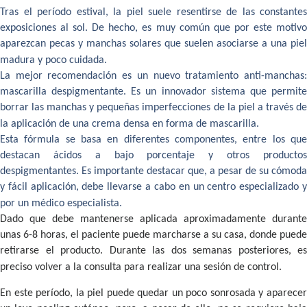
Tras el período estival, la piel suele resentirse de las constantes
exposiciones al sol. De hecho, es muy común que por este motivo
aparezcan pecas y manchas solares que suelen asociarse a una piel
madura y poco cuidada.
La mejor recomendación es un nuevo tratamiento anti-manchas:
mascarilla despigmentante. Es un innovador sistema que permite
borrar las manchas y pequeñas imperfecciones de la piel a través de
la aplicación de una crema densa en forma de mascarilla.
Esta fórmula se basa en diferentes componentes, entre los que
destacan ácidos a bajo porcentaje y otros productos
despigmentantes. Es importante destacar que, a pesar de su cómoda
y fácil aplicación, debe llevarse a cabo en un centro especializado y
por un médico especialista.
Dado que debe mantenerse aplicada aproximadamente durante
unas 6-8 horas, el paciente puede marcharse a su casa, donde puede
retirarse el producto. Durante las dos semanas posteriores, es
preciso volver a la consulta para realizar una sesión de control.
En este período, la piel puede quedar un poco sonrosada y aparecer