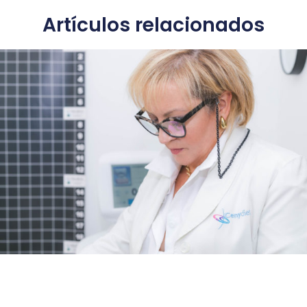
Artículos relacionados