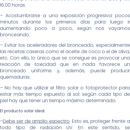
16.00 horas.
– Acostumbrarse a una exposición progresiva: pocos
minutos durante los primeros días para luego ir
aumentando poco a poco, según nos vayamos
bronceando.
– Evitar los aceleradores del bronceado, especialmente
las recetas caseras como el aceite de coco o el de oliva,
etc. Con ello, lo único que se consigue es provocar una
reacción de toxicidad que en nada favorece un
bronceado uniforme y, además, puede producir
quemaduras.
– No hay que utilizar el filtro solar o fotoprotector para
estar más tiempo expuesto al sol: según cada tipo de
piel hay que tener un tiempo máximo determinado.
El producto solar ideal.
–
Debe ser de amplio espectro
. Esto es, proteger frente 
todo tipo de radiación UV. En este sentido, se