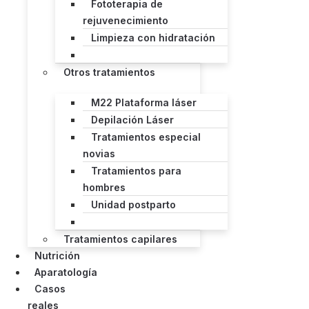
Fototerapia de
rejuvenecimiento
Limpieza con hidratación
Otros tratamientos
M22 Plataforma láser
Depilación Láser
Tratamientos especial
novias
Tratamientos para
hombres
Unidad postparto
Tratamientos capilares
Nutrición
Aparatología
Casos
reales