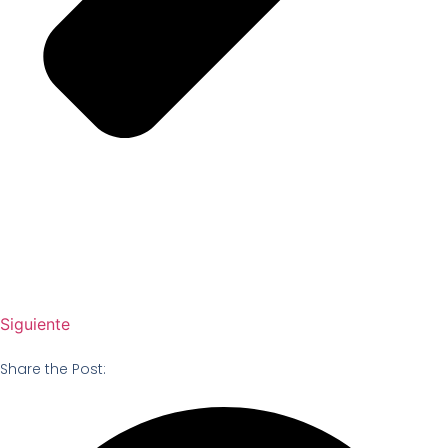
Siguiente
Share the Post: