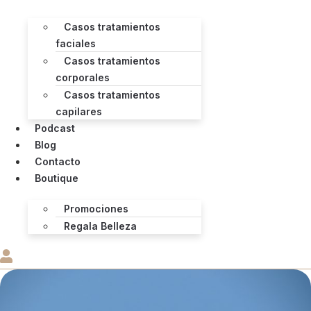
Casos tratamientos
faciales
Casos tratamientos
corporales
Casos tratamientos
capilares
Podcast
Blog
Contacto
Boutique
Promociones
Regala Belleza