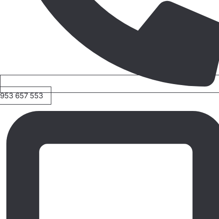
953 657 553