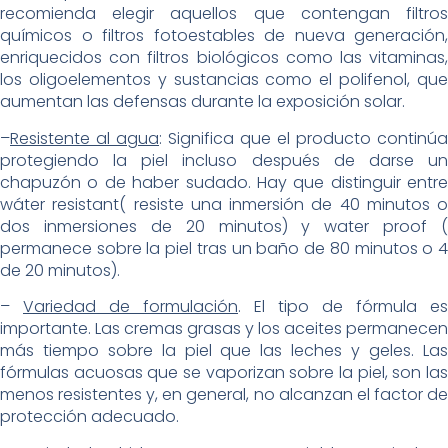
recomienda elegir aquellos que contengan filtros
químicos o filtros fotoestables de nueva generación,
enriquecidos con filtros biológicos como las vitaminas,
los oligoelementos y sustancias como el polifenol, que
aumentan las defensas durante la exposición solar.
–
Resistente al agua
: Significa que el producto continúa
protegiendo la piel incluso después de darse un
chapuzón o de haber sudado. Hay que distinguir entre
wáter resistant( resiste una inmersión de 40 minutos o
dos inmersiones de 20 minutos) y water proof (
permanece sobre la piel tras un baño de 80 minutos o 4
de 20 minutos).
–
Variedad de formulación
. El tipo de fórmula es
importante. Las cremas grasas y los aceites permanecen
más tiempo sobre la piel que las leches y geles. Las
fórmulas acuosas que se vaporizan sobre la piel, son las
menos resistentes y, en general, no alcanzan el factor de
protección adecuado.