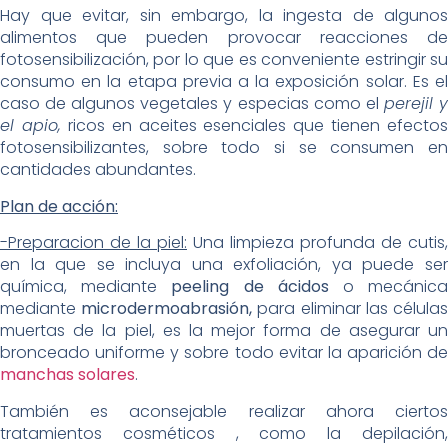
Hay que evitar, sin embargo, la ingesta de algunos
alimentos que pueden provocar reacciones de
fotosensibilización, por lo que es conveniente estringir su
consumo en la etapa previa a la exposición solar. Es el
caso de algunos vegetales y especias como el
perejil 
el apio,
ricos en aceites esenciales que tienen efectos
fotosensibilizantes, sobre todo si se consumen en
cantidades abundantes.
Plan de acción:
-Preparacion de la piel:
Una limpieza profunda de cutis,
en la que se incluya una exfoliación, ya puede ser
química, mediante
peeling de ácidos
o mecánic
mediante
microdermoabrasión,
para eliminar las célula
muertas de la piel, es la mejor forma de asegurar un
bronceado uniforme y sobre todo evitar la aparición de
manchas solares
.
También es aconsejable realizar ahora ciertos
tratamientos cosméticos , como la depilación,