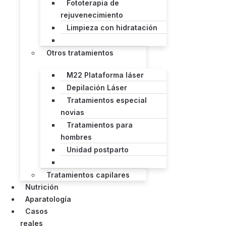
Fototerapia de
rejuvenecimiento
Limpieza con hidratación
Otros tratamientos
M22 Plataforma láser
Depilación Láser
Tratamientos especial
novias
Tratamientos para
hombres
Unidad postparto
Tratamientos capilares
Nutrición
Aparatología
Casos
reales