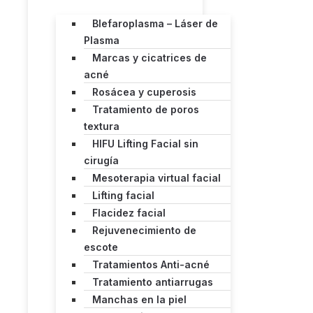
Blefaroplasma – Láser de
Plasma
Marcas y cicatrices de
acné
Rosácea y cuperosis
Tratamiento de poros
textura
HIFU Lifting Facial sin
cirugía
Mesoterapia virtual facial
Lifting facial
Flacidez facial
Rejuvenecimiento de
escote
Tratamientos Anti-acné
Tratamiento antiarrugas
Manchas en la piel