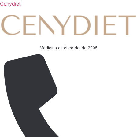
Cenydiet
Medicina estética desde 2005