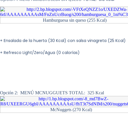
Hamburguesa sin queso (255 Kcal)
+ Ensalada de la huerta (30 Kcal) con salsa vinagreta (25 Kcal)
+ Refresco Light/Zero/Agua (0 calorías)
Opción 2:
MENÚ MCNUGGUETS
TOTAL: 325 Kcal
McNuggets (270 Kcal)