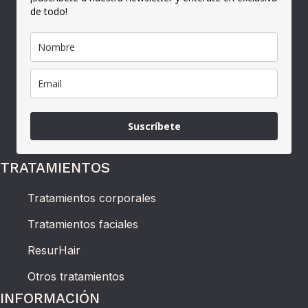
de todo!
Suscríbete
TRATAMIENTOS
Tratamientos corporales
Tratamientos faciales
ResurHair
Otros tratamientos
INFORMACIÓN