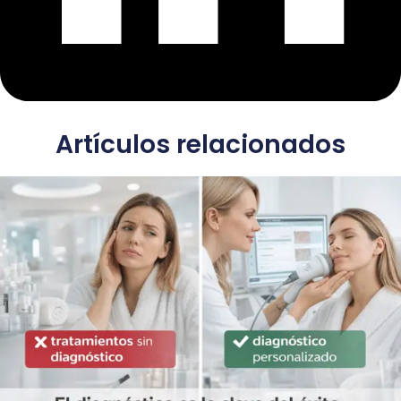
Artículos relacionados