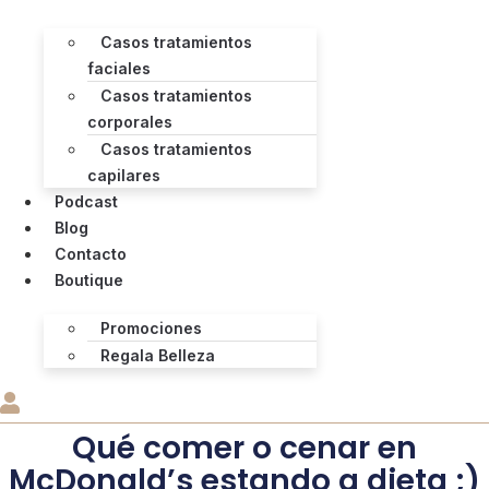
Casos tratamientos
faciales
Casos tratamientos
corporales
Casos tratamientos
capilares
Podcast
Blog
Contacto
Boutique
Promociones
Regala Belleza
Qué comer o cenar en
McDonald’s estando a dieta ;)