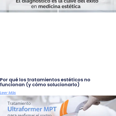
Por qué los tratamientos estéticos no
funcionan (y cómo solucionarlo)
Leer Más