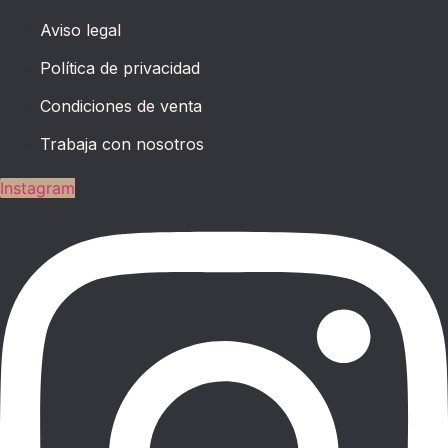
Aviso legal
Política de privacidad
Condiciones de venta
Trabaja con nosotros
Instagram