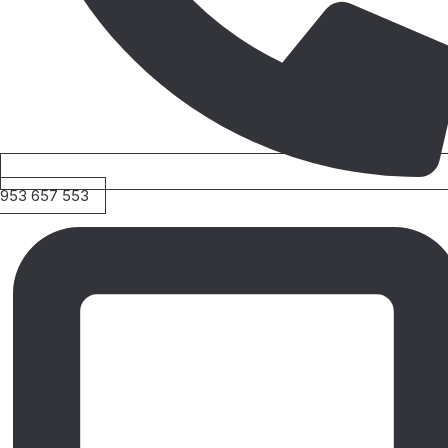
953 657 553