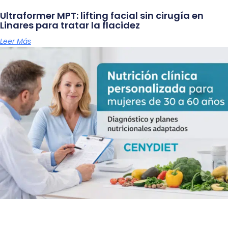
Ultraformer MPT: lifting facial sin cirugía en
Linares para tratar la flacidez
Leer Más