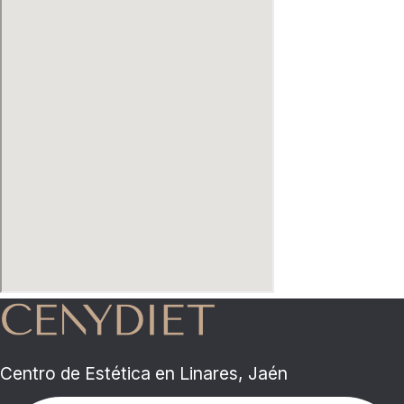
Centro de Estética en Linares, Jaén