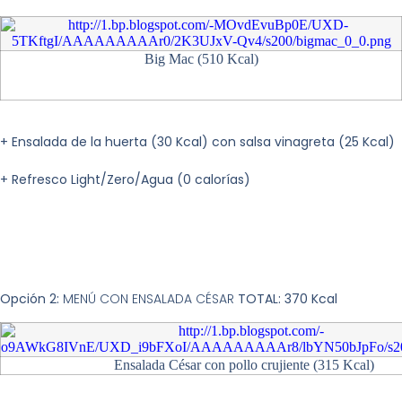
Big Mac (510 Kcal)
+ Ensalada de la huerta (30 Kcal) con salsa vinagreta (25 Kcal)
+ Refresco Light/Zero/Agua (0 calorías)
Opción 2:
MENÚ CON ENSALADA CÉSAR
TOTAL: 370 Kcal
Ensalada César con pollo crujiente (315 Kcal)