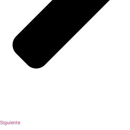
Siguiente