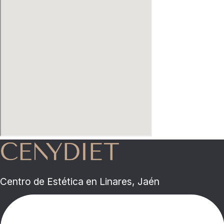
Centro de Estética en Linares, Jaén