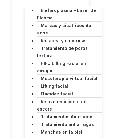
Blefaroplasma – Láser de
Plasma
Marcas y cicatrices de
acné
Rosácea y cuperosis
Tratamiento de poros
textura
HIFU Lifting Facial sin
cirugía
Mesoterapia virtual facial
Lifting facial
Flacidez facial
Rejuvenecimiento de
escote
Tratamientos Anti-acné
Tratamiento antiarrugas
Manchas en la piel