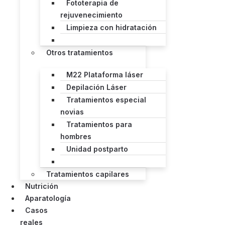
Fototerapia de
rejuvenecimiento
Limpieza con hidratación
Otros tratamientos
M22 Plataforma láser
Depilación Láser
Tratamientos especial
novias
Tratamientos para
hombres
Unidad postparto
Tratamientos capilares
Nutrición
Aparatología
Casos
reales