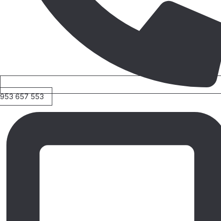
953 657 553