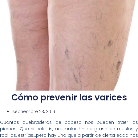
Cómo prevenir las varices
septiembre 23, 2016
Cuántos quebraderos de cabeza nos pueden traer las
piernas! Que si celulitis, acumulación de grasa en muslos y
rodillas, estrías…pero hay uno que a partir de cierta edad nos