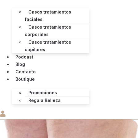
Casos tratamientos
faciales
Casos tratamientos
corporales
Casos tratamientos
capilares
Podcast
Blog
Contacto
Boutique
Promociones
Regala Belleza