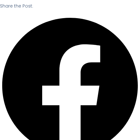
Share the Post: