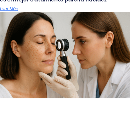
Leer Más