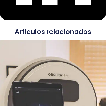
Artículos relacionados