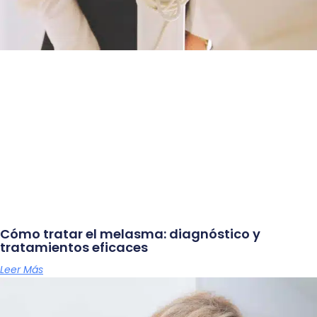
Cómo tratar el melasma: diagnóstico y
tratamientos eficaces
Leer Más