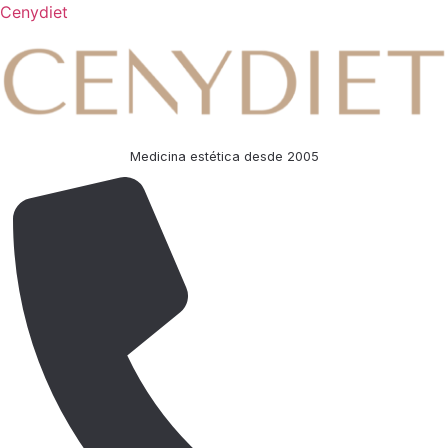
Cenydiet
Medicina estética desde 2005