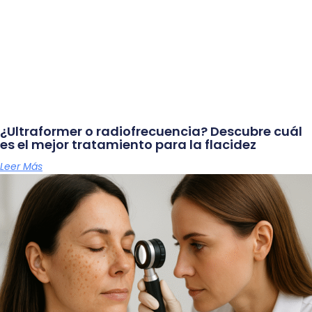
¿Ultraformer o radiofrecuencia? Descubre cuál
es el mejor tratamiento para la flacidez
Leer Más