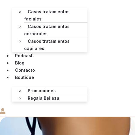
Casos tratamientos
faciales
Casos tratamientos
corporales
Casos tratamientos
capilares
Podcast
Blog
Contacto
Boutique
Promociones
Regala Belleza