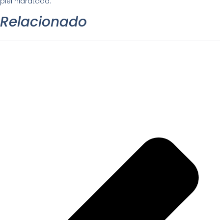
piel hidratada.
Relacionado