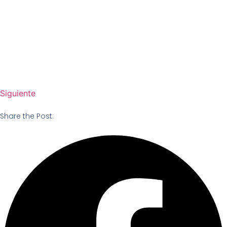
Siguiente
Share the Post: