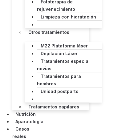
Fototerapia de
rejuvenecimiento
Limpieza con hidratación
Otros tratamientos
M22 Plataforma láser
Depilación Láser
Tratamientos especial
novias
Tratamientos para
hombres
Unidad postparto
Tratamientos capilares
Nutrición
Aparatología
Casos
reales