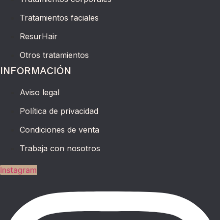
Tratamientos faciales
ResurHair
Otros tratamientos
INFORMACIÓN
Aviso legal
Política de privacidad
Condiciones de venta
Trabaja con nosotros
Instagram