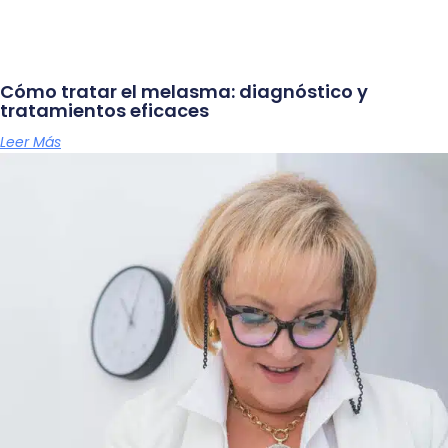
Cómo tratar el melasma: diagnóstico y
tratamientos eficaces
Leer Más