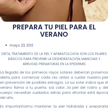
PREPARA TU PIEL PARA EL
VERANO
mayo 23, 2012
DIETA, TRATAMIENTO DE LA PIEL Y APARATOLOGÍA SON LOS PILARES
BÁSICOS PARA PREVENIR LA DESHIDRATACIÓN, MANCHAS Y
ARRUGAS PREMATURAS EN LA EPIDERMIS
La llegada de los primeros rayos solares deberían ponernos
alerta para comenzar cada vez antes a cuidar nuestra piel
en prevención de posibles estragos. La luz solar indica que el
verano llama a tu puerta: sol, calor….la piel del rostro y del
cuerpo necesitan cuidados extras para afrontar está época
del año.
Es importantísimo mantener la piel hidratada y prepararla