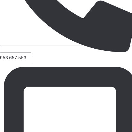
953 657 553