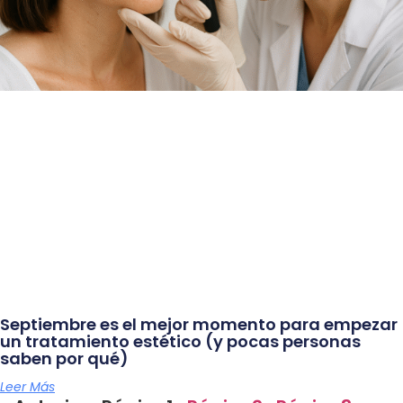
Septiembre es el mejor momento para empezar
un tratamiento estético (y pocas personas
saben por qué)
Leer Más