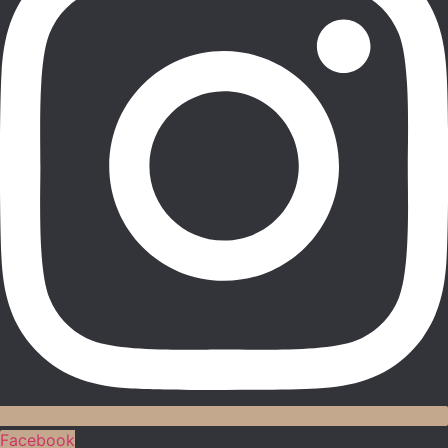
Facebook