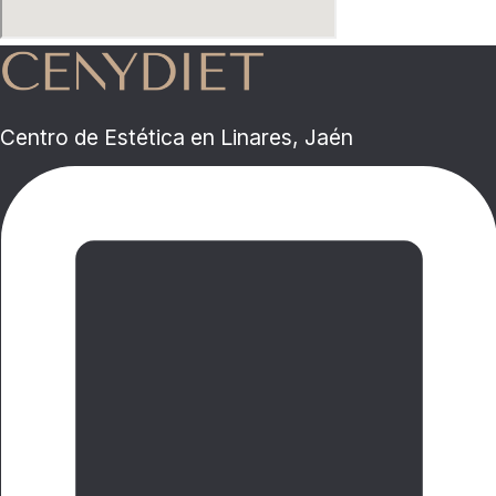
Centro de Estética en Linares, Jaén