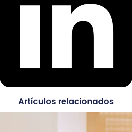
Artículos relacionados