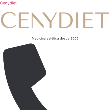
Cenydiet
Medicina estética desde 2005