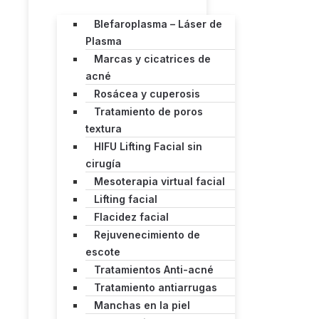
Blefaroplasma – Láser de
Plasma
Marcas y cicatrices de
acné
Rosácea y cuperosis
Tratamiento de poros
textura
HIFU Lifting Facial sin
cirugía
Mesoterapia virtual facial
Lifting facial
Flacidez facial
Rejuvenecimiento de
escote
Tratamientos Anti-acné
Tratamiento antiarrugas
Manchas en la piel