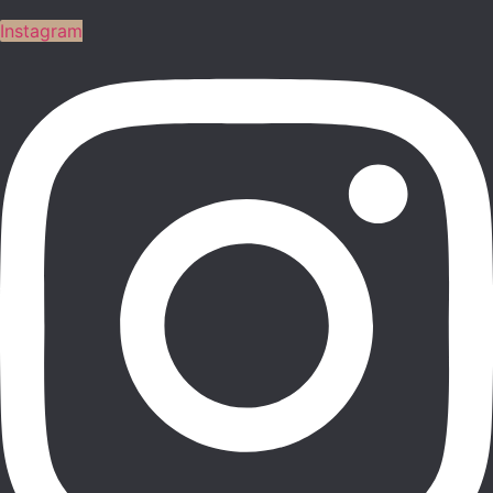
Instagram