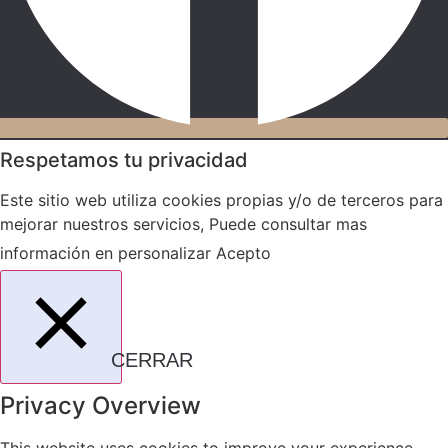
Respetamos tu privacidad
Este sitio web utiliza cookies propias y/o de terceros para
mejorar nuestros servicios, Puede consultar mas
información en
personalizar
Acepto
CERRAR
Privacy Overview
This website uses cookies to improve your experience