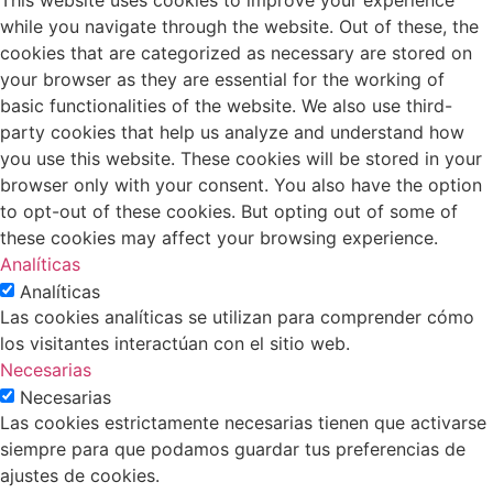
while you navigate through the website. Out of these, the
cookies that are categorized as necessary are stored on
your browser as they are essential for the working of
basic functionalities of the website. We also use third-
party cookies that help us analyze and understand how
you use this website. These cookies will be stored in your
browser only with your consent. You also have the option
to opt-out of these cookies. But opting out of some of
these cookies may affect your browsing experience.
Analíticas
Analíticas
Las cookies analíticas se utilizan para comprender cómo
los visitantes interactúan con el sitio web.
Necesarias
Necesarias
Las cookies estrictamente necesarias tienen que activarse
siempre para que podamos guardar tus preferencias de
ajustes de cookies.