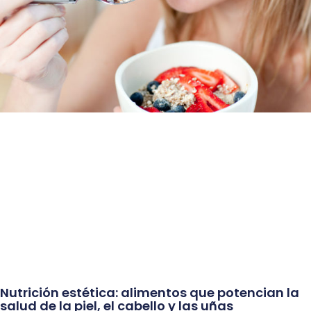
Nutrición estética: alimentos que potencian la
salud de la piel, el cabello y las uñas