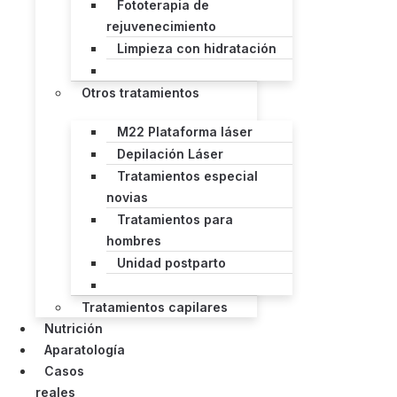
Fototerapia de
rejuvenecimiento
Limpieza con hidratación
Otros tratamientos
M22 Plataforma láser
Depilación Láser
Tratamientos especial
novias
Tratamientos para
hombres
Unidad postparto
Tratamientos capilares
Nutrición
Aparatología
Casos
reales