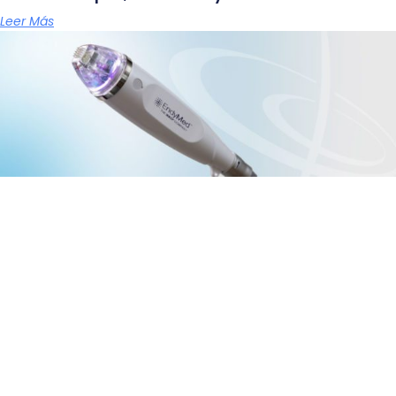
Leer Más