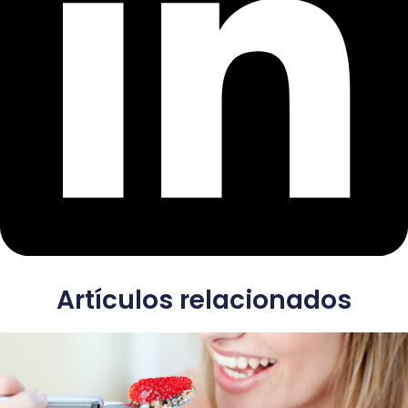
Artículos relacionados