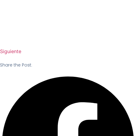
Siguiente
Share the Post: