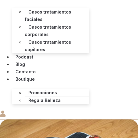
Casos tratamientos
faciales
Casos tratamientos
corporales
Casos tratamientos
capilares
Podcast
Blog
Contacto
Boutique
Promociones
Regala Belleza