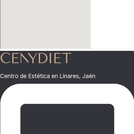
Centro de Estética en Linares, Jaén