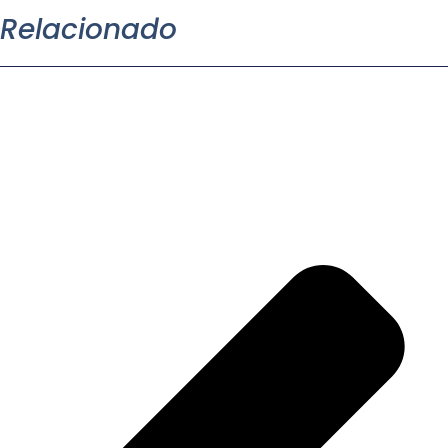
Relacionado