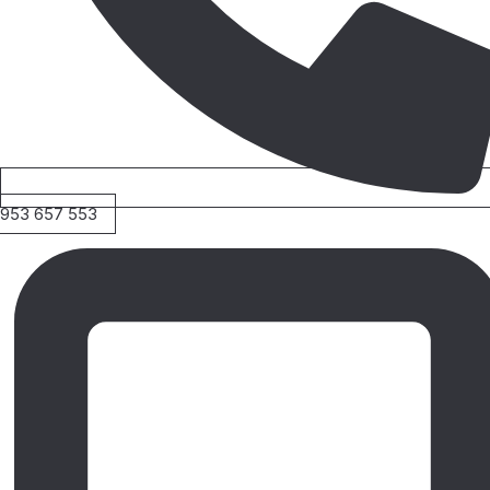
953 657 553