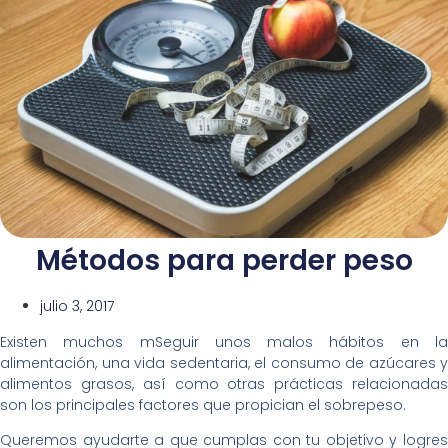
Métodos para perder peso
julio 3, 2017
Existen muchos mSeguir unos malos hábitos en la
alimentación, una vida sedentaria, el consumo de azúcares y
alimentos grasos, así como otras prácticas relacionadas
son los principales factores que propician el sobrepeso.
Queremos ayudarte a que cumplas con tu objetivo y logres