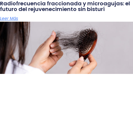
Radiofrecuencia fraccionada y microagujas: el
futuro del rejuvenecimiento sin bisturí
Leer Más