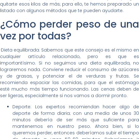
quitarte esos kilos de más; para ello, te hemos preparado un
listado con algunos métodos que te pueden ayudarte.
¿Cómo perder peso de una
vez por todas?
·Dieta equilibrada: Sabemos que este consejo es el mismo en
cualquier artículo relacionado, pero es que es
importantísimo. Si no seguimos una dieta equilibrada, no
lograremos nada. Conviene reducir el consumo de azúcares
y de grasas, y potenciar el de verduras y frutas. Se
recomienda espaciar las comidas, para que el estómago
esté mucho más tiempo funcionando. Las cenas deben de
ser ligeras, especialmente si nos vamos a dormir pronto.
Deporte: Los expertos recomiendan hacer algo de
deporte de forma diaria; con una media de unos 30
minutos debería de ser más que suficiente para
mantenernos en nuestro peso. Ahora bien, si lo
queremos perder, entonces deberíamos subir el tiempo