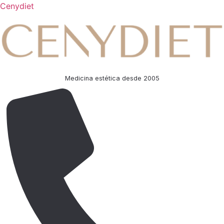
Cenydiet
Medicina estética desde 2005