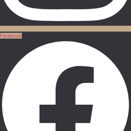
Facebook