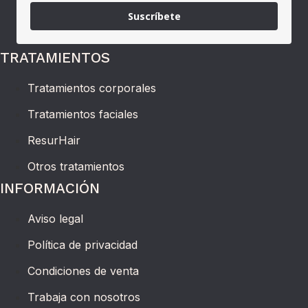
Suscríbete
TRATAMIENTOS
Tratamientos corporales
Tratamientos faciales
ResurHair
Otros tratamientos
INFORMACIÓN
Aviso legal
Política de privacidad
Condiciones de venta
Trabaja con nosotros