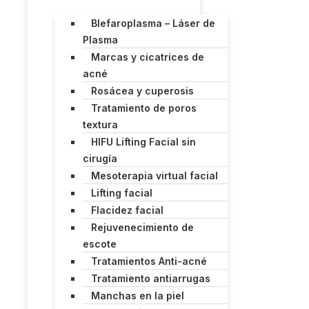
Blefaroplasma – Láser de
Plasma
Marcas y cicatrices de
acné
Rosácea y cuperosis
Tratamiento de poros
textura
HIFU Lifting Facial sin
cirugía
Mesoterapia virtual facial
Lifting facial
Flacidez facial
Rejuvenecimiento de
escote
Tratamientos Anti-acné
Tratamiento antiarrugas
Manchas en la piel