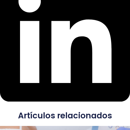
Artículos relacionados