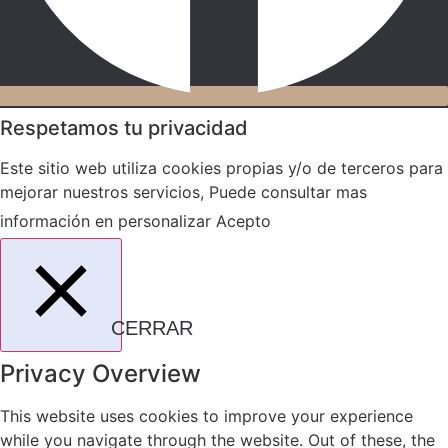
Respetamos tu privacidad
Este sitio web utiliza cookies propias y/o de terceros para
mejorar nuestros servicios, Puede consultar mas
información en
personalizar
Acepto
CERRAR
Privacy Overview
This website uses cookies to improve your experience
while you navigate through the website. Out of these, the