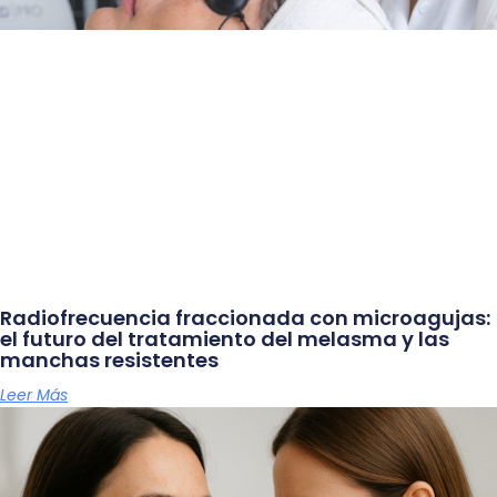
Radiofrecuencia fraccionada con microagujas:
el futuro del tratamiento del melasma y las
manchas resistentes
Leer Más