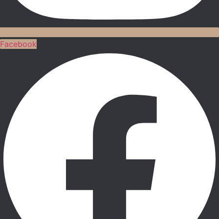
Facebook