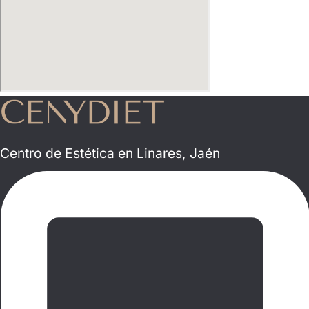
Centro de Estética en Linares, Jaén