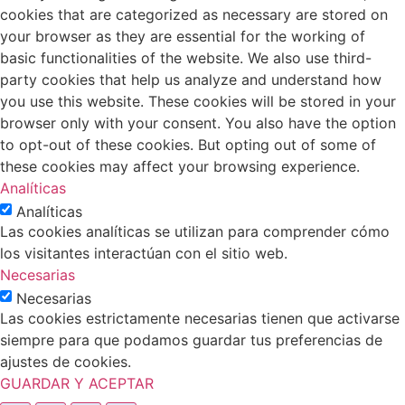
cookies that are categorized as necessary are stored on
your browser as they are essential for the working of
basic functionalities of the website. We also use third-
party cookies that help us analyze and understand how
you use this website. These cookies will be stored in your
browser only with your consent. You also have the option
to opt-out of these cookies. But opting out of some of
these cookies may affect your browsing experience.
Analíticas
Analíticas
Las cookies analíticas se utilizan para comprender cómo
los visitantes interactúan con el sitio web.
Necesarias
Necesarias
Las cookies estrictamente necesarias tienen que activarse
siempre para que podamos guardar tus preferencias de
ajustes de cookies.
GUARDAR Y ACEPTAR