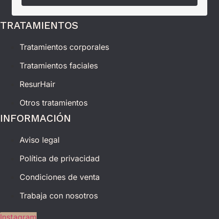
TRATAMIENTOS
Tratamientos corporales
Tratamientos faciales
ResurHair
Otros tratamientos
INFORMACIÓN
Aviso legal
Política de privacidad
Condiciones de venta
Trabaja con nosotros
Instagram