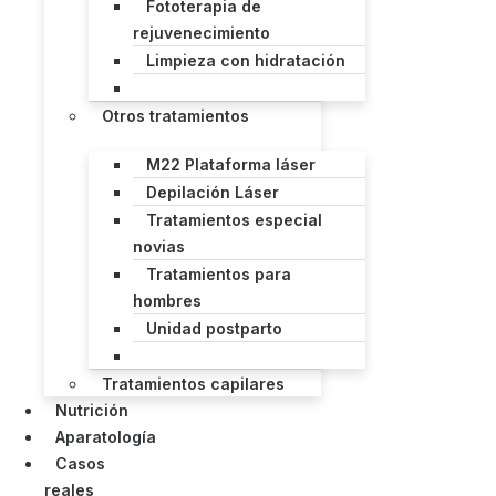
Fototerapia de
rejuvenecimiento
Limpieza con hidratación
Otros tratamientos
M22 Plataforma láser
Depilación Láser
Tratamientos especial
novias
Tratamientos para
hombres
Unidad postparto
Tratamientos capilares
Nutrición
Aparatología
Casos
reales