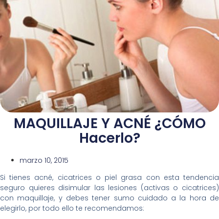
MAQUILLAJE Y ACNÉ ¿CÓMO
Hacerlo?
marzo 10, 2015
Si tienes acné, cicatrices o piel grasa con esta tendencia
seguro quieres disimular las lesiones (activas o cicatrices)
con maquillaje, y debes tener sumo cuidado a la hora de
elegirlo, por todo ello te recomendamos: