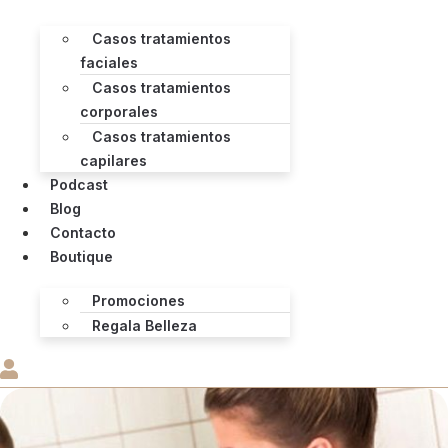
Casos tratamientos
faciales
Casos tratamientos
corporales
Casos tratamientos
capilares
Podcast
Blog
Contacto
Boutique
Promociones
Regala Belleza