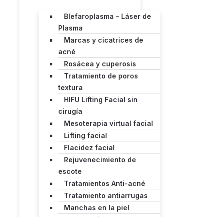
Blefaroplasma – Láser de
Plasma
Marcas y cicatrices de
acné
Rosácea y cuperosis
Tratamiento de poros
textura
HIFU Lifting Facial sin
cirugía
Mesoterapia virtual facial
Lifting facial
Flacidez facial
Rejuvenecimiento de
escote
Tratamientos Anti-acné
Tratamiento antiarrugas
Manchas en la piel