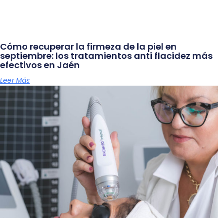
Cómo recuperar la firmeza de la piel en
septiembre: los tratamientos anti flacidez más
efectivos en Jaén
Leer Más