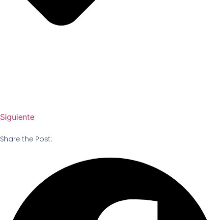
Siguiente
Share the Post: