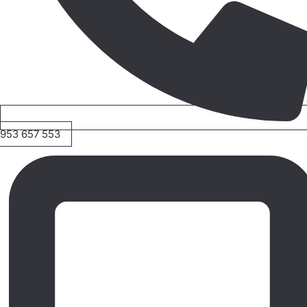
953 657 553