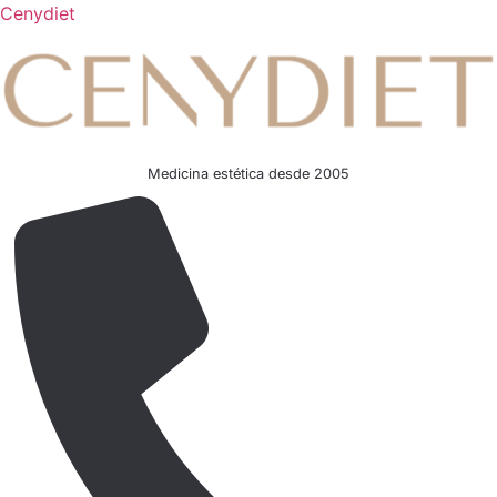
Cenydiet
Medicina estética desde 2005