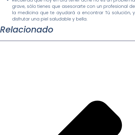
grave, sólo tienes que asesorarte con un profesional de
la medicina que te ayudará a encontrar Tú solución, y
disfrutar una piel saludable y bella.
Relacionado