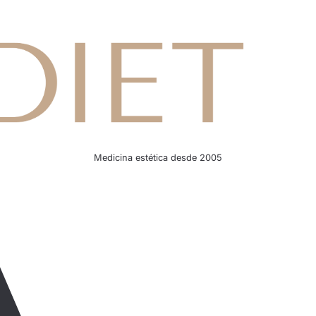
Medicina estética desde 2005