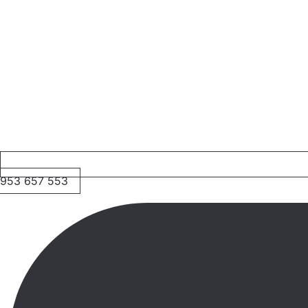
953 657 553