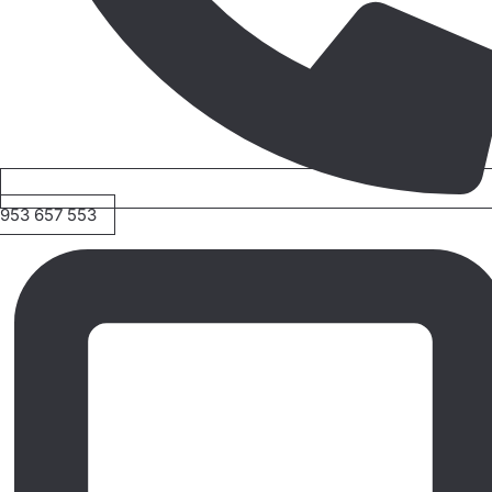
953 657 553