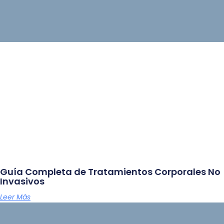
Guía Completa de Tratamientos Corporales No
Invasivos
Leer Más