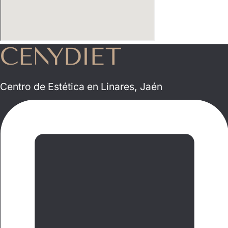
Centro de Estética en Linares, Jaén