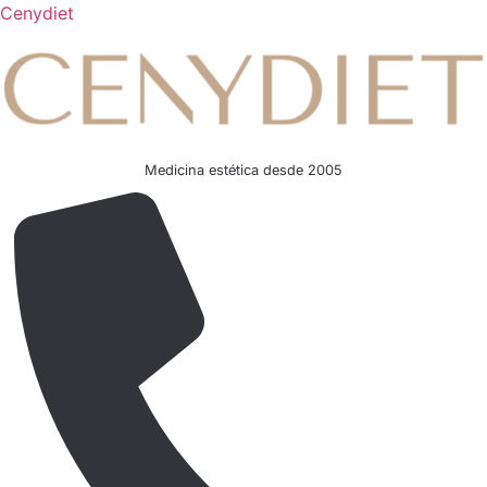
Cenydiet
Medicina estética desde 2005