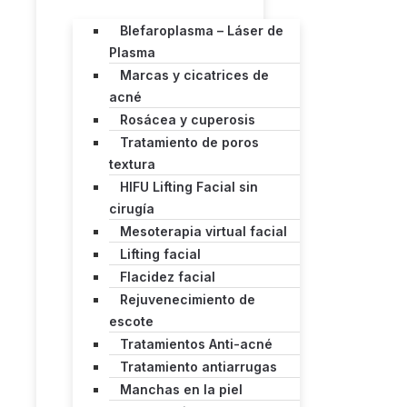
Blefaroplasma – Láser de
Plasma
Marcas y cicatrices de
acné
Rosácea y cuperosis
Tratamiento de poros
textura
HIFU Lifting Facial sin
cirugía
Mesoterapia virtual facial
Lifting facial
Flacidez facial
Rejuvenecimiento de
escote
Tratamientos Anti-acné
Tratamiento antiarrugas
Manchas en la piel