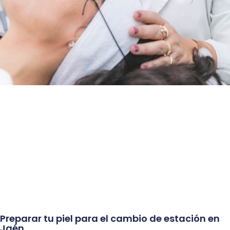
Preparar tu piel para el cambio de estación en
Jaén