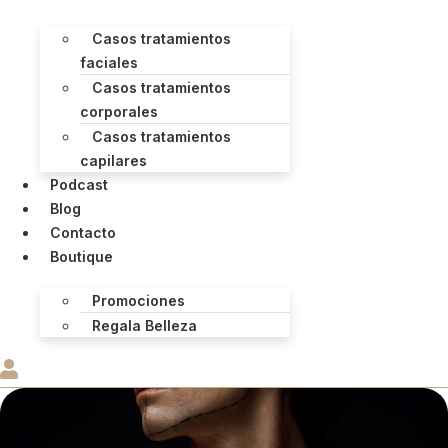
Casos tratamientos
faciales
Casos tratamientos
corporales
Casos tratamientos
capilares
Podcast
Blog
Contacto
Boutique
Promociones
Regala Belleza