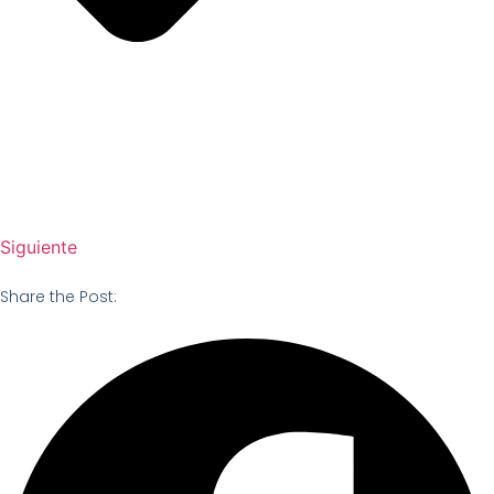
Siguiente
Share the Post: