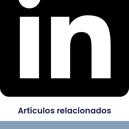
Artículos relacionados