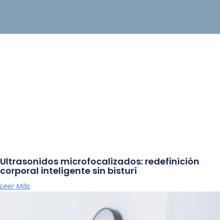
Ultrasonidos microfocalizados: redefinición
corporal inteligente sin bisturí
Leer Más