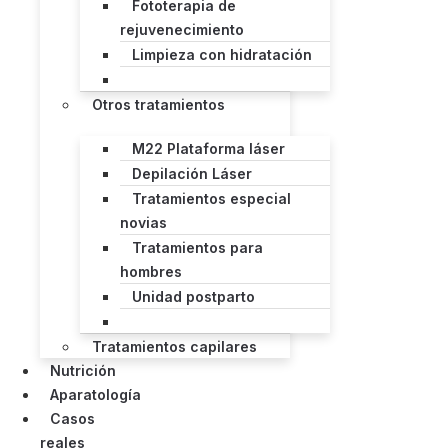
Fototerapia de
rejuvenecimiento
Limpieza con hidratación
Otros tratamientos
M22 Plataforma láser
Depilación Láser
Tratamientos especial
novias
Tratamientos para
hombres
Unidad postparto
Tratamientos capilares
Nutrición
Aparatología
Casos
reales