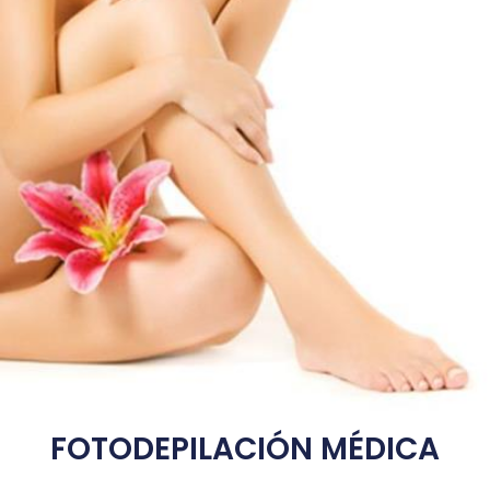
FOTODEPILACIÓN MÉDICA