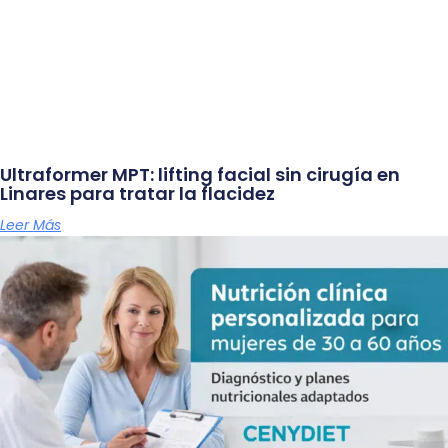
Ultraformer MPT: lifting facial sin cirugía en
Linares para tratar la flacidez
Leer Más