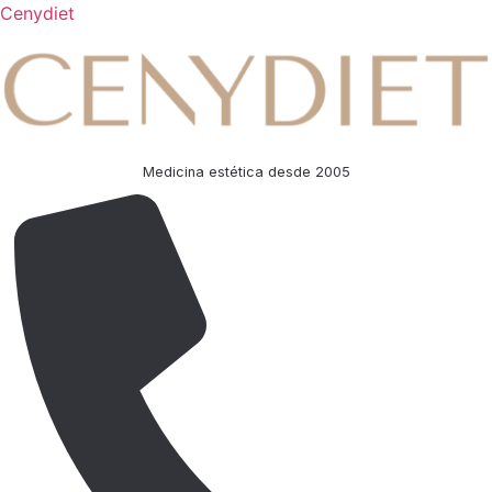
Cenydiet
Medicina estética desde 2005