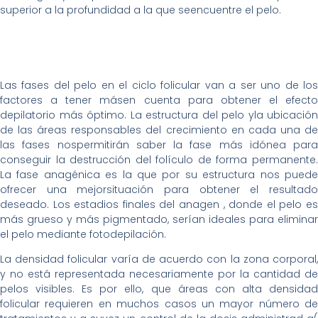
superior a la profundidad a la que seencuentre el pelo.
Las fases del pelo en el ciclo folicular van a ser uno de los
factores a tener másen cuenta para obtener el efecto
depilatorio más óptimo. La estructura del pelo yla ubicación
de las áreas responsables del crecimiento en cada una de
las fases nospermitirán saber la fase más idónea para
conseguir la destrucción del folículo de forma permanente.
La fase anagénica es la que por su estructura nos puede
ofrecer una mejorsituación para obtener el resultado
deseado. Los estadios finales del anagen , donde el pelo es
más grueso y más pigmentado, serían ideales para eliminar
el pelo mediante fotodepilación.
La densidad folicular varía de acuerdo con la zona corporal,
y no está representada necesariamente por la cantidad de
pelos visibles. Es por ello, que áreas con alta densidad
folicular requieren en muchos casos un mayor número de