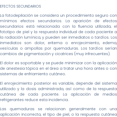
EFECTOS SECUNDARIOS
La fotodepilación se considera un procedimiento seguro con
mínimos efectos secundarios. La aparición de efectos
secundarios está relacionada con la fluencia utilizada, el
fototipo de piel y la respuesta individual de cada paciente a
la radiación lumínica, y pueden ser inmediatos o tardíos. Los
inmediatos son dolor, eritema o enrojecimiento, edema,
vesículas o ampollas por quemaduras. Los tardíos serían
cambios de pigmentación y cicatrices (muy infrecuentes).
El dolor es soportable y se puede minimizar con la aplicación
de anestesia tópica en el área a tratar una hora antes o con
sistemas de enfriamiento cutáneo.
El enrojecimiento posterior es variable, depende del sistema
utilizado y la dosis administrada, así como de la respuesta
cutánea de cada paciente. La aplicación de medios
refrigerantes reduce esta incidencia.
Las quemaduras se relacionan generalmente con una
aplicación incorrecta, el tipo de piel, o la respuesta cutánea