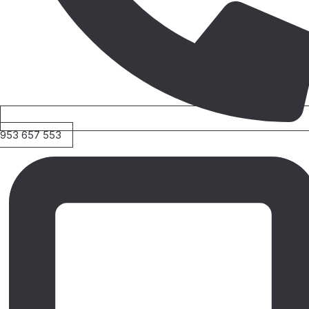
953 657 553