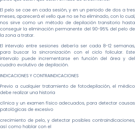
El pelo se cae en cada sesión, y en un periodo de dos a tres
meses, aparecerá el vello que no se ha eliminado, con lo cual,
nos sirve como un método de depilación transitorio hasta
conseguir la eliminación permanente del 90-95% del pelo de
la zona a tratar.
El intervalo entre sesiones debería ser cada 8-12 semanas,
para buscar la sincronización con el ciclo folicular. Este
intervalo puede incrementarse en función del área y del
cuadro evolutivo de depilación.
INDICACIONES Y CONTRAINDICACIONES
Previo a cualquier tratamiento de fotodepilación, el médico
debe realizar una historia
clínica y un examen físico adecuados, para detectar causas
patológicas de excesivo
crecimiento de pelo, y detectar posibles contraindicaciones,
así como hablar con el