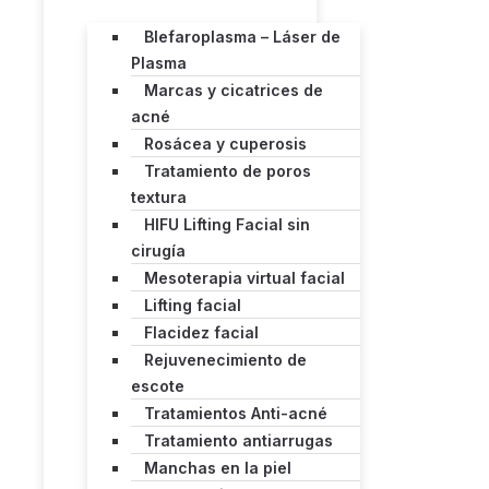
Blefaroplasma – Láser de
Plasma
Marcas y cicatrices de
acné
Rosácea y cuperosis
Tratamiento de poros
textura
HIFU Lifting Facial sin
cirugía
Mesoterapia virtual facial
Lifting facial
Flacidez facial
Rejuvenecimiento de
escote
Tratamientos Anti-acné
Tratamiento antiarrugas
Manchas en la piel