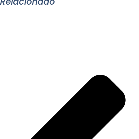
Relacionado