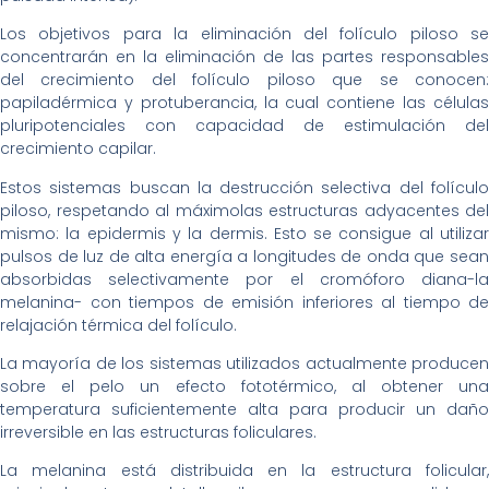
Los objetivos para la eliminación del folículo piloso se
concentrarán en la eliminación de las partes responsables
del crecimiento del folículo piloso que se conocen:
papiladérmica y protuberancia, la cual contiene las células
pluripotenciales con capacidad de estimulación del
crecimiento capilar.
Estos sistemas buscan la destrucción selectiva del folículo
piloso, respetando al máximolas estructuras adyacentes del
mismo: la epidermis y la dermis. Esto se consigue al utilizar
pulsos de luz de alta energía a longitudes de onda que sean
absorbidas selectivamente por el cromóforo diana-la
melanina- con tiempos de emisión inferiores al tiempo de
relajación térmica del folículo.
La mayoría de los sistemas utilizados actualmente producen
sobre el pelo un efecto fototérmico, al obtener una
temperatura suficientemente alta para producir un daño
irreversible en las estructuras foliculares.
La melanina está distribuida en la estructura folicular,