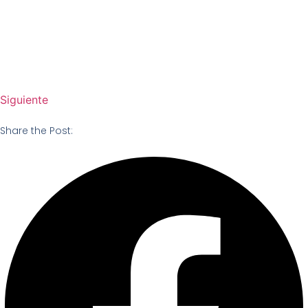
Siguiente
Share the Post: