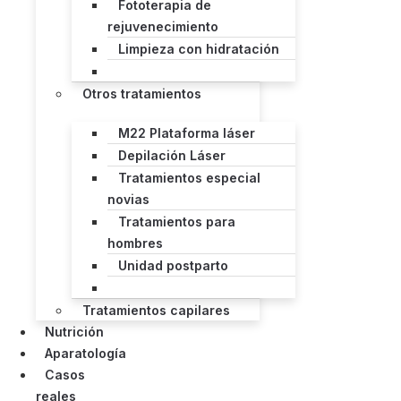
Fototerapia de
rejuvenecimiento
Limpieza con hidratación
Otros tratamientos
M22 Plataforma láser
Depilación Láser
Tratamientos especial
novias
Tratamientos para
hombres
Unidad postparto
Tratamientos capilares
Nutrición
Aparatología
Casos
reales