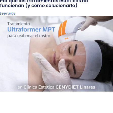
Por qué los tratamientos estéticos no
funcionan (y cómo solucionarlo)
Leer Más