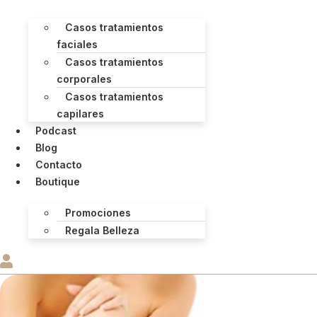
Casos tratamientos
faciales
Casos tratamientos
corporales
Casos tratamientos
capilares
Podcast
Blog
Contacto
Boutique
Promociones
Regala Belleza