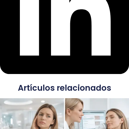
Artículos relacionados