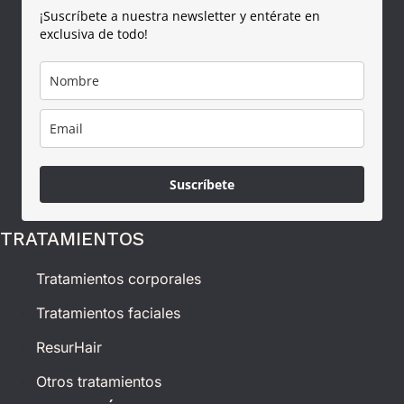
¡Suscríbete a nuestra newsletter y entérate en
exclusiva de todo!
Suscríbete
TRATAMIENTOS
Tratamientos corporales
Tratamientos faciales
ResurHair
Otros tratamientos