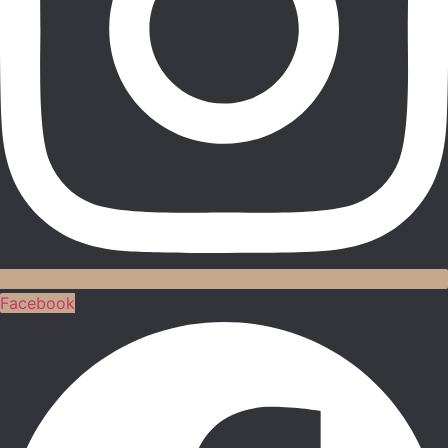
Facebook