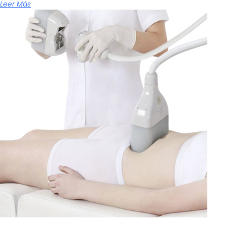
Leer Más