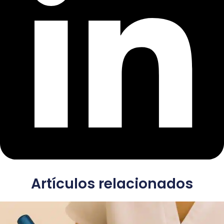
Artículos relacionados