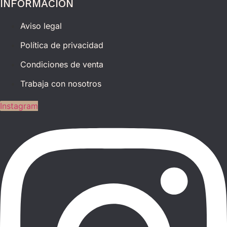
INFORMACIÓN
Aviso legal
Política de privacidad
Condiciones de venta
Trabaja con nosotros
Instagram