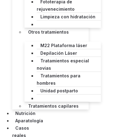
Fototerapia de
rejuvenecimiento
Limpieza con hidratación
Otros tratamientos
M22 Plataforma láser
Depilación Láser
Tratamientos especial
novias
Tratamientos para
hombres
Unidad postparto
Tratamientos capilares
Nutrición
Aparatología
Casos
reales