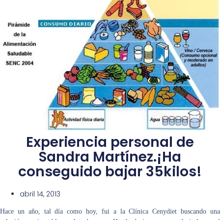
Experiencia personal de
Sandra Martínez.¡Ha
conseguido bajar 35kilos!
abril 14, 2013
Hace un año, tal día como hoy, fui a la Clínica Cenydiet buscando una