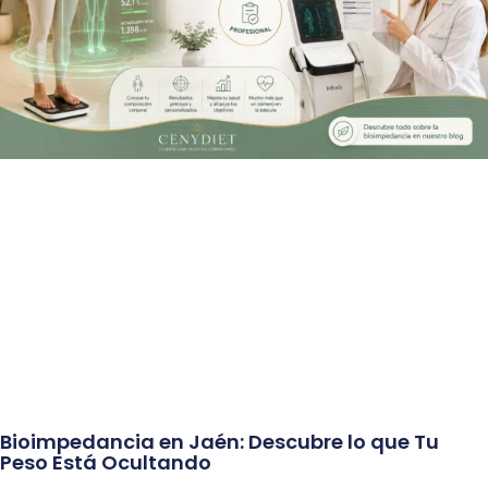
Bioimpedancia en Jaén: Descubre lo que Tu
Peso Está Ocultando