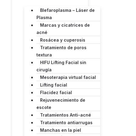
Blefaroplasma – Láser de
Plasma
Marcas y cicatrices de
acné
Rosácea y cuperosis
Tratamiento de poros
textura
HIFU Lifting Facial sin
cirugía
Mesoterapia virtual facial
Lifting facial
Flacidez facial
Rejuvenecimiento de
escote
Tratamientos Anti-acné
Tratamiento antiarrugas
Manchas en la piel