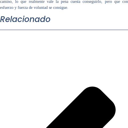
camino, lo que realmente vale la pena cuesta conseguirlo, pero que con
esfuerzo y fuerza de voluntad se consigue.
Relacionado