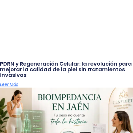
PDRN y Regeneración Celular: la revolución para
mejorar la calidad de la piel sin tratamientos
invasivos
Leer Más