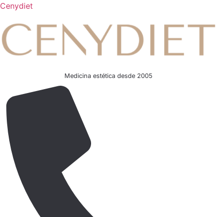
Cenydiet
Medicina estética desde 2005