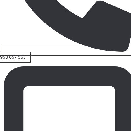
953 657 553