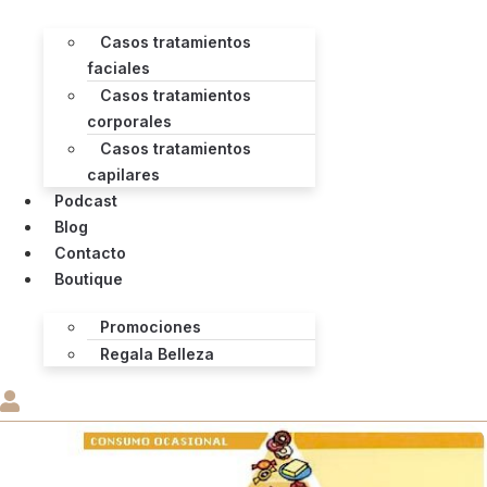
Casos tratamientos
faciales
Casos tratamientos
corporales
Casos tratamientos
capilares
Podcast
Blog
Contacto
Boutique
Promociones
Regala Belleza