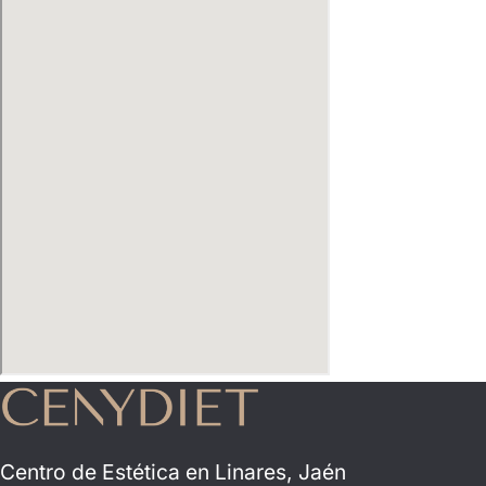
Centro de Estética en Linares, Jaén