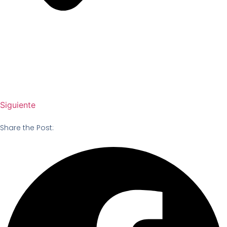
Siguiente
Share the Post: