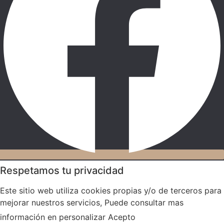
Respetamos tu privacidad
Este sitio web utiliza cookies propias y/o de terceros para
mejorar nuestros servicios, Puede consultar mas
información en
personalizar
Acepto