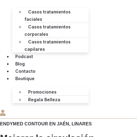
Casos tratamientos
faciales
Casos tratamientos
corporales
Casos tratamientos
capilares
Podcast
Blog
Contacto
Boutique
Promociones
Regala Belleza
ENDYMED CONTOUR EN JAÉN, LINARES