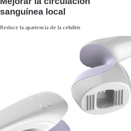
Mejorar la circulación
sanguínea local
Reduce la apariencia de la celulitis