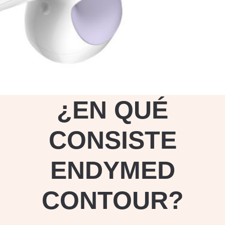
¿EN QUÉ
CONSISTE
ENDYMED
CONTOUR?