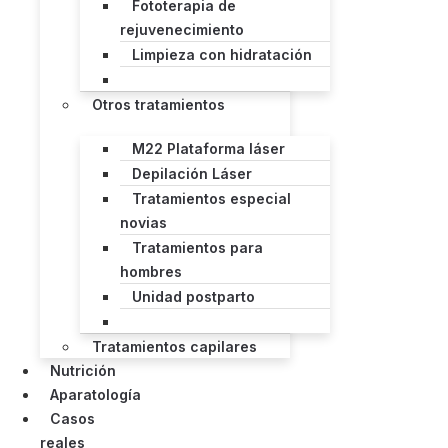
Fototerapia de
rejuvenecimiento
Limpieza con hidratación
Otros tratamientos
M22 Plataforma láser
Depilación Láser
Tratamientos especial
novias
Tratamientos para
hombres
Unidad postparto
Tratamientos capilares
Nutrición
Aparatología
Casos
reales