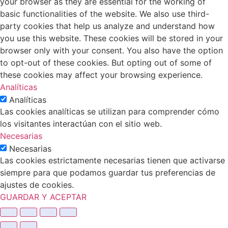
your browser as they are essential for the working of
basic functionalities of the website. We also use third-
party cookies that help us analyze and understand how
you use this website. These cookies will be stored in your
browser only with your consent. You also have the option
to opt-out of these cookies. But opting out of some of
these cookies may affect your browsing experience.
Analíticas
Analíticas
Las cookies analíticas se utilizan para comprender cómo
los visitantes interactúan con el sitio web.
Necesarias
Necesarias
Las cookies estrictamente necesarias tienen que activarse
siempre para que podamos guardar tus preferencias de
ajustes de cookies.
GUARDAR Y ACEPTAR