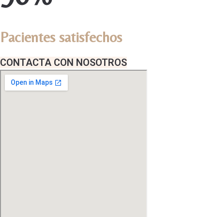
Pacientes satisfechos
CONTACTA CON NOSOTROS