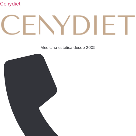
Cenydiet
Medicina estética desde 2005