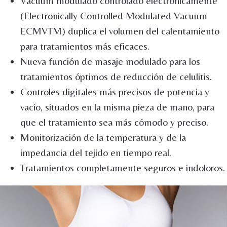
Vacuum modulado controlado electrónicamente
(Electronically Controlled Modulated Vacuum
ECMVTM) duplica el volumen del calentamiento
para tratamientos más eficaces.
Nueva función de masaje modulado para los
tratamientos óptimos de reducción de celulitis.
Controles digitales más precisos de potencia y
vacío, situados en la misma pieza de mano, para
que el tratamiento sea más cómodo y preciso.
Monitorización de la temperatura y de la
impedancia del tejido en tiempo real.
Tratamientos completamente seguros e indoloros.