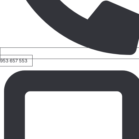
953 657 553