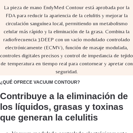
La pieza de mano EndyMed Contour está aprobada por la
FDA para reducir la apariencia de la celulitis y mejorar la
circulación sanguínea local, permitiendo un metabolismo
celular más rápido y la eliminación de la grasa. Combina la
radiofrecuencia 3DEEP con un vacío modulado controlado
electrónicamente (ECMV), función de masaje modulada,
controles digitales precisos y control de impedancia de tejido
de temperatura en tiempo real para contornear y apretar con
seguridad.
¿QUÉ OFRECE VACUUM CONTOUR?
Contribuye a la eliminación de
los líquidos, grasas y toxinas
que generan la celulitis