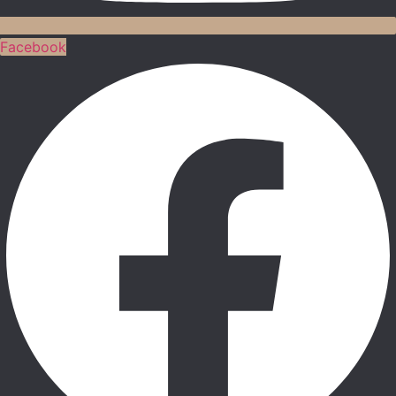
Facebook