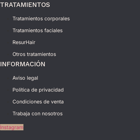
TRATAMIENTOS
Tratamientos corporales
Tratamientos faciales
ResurHair
Otros tratamientos
INFORMACIÓN
Aviso legal
Política de privacidad
Condiciones de venta
Trabaja con nosotros
Instagram