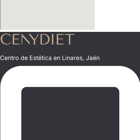
Centro de Estética en Linares, Jaén