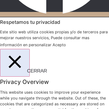
Respetamos tu privacidad
Este sitio web utiliza cookies propias y/o de terceros para
mejorar nuestros servicios, Puede consultar mas
información en
personalizar
Acepto
CERRAR
Privacy Overview
This website uses cookies to improve your experience
while you navigate through the website. Out of these, the
cookies that are categorized as necessary are stored on