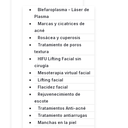
Blefaroplasma – Láser de
Plasma
Marcas y cicatrices de
acné
Rosácea y cuperosis
Tratamiento de poros
textura
HIFU Lifting Facial sin
cirugía
Mesoterapia virtual facial
Lifting facial
Flacidez facial
Rejuvenecimiento de
escote
Tratamientos Anti-acné
Tratamiento antiarrugas
Manchas en la piel