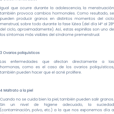
Igual que ocurre durante la adolescencia, la menstruación
también provoca cambios hormonales. Como resultado, se
pueden producir granos en distintos momentos del ciclo
menstrual, sobre todo durante la fase lútea (del día 14º al 28º
del ciclo, aproximadamente). Así, estas espinillas son uno de
los síntomas más visibles del síndrome premenstrual.
3 Ovarios poliquísticos
Las enfermedades que afectan directamente a las
hormonas, como es el caso de los ovarios poliquísticos,
también pueden hacer que el acné prolifere.
4 Maltrato a la piel
Cuando no se cuida bien la piel, también pueden salir granos.
Sin un nivel de higiene adecuado, la suciedad
(contaminación, polvo, etc.) a la que nos exponemos día a