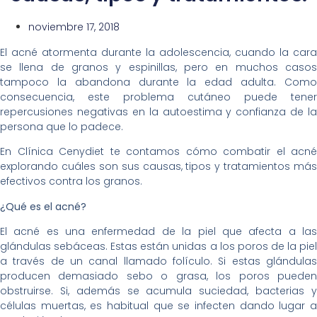
noviembre 17, 2018
El acné atormenta durante la adolescencia, cuando la cara
se llena de granos y espinillas, pero en muchos casos
tampoco la abandona durante la edad adulta. Como
consecuencia, este problema cutáneo puede tener
repercusiones negativas en la autoestima y confianza de la
persona que lo padece.
En Clínica Cenydiet te contamos cómo combatir el acné
explorando cuáles son sus causas, tipos y tratamientos más
efectivos contra los granos.
¿Qué es el acné?
El acné es una enfermedad de la piel que afecta a las
glándulas sebáceas. Estas están unidas a los poros de la piel
a través de un canal llamado folículo. Si estas glándulas
producen demasiado sebo o grasa, los poros pueden
obstruirse. Si, además se acumula suciedad, bacterias y
células muertas, es habitual que se infecten dando lugar a