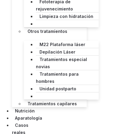
Fototerapia de
rejuvenecimiento
Limpieza con hidratación
Otros tratamientos
M22 Plataforma láser
Depilación Láser
Tratamientos especial
novias
Tratamientos para
hombres
Unidad postparto
Tratamientos capilares
Nutrición
Aparatología
Casos
reales