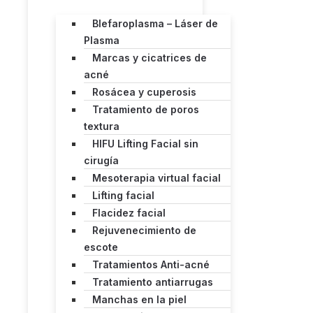
Blefaroplasma – Láser de
Plasma
Marcas y cicatrices de
acné
Rosácea y cuperosis
Tratamiento de poros
textura
HIFU Lifting Facial sin
cirugía
Mesoterapia virtual facial
Lifting facial
Flacidez facial
Rejuvenecimiento de
escote
Tratamientos Anti-acné
Tratamiento antiarrugas
Manchas en la piel