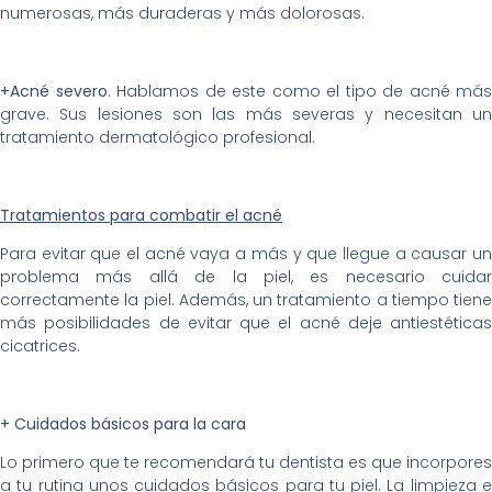
numerosas, más duraderas y más dolorosas.
+Acné severo
. Hablamos de este como el tipo de acné más
grave. Sus lesiones son las más severas y necesitan un
tratamiento dermatológico profesional.
Tratamientos para combatir el acné
Para evitar que el acné vaya a más y que llegue a causar un
problema más allá de la piel, es necesario cuidar
correctamente la piel. Además, un tratamiento a tiempo tiene
más posibilidades de evitar que el acné deje antiestéticas
cicatrices.
+ Cuidados básicos para la cara
Lo primero que te recomendará tu dentista es que incorpores
a tu rutina unos cuidados básicos para tu piel. La limpieza e