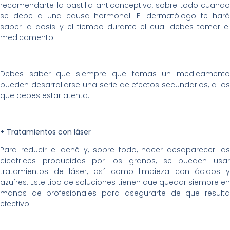
recomendarte la pastilla anticonceptiva, sobre todo cuando
se debe a una causa hormonal. El dermatólogo te hará
saber la dosis y el tiempo durante el cual debes tomar el
medicamento.
Debes saber que siempre que tomas un medicamento
pueden desarrollarse una serie de efectos secundarios, a los
que debes estar atenta.
+ Tratamientos con láser
Para reducir el acné y, sobre todo, hacer desaparecer las
cicatrices producidas por los granos, se pueden usar
tratamientos de láser, así como limpieza con ácidos y
azufres. Este tipo de soluciones tienen que quedar siempre en
manos de profesionales para asegurarte de que resulta
efectivo.