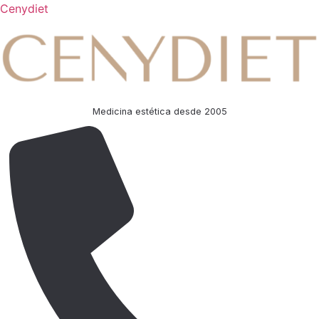
Cenydiet
Medicina estética desde 2005