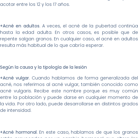
acotar entre los 12 y los 17 años.
+Acné en adultos
. A veces, el acné de la pubertad continú
hasta la edad adulta. En otros casos, es posible que de
repente salgan granos. En cualquier caso, el acné en adultos
resulta más habitual de lo que cabría esperar.
Según la causa y la tipología de la lesión
+Acné vulgar
. Cuando hablamos de forma generalizada de
acné, nos referimos al acné vulgar, también conocido como
acné vulgaris. Recibe este nombre porque es muy común
entre la población y puede darse en cualquier momento de
la vida. Por otro lado, puede desarrollarse en distintos grados
de intensidad.
+Acné hormonal
. En este caso, hablamos de que los grano