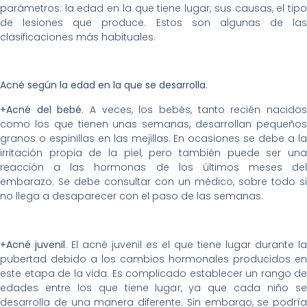
parámetros: la edad en la que tiene lugar, sus causas, el tipo
de lesiones que produce. Estos son algunas de las
clasificaciones más habituales.
Acné según la edad en la que se desarrolla
.
+Acné del bebé
. A veces, los bebés, tanto recién nacido
como los que tienen unas semanas, desarrollan pequeños
granos o espinillas en las mejillas. En ocasiones se debe a la
irritación propia de la piel, pero también puede ser una
reacción a las hormonas de los últimos meses del
embarazo. Se debe consultar con un médico, sobre todo si
no llega a desaparecer con el paso de las semanas.
+Acné juvenil
. El acné juvenil es el que tiene lugar durante la
pubertad debido a los cambios hormonales producidos en
este etapa de la vida. Es complicado establecer un rango de
edades entre los que tiene lugar, ya que cada niño se
desarrolla de una manera diferente. Sin embargo, se podría