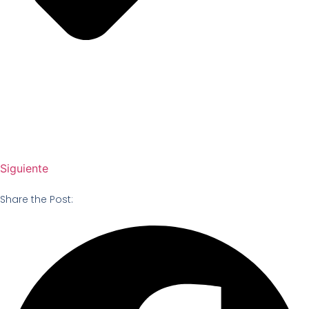
Siguiente
Share the Post: