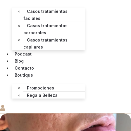
Casos tratamientos
faciales
Casos tratamientos
corporales
Casos tratamientos
capilares
Podcast
Blog
Contacto
Boutique
Promociones
Regala Belleza