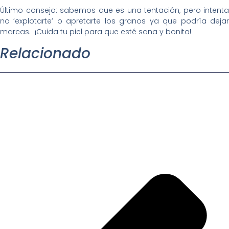
Último consejo: sabemos que es una tentación, pero intenta
no ‘explotarte’ o apretarte los granos ya que podría dejar
marcas. ¡Cuida tu piel para que esté sana y bonita!
Relacionado