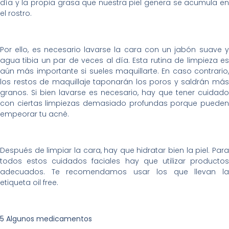
día y la propia grasa que nuestra piel genera se acumula en
el rostro.
Por ello, es necesario lavarse la cara con un jabón suave y
agua tibia un par de veces al día. Esta rutina de limpieza es
aún más importante si sueles maquillarte. En caso contrario,
los restos de maquillaje taponarán los poros y saldrán más
granos. Si bien lavarse es necesario, hay que tener cuidado
con ciertas limpiezas demasiado profundas porque pueden
empeorar tu acné.
Después de limpiar la cara, hay que hidratar bien la piel. Para
todos estos cuidados faciales hay que utilizar productos
adecuados. Te recomendamos usar los que llevan la
etiqueta oil free.
5 Algunos medicamentos