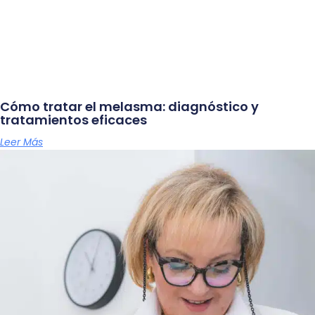
Cómo tratar el melasma: diagnóstico y
tratamientos eficaces
Leer Más