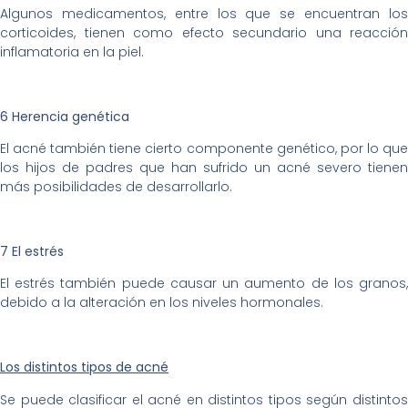
Algunos medicamentos, entre los que se encuentran los
corticoides, tienen como efecto secundario una reacción
inflamatoria en la piel.
6 Herencia genética
El acné también tiene cierto componente genético, por lo que
los hijos de padres que han sufrido un acné severo tienen
más posibilidades de desarrollarlo.
7 El estrés
El estrés también puede causar un aumento de los granos,
debido a la alteración en los niveles hormonales.
Los distintos tipos de acné
Se puede clasificar el acné en distintos tipos según distintos