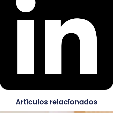
Artículos relacionados