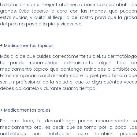
hidratación son el mejor tratamiento base para combatir los
granos. Evita tocarte la cara con las manos, que pueden
estar sucias, y quita el flequillo del rostro para que la grasa
del pelo no pase a la piel y viceversa.
+ Medicamentos tópicos
Más allá de que cuides correctamente tu piel, tu dermatólogo
te puede recomendar administrarte algún tipo de
medicamento tópico que contenga retinoides o antibiótico.
Estos se aplican directamente sobre la piel, pero tendrá que
ser un profesional de la salud el que te diga cuántas veces
debes aplicártelo y durante cuánto tiempo.
+ Medicamentos orales
Por otro lado, tu dermatólogo puede recomendarte un
medicamento oral, es decir, que se toma por la boca. Los
antibióticos son habituales, pero también pueden