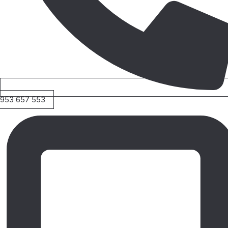
953 657 553