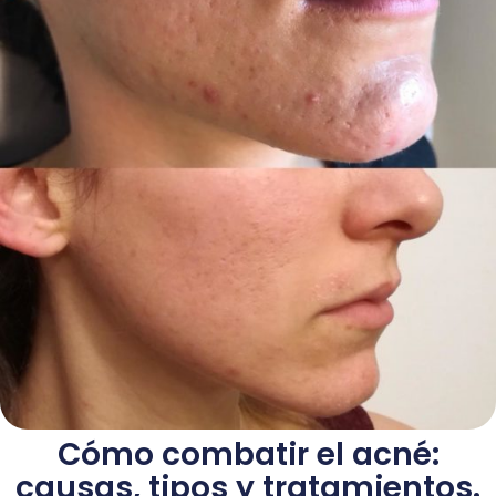
Cómo combatir el acné:
causas, tipos y tratamientos.