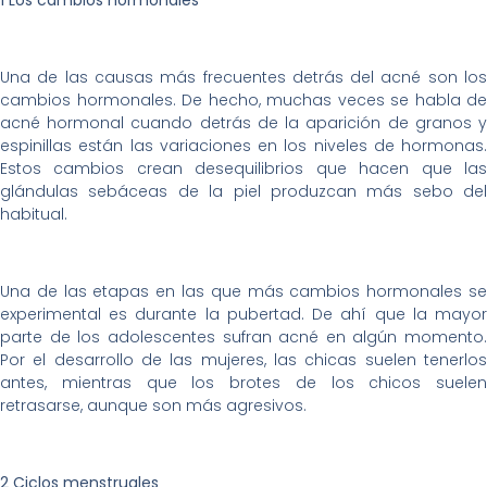
1 Los cambios hormonales
Una de las causas más frecuentes detrás del acné son los
cambios hormonales. De hecho, muchas veces se habla de
acné hormonal cuando detrás de la aparición de granos y
espinillas están las variaciones en los niveles de hormonas.
Estos cambios crean desequilibrios que hacen que las
glándulas sebáceas de la piel produzcan más sebo del
habitual.
Una de las etapas en las que más cambios hormonales se
experimental es durante la pubertad. De ahí que la mayor
parte de los adolescentes sufran acné en algún momento.
Por el desarrollo de las mujeres, las chicas suelen tenerlos
antes, mientras que los brotes de los chicos suelen
retrasarse, aunque son más agresivos.
2 Ciclos menstruales