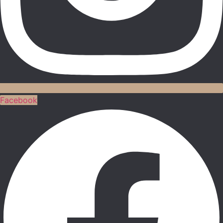
Facebook