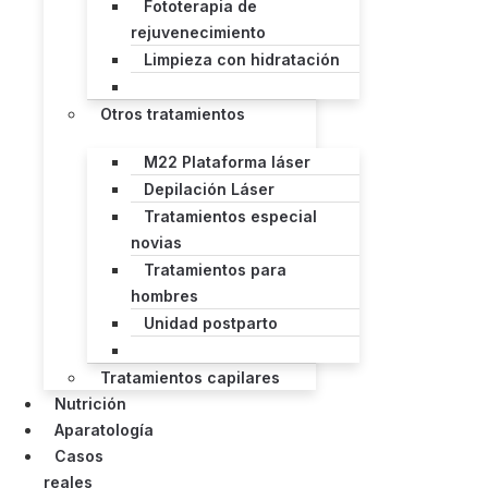
Fototerapia de
rejuvenecimiento
Limpieza con hidratación
Otros tratamientos
M22 Plataforma láser
Depilación Láser
Tratamientos especial
novias
Tratamientos para
hombres
Unidad postparto
Tratamientos capilares
Nutrición
Aparatología
Casos
reales