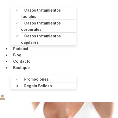
Casos tratamientos
faciales
Casos tratamientos
corporales
Casos tratamientos
capilares
Podcast
Blog
Contacto
Boutique
Promociones
Regala Belleza