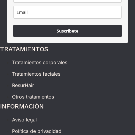
Suscríbete
TRATAMIENTOS
Tratamientos corporales
Tratamientos faciales
ResurHair
Otros tratamientos
INFORMACIÓN
Aviso legal
Política de privacidad