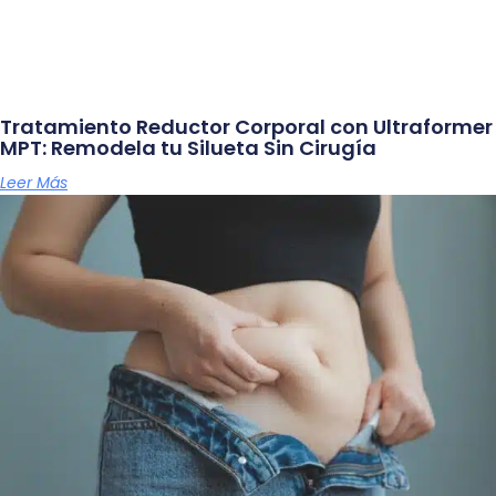
Tratamiento Reductor Corporal con Ultraformer
MPT: Remodela tu Silueta Sin Cirugía
Leer Más