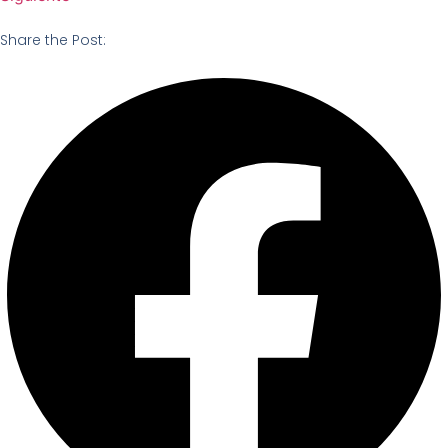
Share the Post: