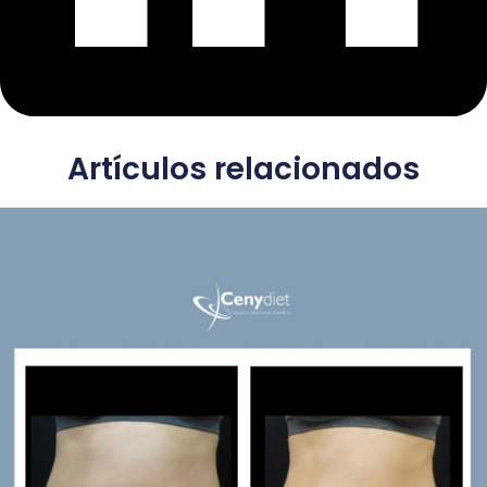
Artículos relacionados