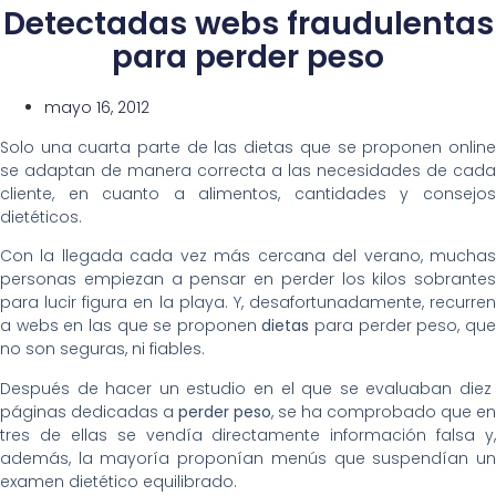
Detectadas webs fraudulentas
para perder peso
mayo 16, 2012
Solo una cuarta parte de las dietas que se proponen online
se adaptan de manera correcta a las necesidades de cada
cliente, en cuanto a alimentos, cantidades y consejos
dietéticos.
Con la llegada cada vez más cercana del verano, muchas
personas empiezan a pensar en perder los kilos sobrantes
para lucir figura en la playa. Y, desafortunadamente, recurren
a webs en las que se proponen
dietas
para perder peso, qu
no son seguras, ni fiables.
Después de hacer un estudio en el que se evaluaban diez
páginas dedicadas a
perder peso
, se ha comprobado que en
tres de ellas se vendía directamente información falsa y,
además, la mayoría proponían menús que suspendían un
examen dietético equilibrado.