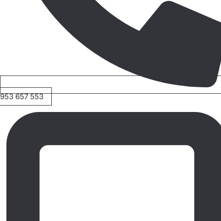
953 657 553