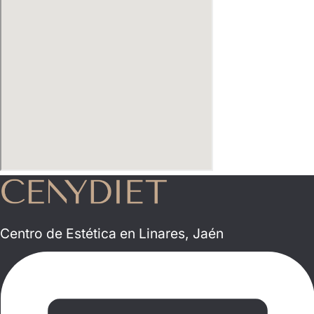
Centro de Estética en Linares, Jaén