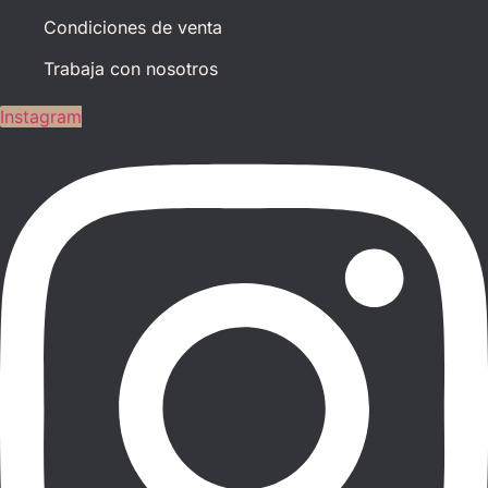
Condiciones de venta
Trabaja con nosotros
Instagram