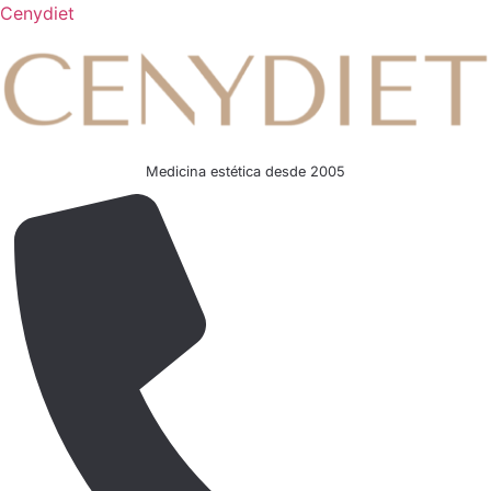
Cenydiet
Medicina estética desde 2005