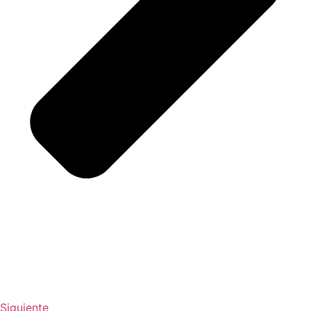
Siguiente