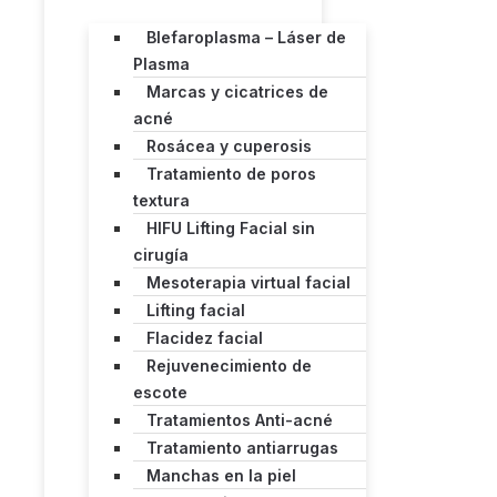
Blefaroplasma – Láser de
Plasma
Marcas y cicatrices de
acné
Rosácea y cuperosis
Tratamiento de poros
textura
HIFU Lifting Facial sin
cirugía
Mesoterapia virtual facial
Lifting facial
Flacidez facial
Rejuvenecimiento de
escote
Tratamientos Anti-acné
Tratamiento antiarrugas
Manchas en la piel