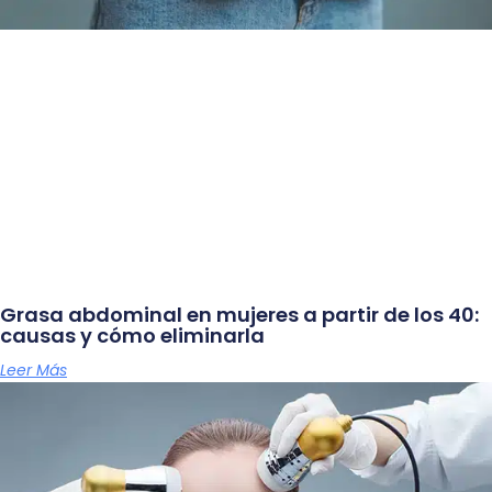
Grasa abdominal en mujeres a partir de los 40:
causas y cómo eliminarla
Leer Más