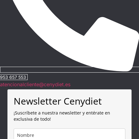
953 657 553
atencionalcliente@cenydiet.es
Newsletter Cenydiet
¡Suscríbete a nuestra newsletter y entérate en
exclusiva de todo!