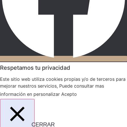
Respetamos tu privacidad
Este sitio web utiliza cookies propias y/o de terceros para
mejorar nuestros servicios, Puede consultar mas
información en
personalizar
Acepto
CERRAR