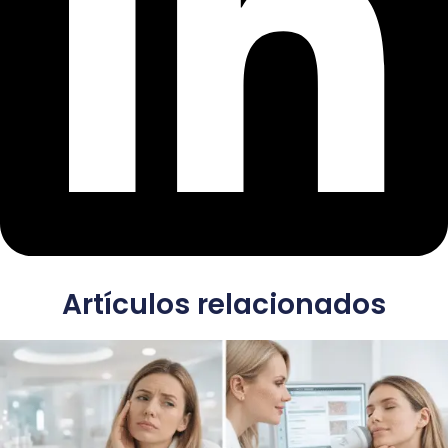
Artículos relacionados