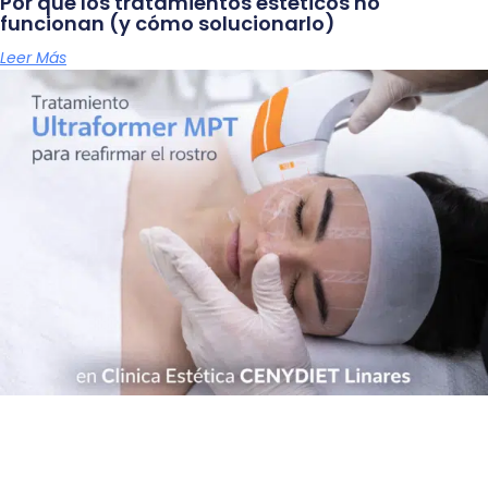
Por qué los tratamientos estéticos no
funcionan (y cómo solucionarlo)
Leer Más