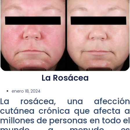
La Rosácea
enero 18, 2024
La rosácea, una afección
cutánea crónica que afecta a
millones de personas en todo el