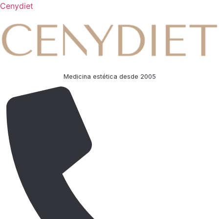
Cenydiet
Medicina estética desde 2005