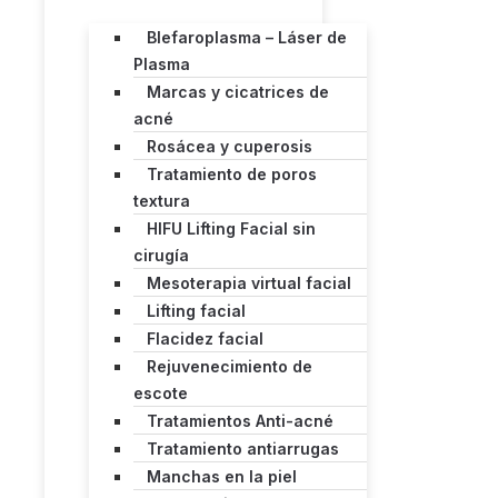
Blefaroplasma – Láser de
Plasma
Marcas y cicatrices de
acné
Rosácea y cuperosis
Tratamiento de poros
textura
HIFU Lifting Facial sin
cirugía
Mesoterapia virtual facial
Lifting facial
Flacidez facial
Rejuvenecimiento de
escote
Tratamientos Anti-acné
Tratamiento antiarrugas
Manchas en la piel