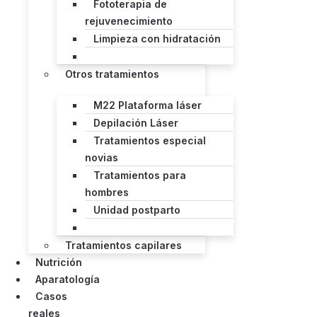
Fototerapia de
rejuvenecimiento
Limpieza con hidratación
Otros tratamientos
M22 Plataforma láser
Depilación Láser
Tratamientos especial
novias
Tratamientos para
hombres
Unidad postparto
Tratamientos capilares
Nutrición
Aparatología
Casos
reales