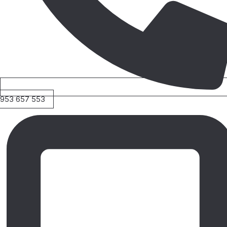
953 657 553