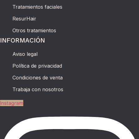
Tratamientos faciales
ResurHair
Otros tratamientos
INFORMACIÓN
Aviso legal
Política de privacidad
Condiciones de venta
Trabaja con nosotros
Instagram