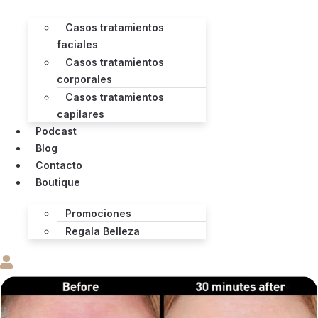
Casos tratamientos
faciales
Casos tratamientos
corporales
Casos tratamientos
capilares
Podcast
Blog
Contacto
Boutique
Promociones
Regala Belleza