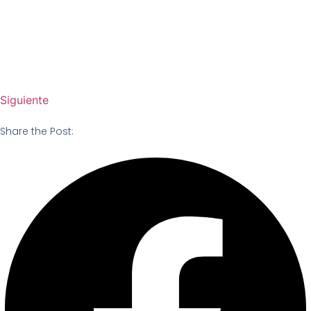
Siguiente
Share the Post: