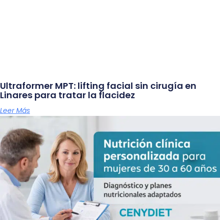
Ultraformer MPT: lifting facial sin cirugía en
Linares para tratar la flacidez
Leer Más