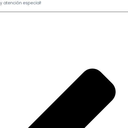
y atención especial!