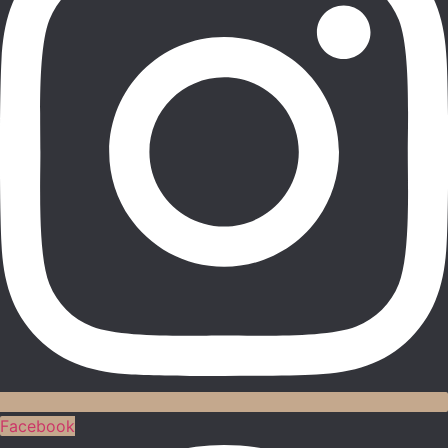
Facebook