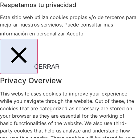
Respetamos tu privacidad
Este sitio web utiliza cookies propias y/o de terceros para
mejorar nuestros servicios, Puede consultar mas
información en
personalizar
Acepto
CERRAR
Privacy Overview
This website uses cookies to improve your experience
while you navigate through the website. Out of these, the
cookies that are categorized as necessary are stored on
your browser as they are essential for the working of
basic functionalities of the website. We also use third-
party cookies that help us analyze and understand how
you use this website. These cookies will be stored in your