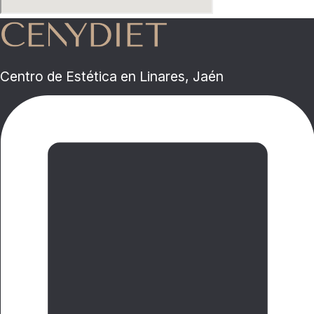
Centro de Estética en Linares, Jaén