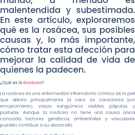
mundo, a menudo es
malentendida y subestimada.
En este artículo, exploraremos
qué es la rosácea, sus posibles
causas y, lo más importante,
cómo tratar esta afección para
mejorar la calidad de vida de
quienes la padecen.
¿Qué es la
Rosácea
?
La rosácea es una enfermedad inflamatoria crónica de la piel
que afecta principalmente la cara. Se caracteriza por
enrojecimiento, vasos sanguíneos visibles, pápulas y
pústulas. Aunque la rosácea no tiene una causa única
conocida, factores genéticos, ambientales y vasculares
pueden contribuir a su desarrollo.