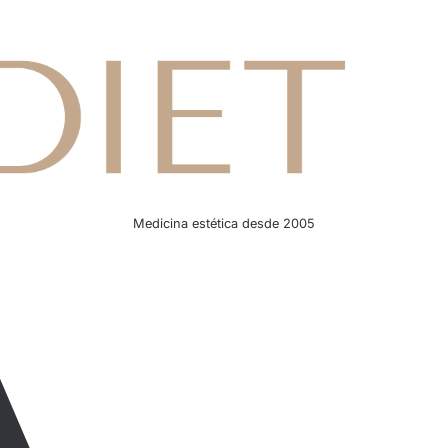
Medicina estética desde 2005