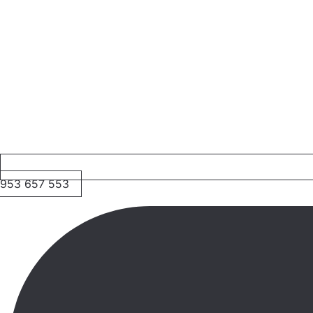
953 657 553