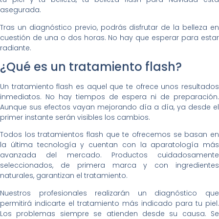
asegurada.
Tras un diagnóstico previo, podrás disfrutar de la belleza en
cuestión de una o dos horas. No hay que esperar para estar
radiante.
¿Qué es un tratamiento flash?
Un tratamiento flash es aquel que te ofrece unos resultados
inmediatos. No hay tiempos de espera ni de preparación.
Aunque sus efectos vayan mejorando día a día, ya desde el
primer instante serán visibles los cambios.
Todos los tratamientos flash que te ofrecemos se basan en
la última tecnología y cuentan con la aparatología más
avanzada del mercado. Productos cuidadosamente
seleccionados, de primera marca y con ingredientes
naturales, garantizan el tratamiento.
Nuestros profesionales realizarán un diagnóstico que
permitirá indicarte el tratamiento más indicado para tu piel.
Los problemas siempre se atienden desde su causa. Se