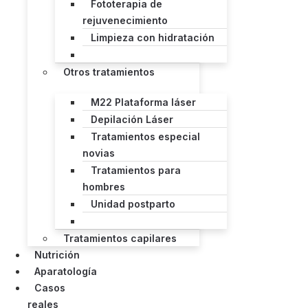
Fototerapia de
rejuvenecimiento
Limpieza con hidratación
Otros tratamientos
M22 Plataforma láser
Depilación Láser
Tratamientos especial
novias
Tratamientos para
hombres
Unidad postparto
Tratamientos capilares
Nutrición
Aparatología
Casos
reales