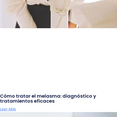
Cómo tratar el melasma: diagnóstico y
tratamientos eficaces
Leer Más