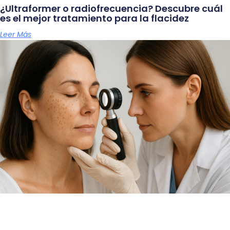
¿Ultraformer o radiofrecuencia? Descubre cuál
es el mejor tratamiento para la flacidez
Leer Más