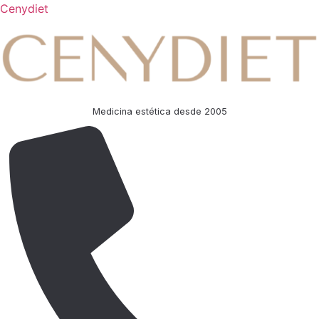
Cenydiet
Medicina estética desde 2005