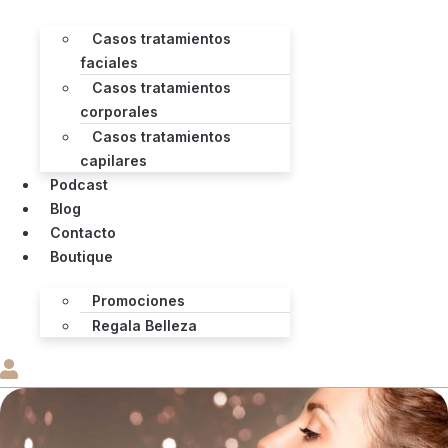
Casos tratamientos
faciales
Casos tratamientos
corporales
Casos tratamientos
capilares
Podcast
Blog
Contacto
Boutique
Promociones
Regala Belleza