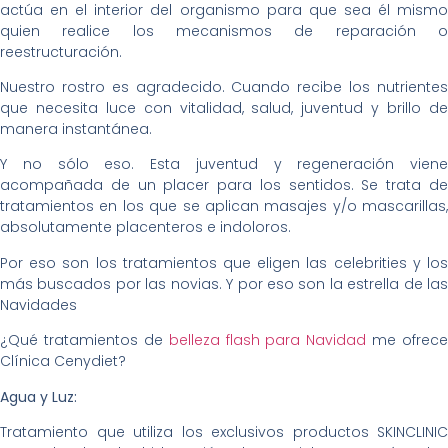
actúa en el interior del organismo para que sea él mismo
quien realice los mecanismos de reparación o
reestructuración.
Nuestro rostro es agradecido. Cuando recibe los nutrientes
que necesita luce con vitalidad, salud, juventud y brillo de
manera instantánea.
Y no sólo eso. Esta juventud y regeneración viene
acompañada de un placer para los sentidos. Se trata de
tratamientos en los que se aplican masajes y/o mascarillas,
absolutamente placenteros e indoloros.
Por eso son los tratamientos que eligen las celebrities y los
más buscados por las novias. Y por eso son la estrella de las
Navidades
¿Qué tratamientos de
belleza flash para Navidad
me ofrece
Clínica Cenydiet?
Agua y Luz:
Tratamiento que utiliza los exclusivos productos SKINCLINIC