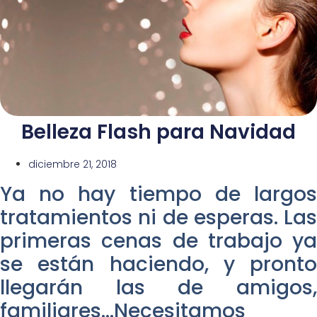
Belleza Flash para Navidad
diciembre 21, 2018
Ya no hay tiempo de largos
tratamientos ni de esperas. Las
primeras cenas de trabajo ya
se están haciendo, y pronto
llegarán las de amigos,
familiares…Necesitamos