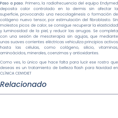
Paso a paso
: Primero, la radiofrecuencia del equipo Endymed
deposita calor controlado en la dermis sin afectar la
superficie, provocando una neocolagénesis o formación de
colágeno nuevo tensor, por estimulación del fibroblasto. Sin
molestos picos de calor, se consigue recuperar la elasticidad
y luminosidad de la piel, y reducir las arrugas. Se completa
con una sesión de mesoterapia sin agujas, que mediante
unas suaves corrientes eléctricas vehiculiza principios activos
hasta las células, como colágeno, silicio, vitaminas,
aminoácidos, minerales, coenzimas y antioxidantes.
Como ves, lo único que hace falta para lucir ese rostro que
deseas es un tratamiento de belleza flash para Navidad en
CLÍNICA CENYDIET
Relacionado