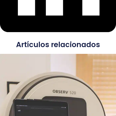
Artículos relacionados