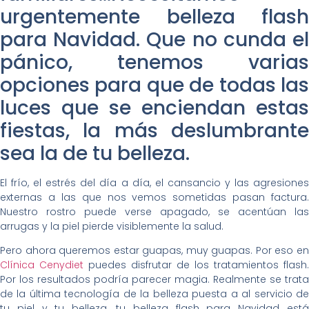
urgentemente belleza flash
para Navidad. Que no cunda el
pánico, tenemos varias
opciones para que de todas las
luces que se enciendan estas
fiestas, la más deslumbrante
sea la de tu belleza.
El frío, el estrés del día a día, el cansancio y las agresiones
externas a las que nos vemos sometidas pasan factura.
Nuestro rostro puede verse apagado, se acentúan las
arrugas y la piel pierde visiblemente la salud.
Pero ahora queremos estar guapas, muy guapas. Por eso en
Clínica Cenydiet
puedes disfrutar de los tratamientos flash.
Por los resultados podría parecer magia. Realmente se trata
de la última tecnología de la belleza puesta a al servicio de
tu piel y tu belleza, tu belleza flash para Navidad está