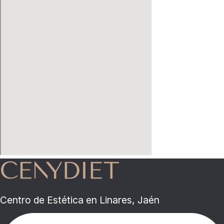
Centro de Estética en Linares, Jaén