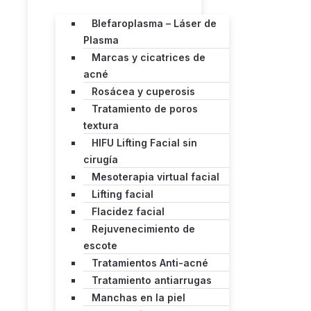
Blefaroplasma – Láser de
Plasma
Marcas y cicatrices de
acné
Rosácea y cuperosis
Tratamiento de poros
textura
HIFU Lifting Facial sin
cirugía
Mesoterapia virtual facial
Lifting facial
Flacidez facial
Rejuvenecimiento de
escote
Tratamientos Anti-acné
Tratamiento antiarrugas
Manchas en la piel