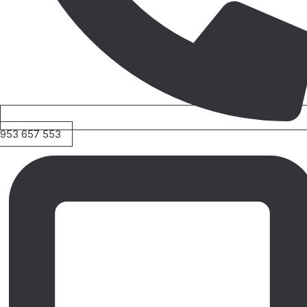
953 657 553