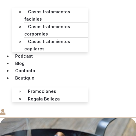
Casos tratamientos
faciales
Casos tratamientos
corporales
Casos tratamientos
capilares
Podcast
Blog
Contacto
Boutique
Promociones
Regala Belleza