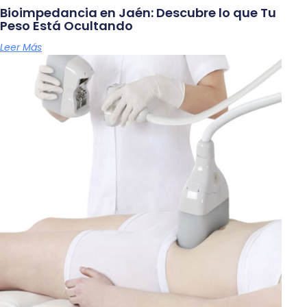
Bioimpedancia en Jaén: Descubre lo que Tu
Peso Está Ocultando
Leer Más