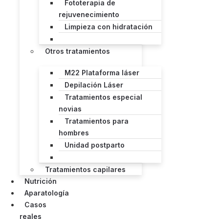
Fototerapia de
rejuvenecimiento
Limpieza con hidratación
Otros tratamientos
M22 Plataforma láser
Depilación Láser
Tratamientos especial
novias
Tratamientos para
hombres
Unidad postparto
Tratamientos capilares
Nutrición
Aparatología
Casos
reales