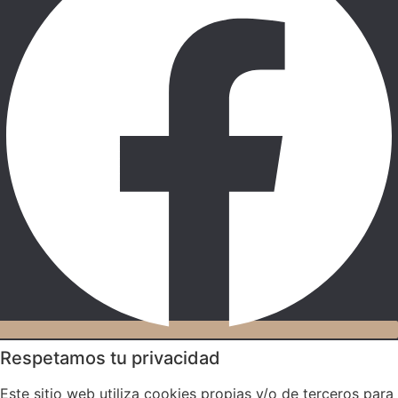
Respetamos tu privacidad
Este sitio web utiliza cookies propias y/o de terceros para