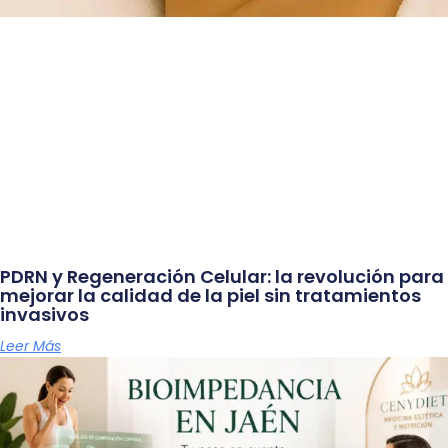
PDRN y Regeneración Celular: la revolución para
mejorar la calidad de la piel sin tratamientos
invasivos
Leer Más