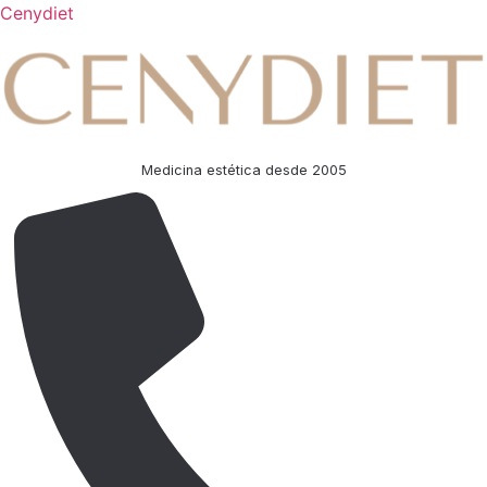
Cenydiet
Medicina estética desde 2005