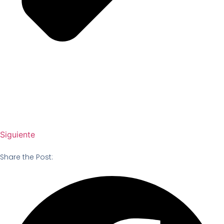
Siguiente
Share the Post: