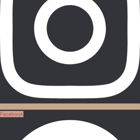
Facebook