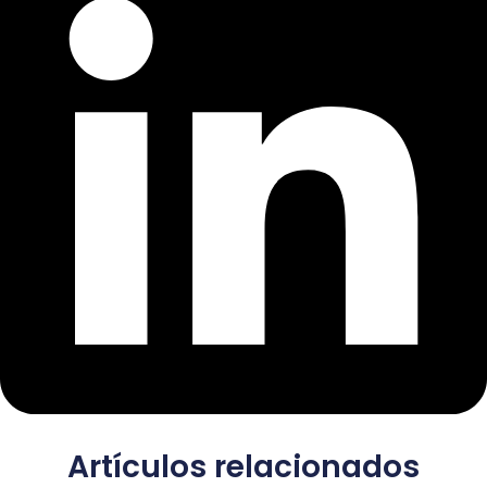
Artículos relacionados