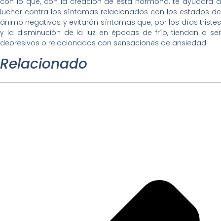
con lo que, con la creación de esta hormona, te ayudará a
luchar contra los síntomas relacionados con los estados de
ánimo negativos y evitarán síntomas que, por los días tristes
y la disminución de la luz en épocas de frío, tiendan a ser
depresivos o relacionados con sensaciones de ansiedad
Relacionado