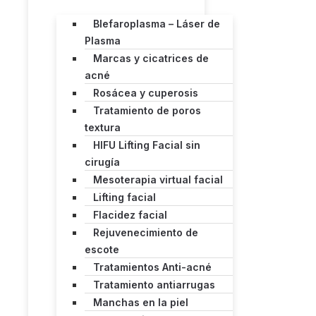
Blefaroplasma – Láser de
Plasma
Marcas y cicatrices de
acné
Rosácea y cuperosis
Tratamiento de poros
textura
HIFU Lifting Facial sin
cirugía
Mesoterapia virtual facial
Lifting facial
Flacidez facial
Rejuvenecimiento de
escote
Tratamientos Anti-acné
Tratamiento antiarrugas
Manchas en la piel