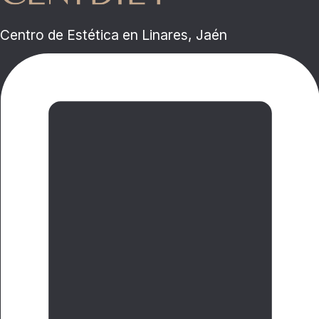
Centro de Estética en Linares, Jaén