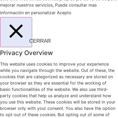
mejorar nuestros servicios, Puede consultar mas
información en
personalizar
Acepto
CERRAR
Privacy Overview
This website uses cookies to improve your experience
while you navigate through the website. Out of these, the
cookies that are categorized as necessary are stored on
your browser as they are essential for the working of
basic functionalities of the website. We also use third-
party cookies that help us analyze and understand how
you use this website. These cookies will be stored in your
browser only with your consent. You also have the option
to opt-out of these cookies. But opting out of some of