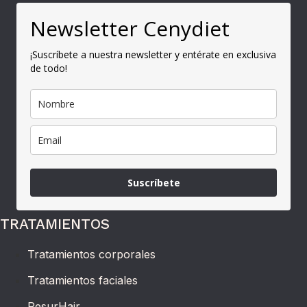
Newsletter Cenydiet
¡Suscríbete a nuestra newsletter y entérate en exclusiva
de todo!
Suscríbete
TRATAMIENTOS
Tratamientos corporales
Tratamientos faciales
ResurHair