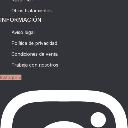
Otros tratamientos
INFORMACIÓN
Aviso legal
Política de privacidad
Condiciones de venta
Trabaja con nosotros
Instagram