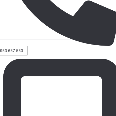
953 657 553