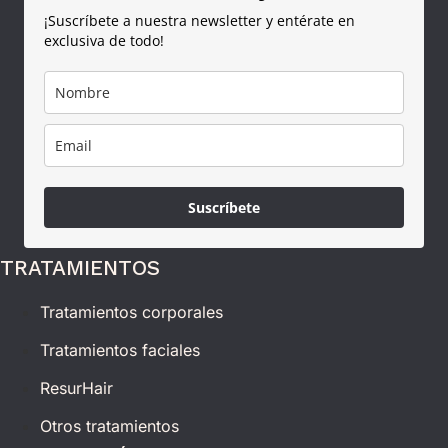
¡Suscríbete a nuestra newsletter y entérate en
exclusiva de todo!
Suscríbete
TRATAMIENTOS
Tratamientos corporales
Tratamientos faciales
ResurHair
Otros tratamientos