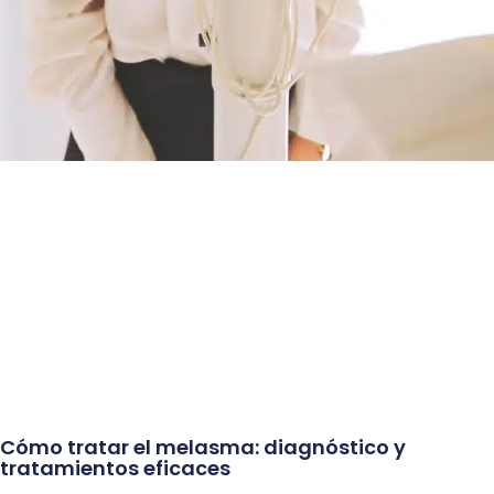
Cómo tratar el melasma: diagnóstico y
tratamientos eficaces