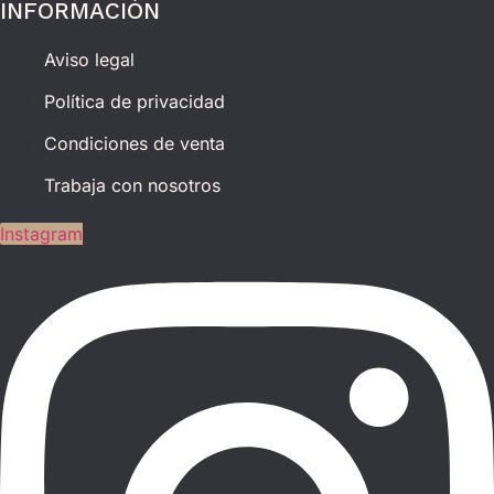
INFORMACIÓN
Aviso legal
Política de privacidad
Condiciones de venta
Trabaja con nosotros
Instagram