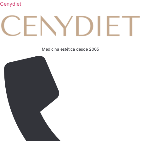
Cenydiet
Medicina estética desde 2005