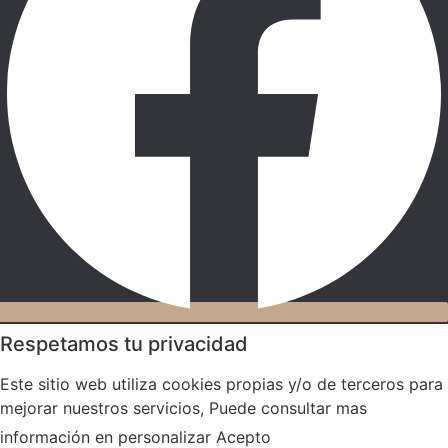
Respetamos tu privacidad
Este sitio web utiliza cookies propias y/o de terceros para
mejorar nuestros servicios, Puede consultar mas
información en
personalizar
Acepto