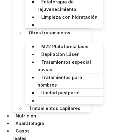
Fototerapia de
rejuvenecimiento
Limpieza con hidratación
Otros tratamientos
M22 Plataforma láser
Depilación Láser
Tratamientos especial
novias
Tratamientos para
hombres
Unidad postparto
Tratamientos capilares
Nutrición
Aparatología
Casos
reales