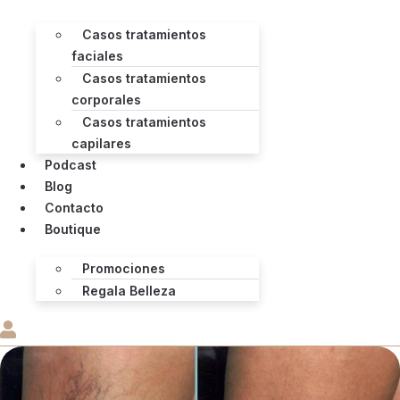
Casos tratamientos
faciales
Casos tratamientos
corporales
Casos tratamientos
capilares
Podcast
Blog
Contacto
Boutique
Promociones
Regala Belleza