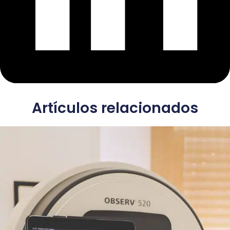
Artículos relacionados