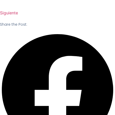
Siguiente
Share the Post: