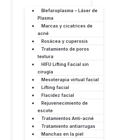
Blefaroplasma – Láser de
Plasma
Marcas y cicatrices de
acné
Rosácea y cuperosis
Tratamiento de poros
textura
HIFU Lifting Facial sin
cirugía
Mesoterapia virtual facial
Lifting facial
Flacidez facial
Rejuvenecimiento de
escote
Tratamientos Anti-acné
Tratamiento antiarrugas
Manchas en la piel