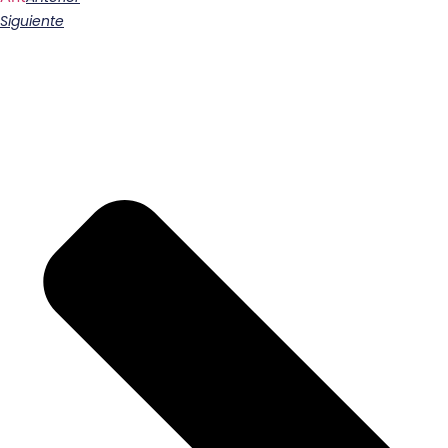
Siguiente