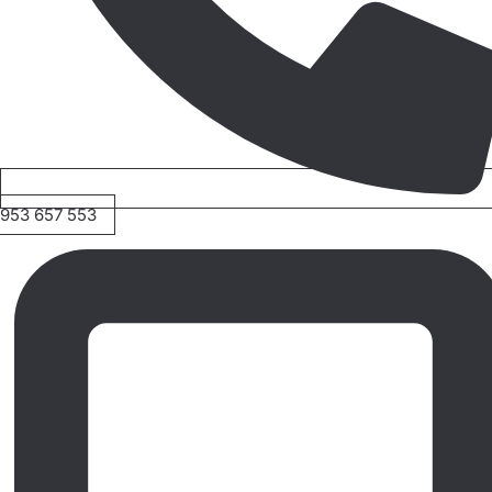
953 657 553