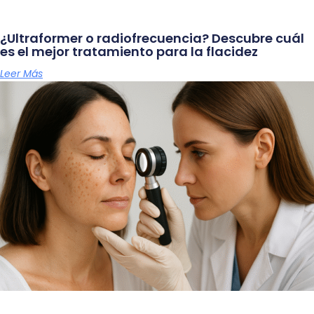
¿Ultraformer o radiofrecuencia? Descubre cuál
es el mejor tratamiento para la flacidez
Leer Más