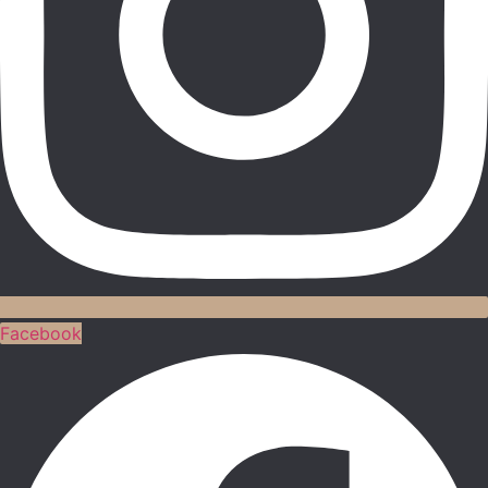
Facebook