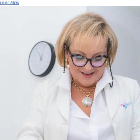
Leer Más