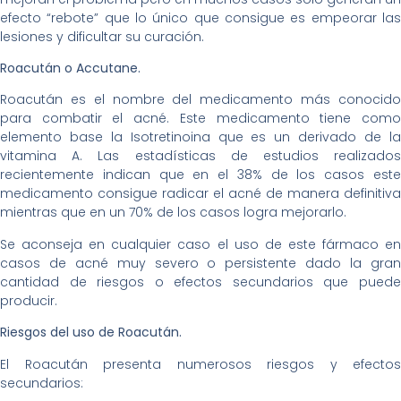
efecto “rebote” que lo único que consigue es empeorar las
lesiones y dificultar su curación.
Roacután o Accutane.
Roacután es el nombre del medicamento más conocido
para combatir el acné. Este medicamento tiene como
elemento base la Isotretinoina que es un derivado de la
vitamina A. Las estadísticas de estudios realizados
recientemente indican que en el 38% de los casos este
medicamento consigue radicar el acné de manera definitiva
mientras que en un 70% de los casos logra mejorarlo.
Se aconseja en cualquier caso el uso de este fármaco en
casos de acné muy severo o persistente dado la gran
cantidad de riesgos o efectos secundarios que puede
producir.
Riesgos del uso de Roacután.
El Roacután presenta numerosos riesgos y efectos
secundarios: