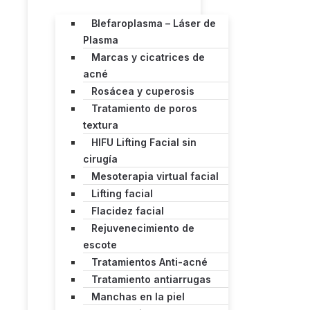
Blefaroplasma – Láser de
Plasma
Marcas y cicatrices de
acné
Rosácea y cuperosis
Tratamiento de poros
textura
HIFU Lifting Facial sin
cirugía
Mesoterapia virtual facial
Lifting facial
Flacidez facial
Rejuvenecimiento de
escote
Tratamientos Anti-acné
Tratamiento antiarrugas
Manchas en la piel