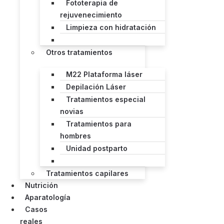
Fototerapia de
rejuvenecimiento
Limpieza con hidratación
Otros tratamientos
M22 Plataforma láser
Depilación Láser
Tratamientos especial
novias
Tratamientos para
hombres
Unidad postparto
Tratamientos capilares
Nutrición
Aparatología
Casos
reales