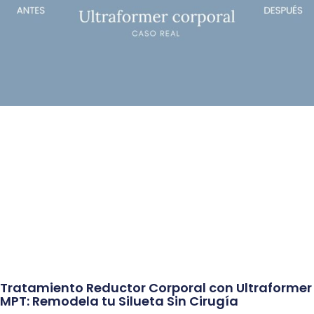
Tratamiento Reductor Corporal con Ultraformer
MPT: Remodela tu Silueta Sin Cirugía