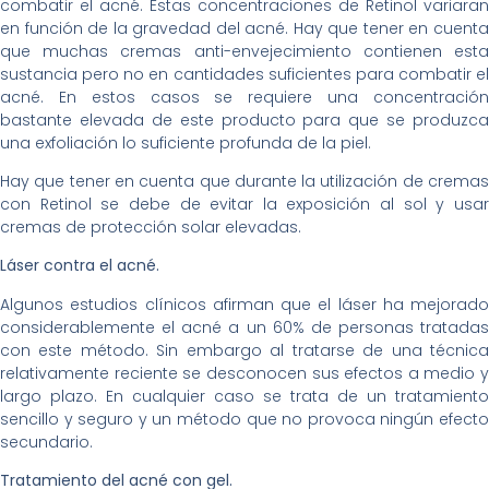
combatir el acné. Estas concentraciones de Retinol variaran
en función de la gravedad del acné. Hay que tener en cuenta
que muchas cremas anti-envejecimiento contienen esta
sustancia pero no en cantidades suficientes para combatir el
acné. En estos casos se requiere una concentración
bastante elevada de este producto para que se produzca
una exfoliación lo suficiente profunda de la piel.
Hay que tener en cuenta que durante la utilización de cremas
con Retinol se debe de evitar la exposición al sol y usar
cremas de protección solar elevadas.
Láser contra el acné.
Algunos estudios clínicos afirman que el láser ha mejorado
considerablemente el acné a un 60% de personas tratadas
con este método. Sin embargo al tratarse de una técnica
relativamente reciente se desconocen sus efectos a medio y
largo plazo. En cualquier caso se trata de un tratamiento
sencillo y seguro y un método que no provoca ningún efecto
secundario.
Tratamiento del acné con gel.