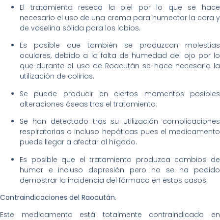
El tratamiento reseca la piel por lo que se hace
necesario el uso de una crema para humectar la cara y
de vaselina sólida para los labios.
Es posible que también se produzcan molestias
oculares, debido a la falta de humedad del ojo por lo
que durante el uso de Roacután se hace necesario la
utilización de colirios.
Se puede producir en ciertos momentos posibles
alteraciones óseas tras el tratamiento.
Se han detectado tras su utilización complicaciones
respiratorias o incluso hepáticas pues el medicamento
puede llegar a afectar al hígado.
Es posible que el tratamiento produzca cambios de
humor e incluso depresión pero no se ha podido
demostrar la incidencia del fármaco en estos casos.
Contraindicaciones del Raocután.
Este medicamento está totalmente contraindicado en