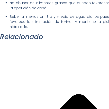
No abusar de alimentos grasos que puedan favorecer
la aparición de acné.
Beber al menos un litro y medio de agua diarios pues
favorece la eliminación de toxinas y mantiene la piel
hidratada.
Relacionado