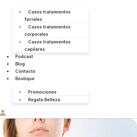
Casos tratamientos
faciales
Casos tratamientos
corporales
Casos tratamientos
capilares
Podcast
Blog
Contacto
Boutique
Promociones
Regala Belleza