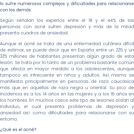
lo sufre numerosos complejos y dificultades para relacionarse
con los demás.
Según señalan los expertos entre el 18 y el 44% de las
personas con acné sufren depresión y más de la mitad
presenta cuadros de ansiedad.
Aunque el acné se trata de una enfermedad cutánea difícil
de estimar, se puede decir que en España entre un 2Ž5 y un
3Ž5 millones de habitantes presentan algún grado de esta
lesión. Se trata por lo tanto de un problema bastante común
que afecta en mayor medida a los adolescentes, aunque
tampoco es infrecuente en niños y adultos. Así mismo se
manifiesta principalmente en personas de raza caucásica
más que en aquellas de raza negra u oriental. Su pico de
incidencia es a los 14 años en las mujeres y a los 16 años en
los hombres. En muchos casos este tipo de lesiones aíslan al
individuo, el cual presenta problemas de depresión y
ansiedad así como dificultades para relacionarse con su
entorno.
¿Qué es el acné?