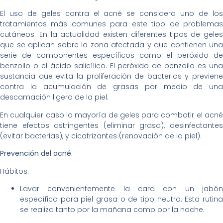
El uso de geles contra el acné se considera uno de los
tratamientos más comunes para este tipo de problemas
cutáneos. En la actualidad existen diferentes tipos de geles
que se aplican sobre la zona afectada y que contienen una
serie de componentes específicos como el peróxido de
benzoilo o el ácido salicílico. El peróxido de benzoilo es una
sustancia que evita la proliferación de bacterias y previene
contra la acumulación de grasas por medio de una
descamación ligera de la piel.
En cualquier caso la mayoría de geles para combatir el acné
tiene efectos astringentes (eliminar grasa), desinfectantes
(evitar bacterias), y cicatrizantes (renovación de la piel).
Prevención del acné.
Hábitos.
Lavar convenientemente la cara con un jabón
específico para piel grasa o de tipo neutro. Esta rutina
se realiza tanto por la mañana como por la noche.