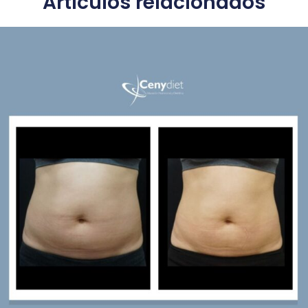
Artículos relacionados