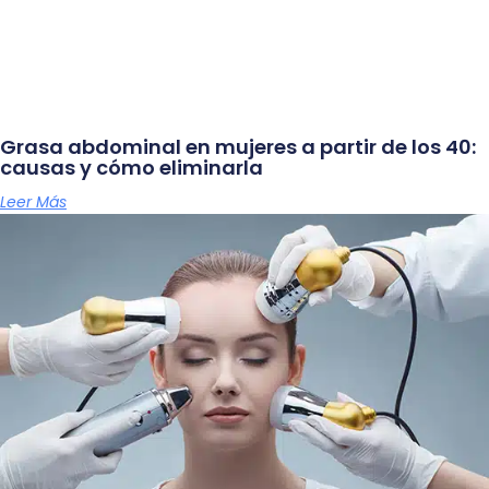
Grasa abdominal en mujeres a partir de los 40:
causas y cómo eliminarla
Leer Más