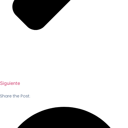
Siguiente
Share the Post: