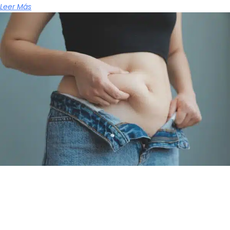
Leer Más