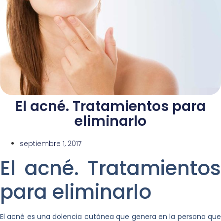
El acné. Tratamientos para
eliminarlo
septiembre 1, 2017
El acné. Tratamientos
para eliminarlo
El acné es una dolencia cutánea que genera en la persona que