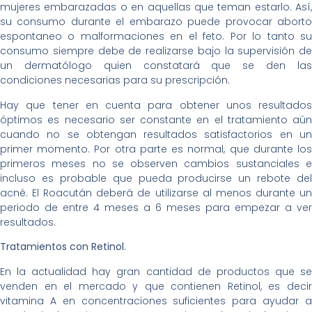
mujeres embarazadas o en aquellas que teman estarlo. Así,
su consumo durante el embarazo puede provocar aborto
espontaneo o malformaciones en el feto. Por lo tanto su
consumo siempre debe de realizarse bajo la supervisión de
un dermatólogo quien constatará que se den las
condiciones necesarias para su prescripción.
Hay que tener en cuenta para obtener unos resultados
óptimos es necesario ser constante en el tratamiento aún
cuando no se obtengan resultados satisfactorios en un
primer momento. Por otra parte es normal, que durante los
primeros meses no se observen cambios sustanciales e
incluso es probable que pueda producirse un rebote del
acné. El Roacután deberá de utilizarse al menos durante un
periodo de entre 4 meses a 6 meses para empezar a ver
resultados.
Tratamientos con Retinol.
En la actualidad hay gran cantidad de productos que se
venden en el mercado y que contienen Retinol, es decir
vitamina A en concentraciones suficientes para ayudar a