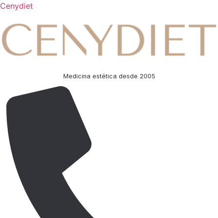
Cenydiet
Medicina estética desde 2005