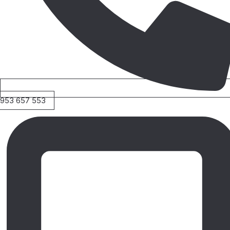
953 657 553