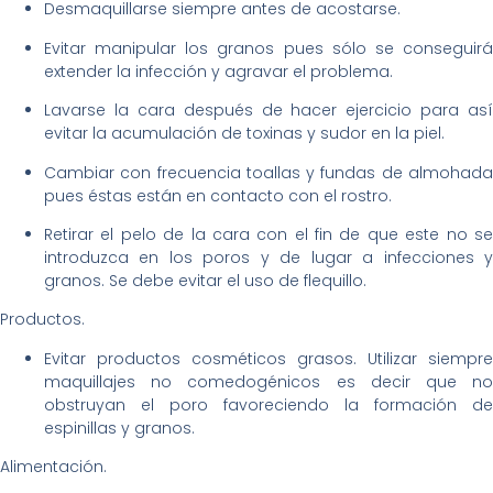
Desmaquillarse siempre antes de acostarse.
Evitar manipular los granos pues sólo se conseguirá
extender la infección y agravar el problema.
Lavarse la cara después de hacer ejercicio para así
evitar la acumulación de toxinas y sudor en la piel.
Cambiar con frecuencia toallas y fundas de almohada
pues éstas están en contacto con el rostro.
Retirar el pelo de la cara con el fin de que este no se
introduzca en los poros y de lugar a infecciones y
granos. Se debe evitar el uso de flequillo.
Productos.
Evitar productos cosméticos grasos. Utilizar siempre
maquillajes no comedogénicos es decir que no
obstruyan el poro favoreciendo la formación de
espinillas y granos.
Alimentación.