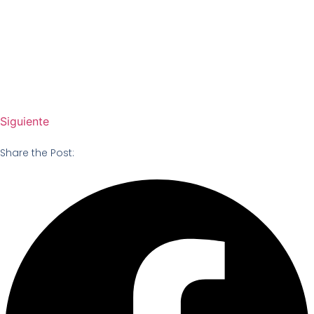
Siguiente
Share the Post: