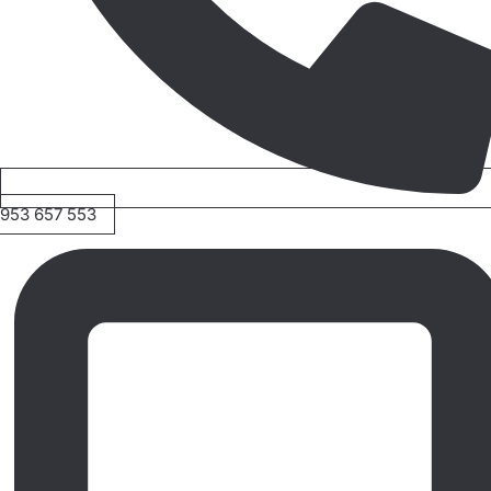
953 657 553