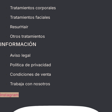
Tratamientos corporales
Tratamientos faciales
ResurHair
Otros tratamientos
INFORMACIÓN
Aviso legal
Política de privacidad
Condiciones de venta
Trabaja con nosotros
Instagram