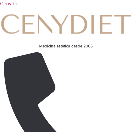
Cenydiet
Medicina estética desde 2005