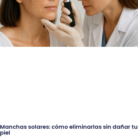
Manchas solares: cómo eliminarlas sin dañar tu
piel