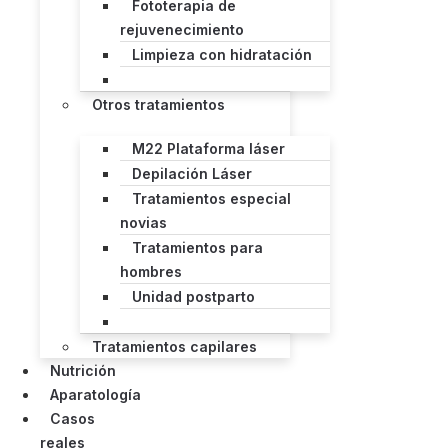
Fototerapia de
rejuvenecimiento
Limpieza con hidratación
Otros tratamientos
M22 Plataforma láser
Depilación Láser
Tratamientos especial
novias
Tratamientos para
hombres
Unidad postparto
Tratamientos capilares
Nutrición
Aparatología
Casos
reales