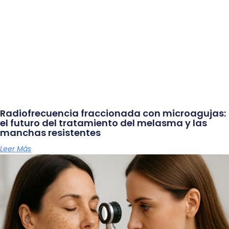
Radiofrecuencia fraccionada con microagujas:
el futuro del tratamiento del melasma y las
manchas resistentes
Leer Más