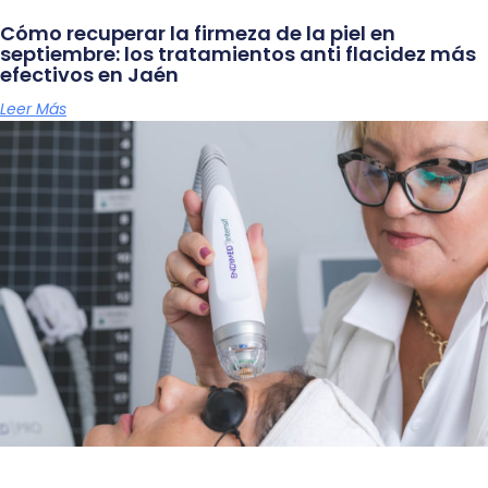
Cómo recuperar la firmeza de la piel en
septiembre: los tratamientos anti flacidez más
efectivos en Jaén
Leer Más