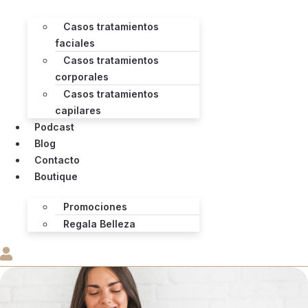
Casos tratamientos
faciales
Casos tratamientos
corporales
Casos tratamientos
capilares
Podcast
Blog
Contacto
Boutique
Promociones
Regala Belleza