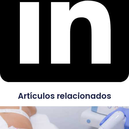
Artículos relacionados