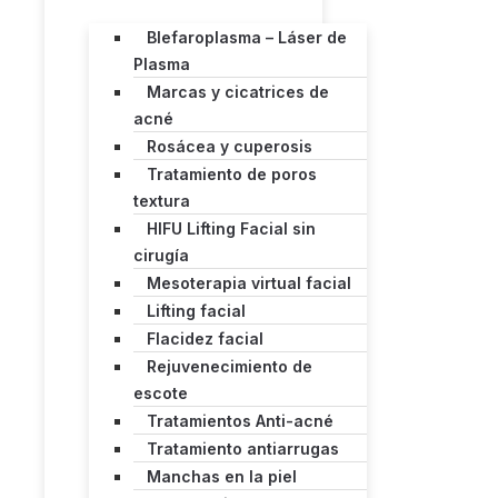
Blefaroplasma – Láser de
Plasma
Marcas y cicatrices de
acné
Rosácea y cuperosis
Tratamiento de poros
textura
HIFU Lifting Facial sin
cirugía
Mesoterapia virtual facial
Lifting facial
Flacidez facial
Rejuvenecimiento de
escote
Tratamientos Anti-acné
Tratamiento antiarrugas
Manchas en la piel