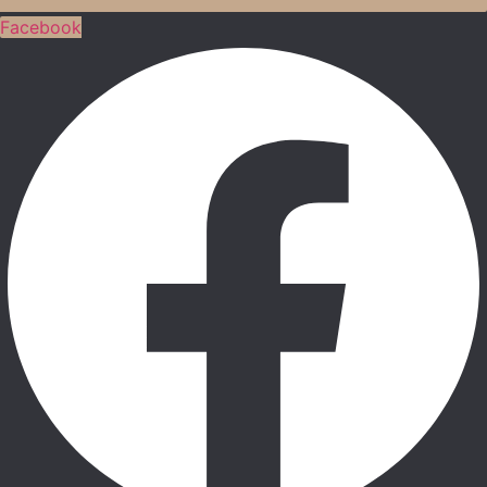
Facebook