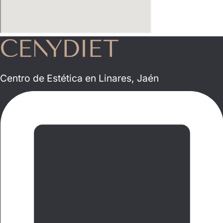
Centro de Estética en Linares, Jaén